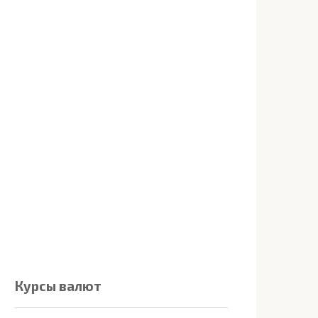
Курсы валют