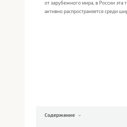
от зарубежного мира, в России эта 
активно распространяется среди ши
Содержание