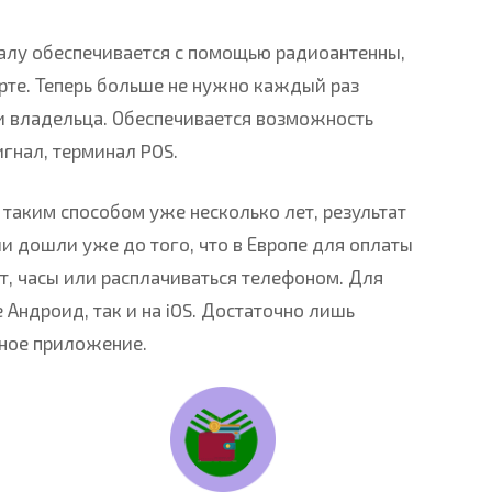
алу обеспечивается с помощью радиоантенны,
арте. Теперь больше не нужно каждый раз
и владельца. Обеспечивается возможность
гнал, терминал POS.
 таким способом уже несколько лет, результат
и дошли уже до того, что в Европе для оплаты
т, часы или расплачиваться телефоном. Для
 Андроид, так и на iOS. Достаточно лишь
жное приложение.