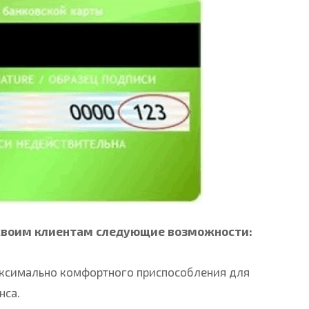
 своим клиентам следующие возможности:
аксимально комфортного приспособления для
нса.