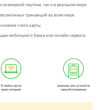
во всемирной паутине, так и в реальном мире.
возможных транзакций во всем мире.
олнение счета карты.
щью мобильного банка или онлайн-сервиса.