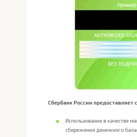
Сбербанк России предоставляет
Использование в качестве м
сбережения денежного бала