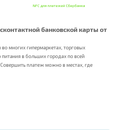
NFC для платежей Сбербанка
сконтактной банковской карты от
 во многих гипермаркетах, торговых
 питания в больших городах по всей
 Совершить платеж можно в местах, где