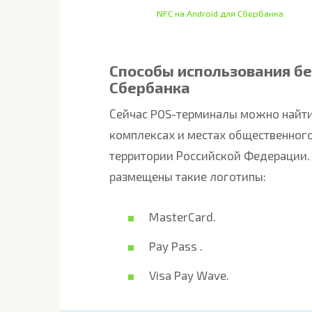
NFC на Android для Сбербанка
Способы использования бе
Сбербанка
Сейчас POS-терминалы можно найти
комплексах и местах общественного
территории Российской Федерации.
размещены такие логотипы:
MasterCard.
Pay Pass .
Visa Pay Wave.