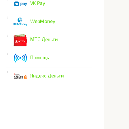
VK Pay
WebMoney
МТС Деньги
Помощь
Яндекс Деньги