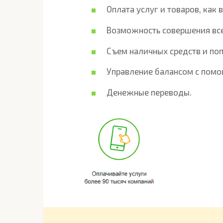
Оплата услуг и товаров, как 
Возможность совершения все
Съем наличных средств и поп
Управление балансом с помо
Денежные переводы.