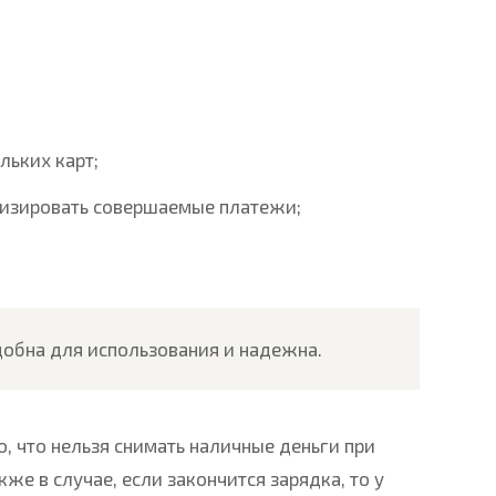
льких карт;
лизировать совершаемые платежи;
добна для использования и надежна.
, что нельзя снимать наличные деньги при
же в случае, если закончится зарядка, то у