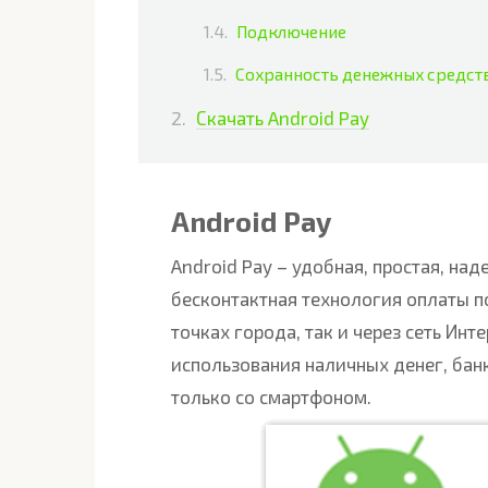
Подключение
Сохранность денежных средств
Скачать Android Pay
Android Pay
Android Pay – удобная, простая, на
бесконтактная технология оплаты п
точках города, так и через сеть Ин
использования наличных денег, бан
только со смартфоном.