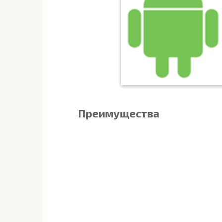
Преимущества