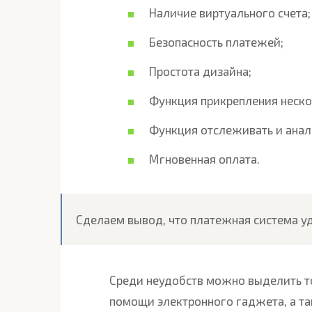
Наличие виртуального счета;
Безопасность платежей;
Простота дизайна;
Функция прикрепления неско
Функция отслеживать и ана
Мгновенная оплата.
Сделаем вывод, что платежная система у
Среди неудобств можно выделить то
помощи электронного гаджета, а так