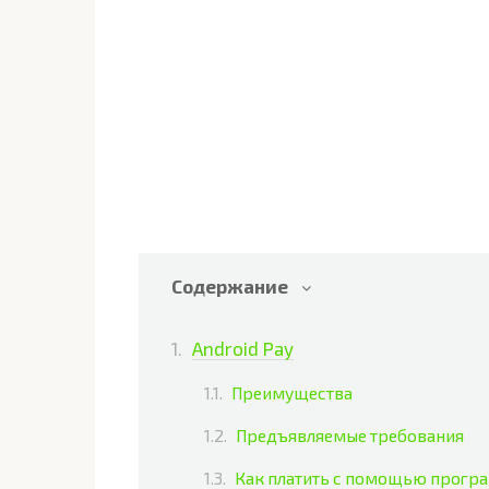
Содержание
Android Pay
Преимущества
Предъявляемые требования
Как платить с помощью прогр