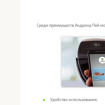
Среди преимуществ Андроид Пей м
Удобство использования;