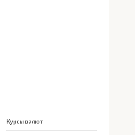
Курсы валют