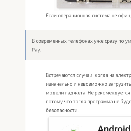
Если операционная система не офици
В современных телефонах уже сразу по у
Pay.
Встречаются случаи, когда на элек
изначально и невозможно загрузит
модели гаджета. Не рекомендуется 
потому что тогда программа не буд
безопасности.