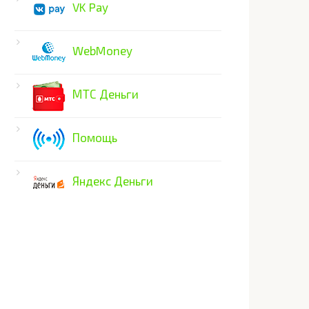
VK Pay
WebMoney
МТС Деньги
Помощь
Яндекс Деньги