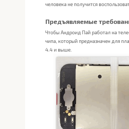
человека не получится воспользова
Предъявляемые требован
Чтобы Андроид Пай работал на тел
чипа, который предназначен для пл
4.4 и выше.