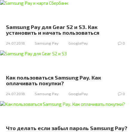
Samsung Pay для Gear S2 и S3. Как
установить и начать пользоваться
24.07.2018
Samsung Pay
GooglePay
0
Как пользоваться Samsung Pay. Как
оплачивать покупки?
24.07.2018
Samsung Pay
GooglePay
0
Что делать если забыл пароль Samsung Pay?