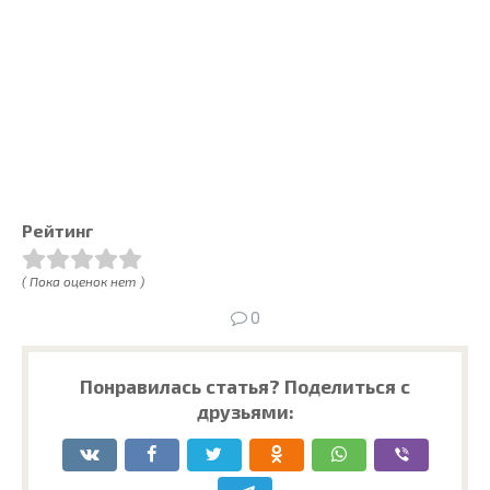
Рейтинг
( Пока оценок нет )
0
Понравилась статья? Поделиться с
друзьями: