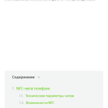
Содержание
NFC-чип в телефоне
Технические параметры чипов
Возможности NFC