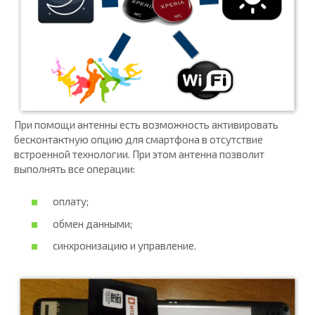
При помощи антенны есть возможность активировать
бесконтактную опцию для смартфона в отсутствие
встроенной технологии. При этом антенна позволит
выполнять все операции:
оплату;
обмен данными;
синхронизацию и управление.