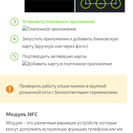
Установить платёжное приложение
.
Запустить приложения и добавить банковскую
карту (вручную или через фото).
Подтвердить активацию карты.
Проверить работу опции можно в крупной
розничной сети с бесконтактными терминалами.
Модуль NFC
Модули – это различные вариации устройств, которые
могут дополнять встроенную функцию телефона или же