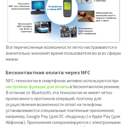
Все перечисленные возможности легко настраиваются и
значительно экономят время пользователя во всех сферах
жизни.
Бесконтактная оплата через NFC
NFC-технологии в смартфонах активно используются при
настройках функции для оплаты
в бесконтактном режиме.
В отличие от Bluetooth, эта технология не имеет чётко
прописанного протокола операций, поэтому для
осуществления возможности оплат на телефоны
устанавливаются специальные платёжные приложения,
например, Google Pay (для ОС «Андроид») и Apple Pay (для
Айфонов). Приложения синхронизируются с электронными