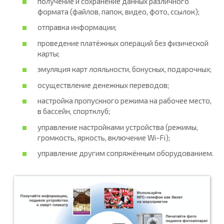
получение и сохранение данных различного
формата (файлов, папок, видео, фото, ссылок);
отправка информации;
проведение платёжных операций без физической
карты;
эмуляция карт лояльности, бонусных, подарочных;
осуществление денежных переводов;
настройка пропускного режима на рабочее место,
в бассейн, спортклуб;
управление настройками устройства (режимы,
громкость, яркость, включение Wi-Fi);
управление другим сопряжённым оборудованием.