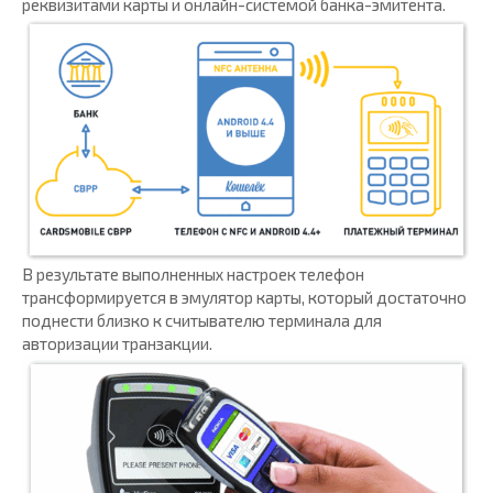
реквизитами карты и онлайн-системой банка-эмитента.
В результате выполненных настроек телефон
трансформируется в эмулятор карты, который достаточно
поднести близко к считывателю терминала для
авторизации транзакции.