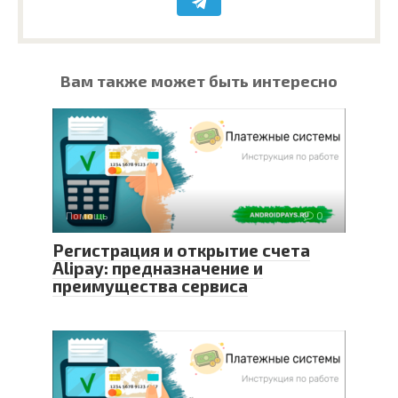
Вам также может быть интересно
Помощь
0
Регистрация и открытие счета
Alipay: предназначение и
преимущества сервиса