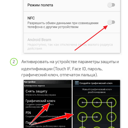
Активировать на устройстве параметры защиты и
идентификации (Touch IF, Face ID, пароль,
графический ключ, отпечаток пальца).