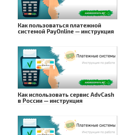
Помощь
0
Как пользоваться платежной
системой PayOnline — инструкция
Помощь
0
Как использовать сервис AdvCash
в России — инструкция