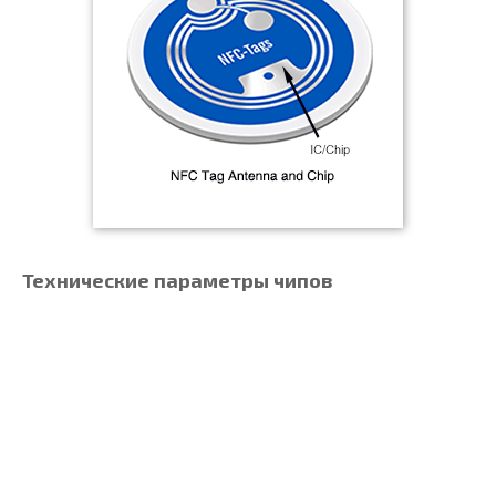
Технические параметры чипов