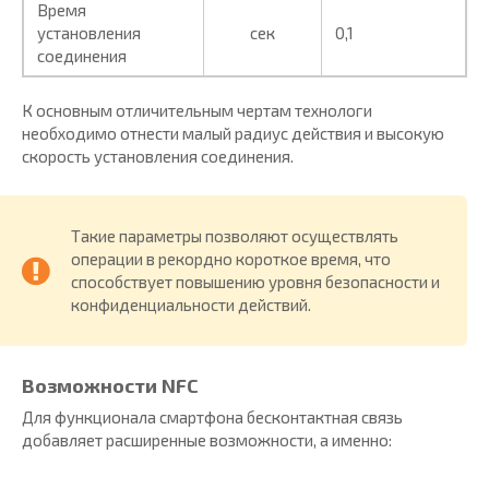
Время
установления
сек
0,1
соединения
К основным отличительным чертам технологи
необходимо отнести малый радиус действия и высокую
скорость установления соединения.
Такие параметры позволяют осуществлять
операции в рекордно короткое время, что
способствует повышению уровня безопасности и
конфиденциальности действий.
Возможности NFC
Для функционала смартфона бесконтактная связь
добавляет расширенные возможности, а именно: