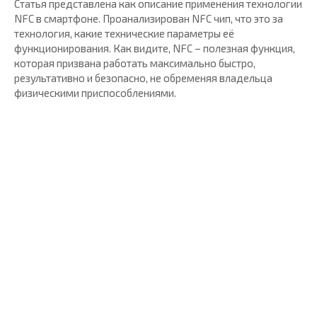
Статья представлена как описание применения технологии
NFC в смартфоне. Проанализирован NFC чип, что это за
технология, какие технические параметры её
функционирования. Как видите, NFC – полезная функция,
которая призвана работать максимально быстро,
результативно и безопасно, не обременяя владельца
физическими приспособлениями.