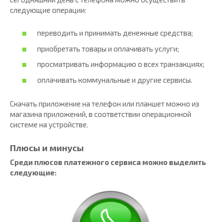
следующие операции:
переводить и принимать денежные средства;
приобретать товары и оплачивать услуги;
просматривать информацию о всех транзакциях;
оплачивать коммунальные и другие сервисы.
Скачать приложение на телефон или планшет можно из
магазина приложений, в соответствии операционной
системе на устройстве.
Плюсы и минусы
Среди плюсов платежного сервиса можно выделить
следующие: