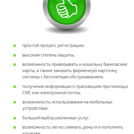
простой процесс регистрации;
высокая степень защиты;
возможность привязывать к кошельку банковские
карты, а также заказать фирменную карточку
системы с бесплатным обслуживанием;
получение информации о транзакциях при помощи
СМС или электронной почты;
возможность использования на мобильных
устройствах;
большой выбор различных услуг.
возможность легко снимать деньги и пополнять
кошелек.