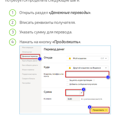
Открыть раздел
«Денежные переводы»
.
Вписать реквизиты получателя.
Указать сумму для перевода.
Нажать на кнопку
«Продолжить»
.