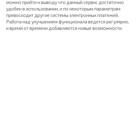
можно прийти к выводу что данный сервис достаточно
удобен в использовании, и по некоторым параметрам
превосходит другие системы электронных платежей.
Работа над улучшением функционала ведется регулярно,
и время от времени добавляются новые возможности.