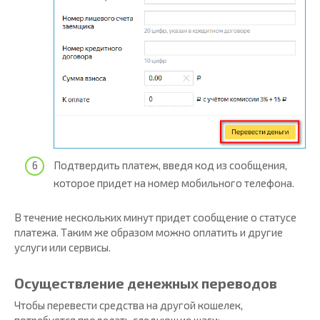
Подтвердить платеж, введя код из сообщения,
которое придет на номер мобильного телефона.
В течение нескольких минут придет сообщение о статусе
платежа. Таким же образом можно оплатить и другие
услуги или сервисы.
Осуществление денежных переводов
Чтобы перевести средства на другой кошелек,
потребуется проделать следующие шаги: