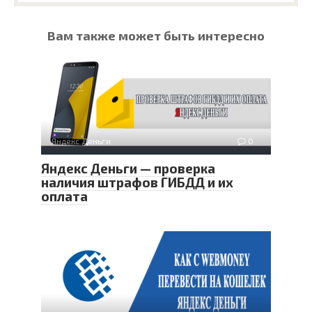
Вам также может быть интересно
Яндекс Деньги
0
Яндекс Деньги — проверка
наличия штрафов ГИБДД и их
оплата