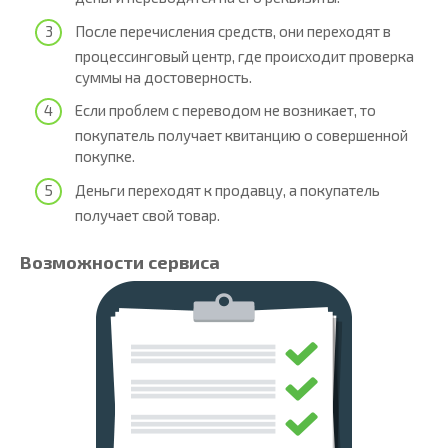
После перечисления средств, они переходят в
процессинговый центр, где происходит проверка
суммы на достоверность.
Если проблем с переводом не возникает, то
покупатель получает квитанцию о совершенной
покупке.
Деньги переходят к продавцу, а покупатель
получает свой товар.
Возможности сервиса