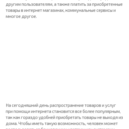
другим пользователям, а также платить за приобретенные
товары в интернет магазинах, коммунальные сервисы и
многое другое.
На сегодняшний день распространение товаров и услуг
при помощи интернета становится все более популярным,
так как гораздо удобней приобретать товары не выходя из
дома. Чтобы иметь такую возможность, человек может