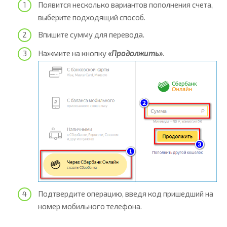
Появится несколько вариантов пополнения счета,
выберите подходящий способ.
Впишите сумму для перевода.
Нажмите на кнопку
«Продолжить»
.
Подтвердите операцию, введя код пришедший на
номер мобильного телефона.