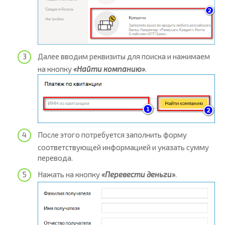
Далее вводим реквизиты для поиска и нажимаем
на кнопку
«Найти компанию»
.
После этого потребуется заполнить форму
соответствующей информацией и указать сумму
перевода.
Нажать на кнопку
«Перевести деньги»
.