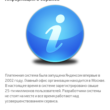
Платежная система была запущена Яндексом впервые в
2002 году. Главный офис организации находится в Москве.
В настоящее время в системе зарегистрировано свыше
25-ти миллионов пользователей. Разработчики системы
не стоят на месте и все время работают над
усовершенствованием сервиса.