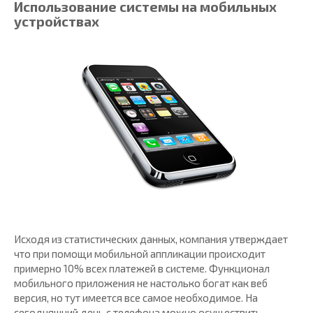
Использование системы на мобильных
устройствах
Исходя из статистических данных, компания утверждает
что при помощи мобильной аппликации происходит
примерно 10% всех платежей в системе. Функционал
мобильного приложения не настолько богат как веб
версия, но тут имеется все самое необходимое. На
сегодняшний день с телефона можно осуществить