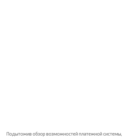
Подытожив обзор возможностей платежной системы,