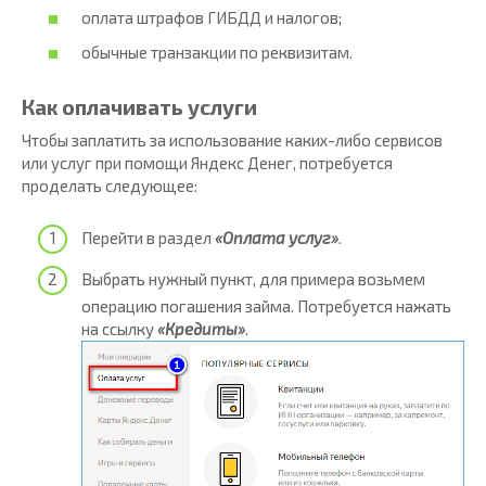
оплата штрафов ГИБДД и налогов;
обычные транзакции по реквизитам.
Как оплачивать услуги
Чтобы заплатить за использование каких-либо сервисов
или услуг при помощи Яндекс Денег, потребуется
проделать следующее:
Перейти в раздел
«Оплата услуг»
.
Выбрать нужный пункт, для примера возьмем
операцию погашения займа. Потребуется нажать
на ссылку
«Кредиты»
.