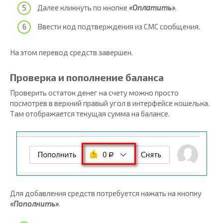
Далее кликнуть по кнопке
«Оплатить»
.
Ввести код подтверждения из СМС сообщения.
На этом перевод средств завершен.
Проверка и пополнение баланса
Проверить остаток денег на счету можно просто
посмотрев в верхний правый угол в интерфейсе кошелька.
Там отображается текущая сумма на балансе.
Для добавления средств потребуется нажать на кнопку
«Пополнить»
.