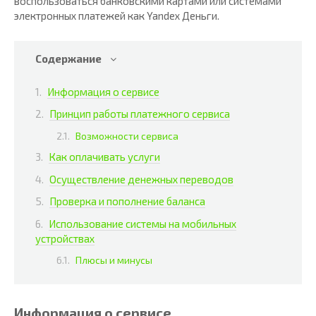
воспользоваться банковскими картами или системами
электронных платежей как Yandex Деньги.
Содержание
Информация о сервисе
Принцип работы платежного сервиса
Возможности сервиса
Как оплачивать услуги
Осуществление денежных переводов
Проверка и пополнение баланса
Использование системы на мобильных
устройствах
Плюсы и минусы
Информация о сервисе