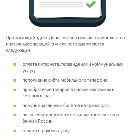
При помощи Яндекс Денег можно совершать множество
платежных операций, в числе которых имеются
следующие:
оплата интернета, телевидения и коммунальных
услуг;
пополнение счёта мобильного телефона;
приобретение товаров в онлайн магазинах и
сетевых играх;
покупка различных билетов на транспорт;
погашение кредитов в большинстве известных
банках России;
оплата страховых услуг;