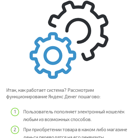
Итак, как работает система? Рассмотрим
функционирование Яндекс Денег пошагово:
Пользователь пополняет электронный кошелёк
любым из возможных способов.
При приобретении товара в каком либо магазине
деньги переводятся на его реквизиты.