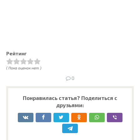
Рейтинг
( Пока оценок нет )
0
Понравилась статья? Поделиться с
друзьями: