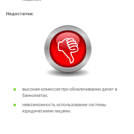
Недостатки:
высокая комиссия при обналичивании денег в
банкоматах;
невозможность использование системы
юридическими лицами.