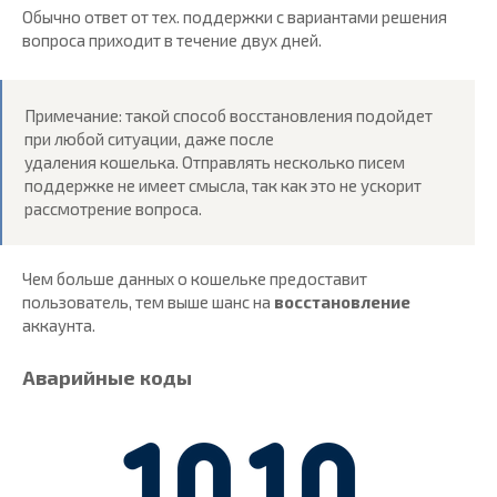
Обычно ответ от тех. поддержки с вариантами решения
вопроса приходит в течение двух дней.
Примечание: такой способ восстановления подойдет
при любой ситуации, даже после
удаления кошелька. Отправлять несколько писем
поддержке не имеет смысла, так как это не ускорит
рассмотрение вопроса.
Чем больше данных о кошельке предоставит
пользователь, тем выше шанс на
восстановление
аккаунта.
Аварийные коды