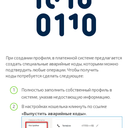
При создании профиля, в платежной системе предлагается
создать специальные аварийные коды, которыми можно
подтвердить любые операции. Чтобы получить
коды потребуется сделать следующее:
Полностью заполнить собственный профиль в
системе, указав недостающую информацию.
В настройках кошелька кликнуть по ссылке
«Выпустить аварийные коды»
.