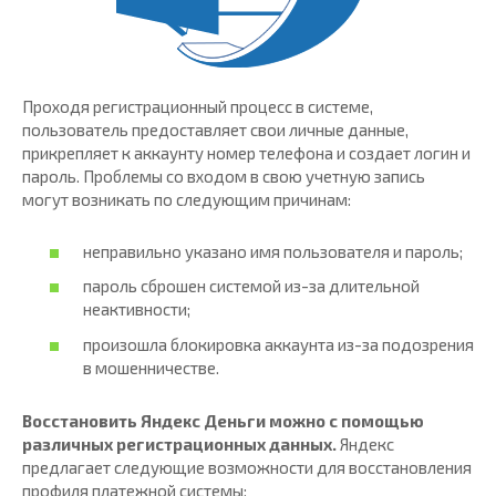
Проходя регистрационный процесс в системе,
пользователь предоставляет свои личные данные,
прикрепляет к аккаунту номер телефона и создает логин и
пароль. Проблемы со входом в свою учетную запись
могут возникать по следующим причинам:
неправильно указано имя пользователя и пароль;
пароль сброшен системой из-за длительной
неактивности;
произошла блокировка аккаунта из-за подозрения
в мошенничестве.
Восстановить Яндекс Деньги можно с помощью
различных регистрационных данных.
Яндекс
предлагает следующие возможности для восстановления
профиля платежной системы: