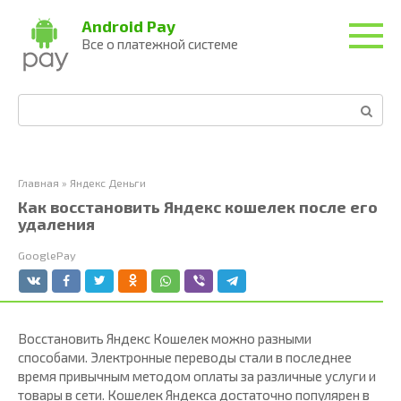
Перейти
Android Pay
к
Все о платежной системе
контенту
Поиск:
Главная
»
Яндекс Деньги
Как восстановить Яндекс кошелек после его
удаления
GooglePay
Восстановить Яндекс Кошелек можно разными
способами. Электронные переводы стали в последнее
время привычным методом оплаты за различные услуги и
товары в сети. Кошелек Яндекса достаточно популярен в