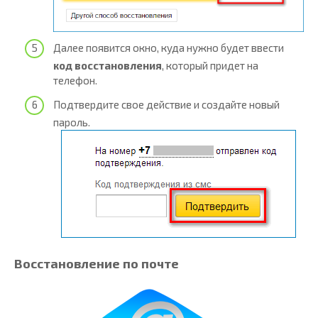
Далее появится окно, куда нужно будет ввести
код восстановления
, который придет на
телефон.
Подтвердите свое действие и создайте новый
пароль.
Восстановление по почте