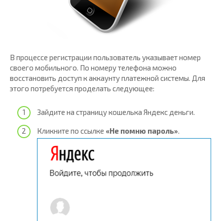
В процессе регистрации пользователь указывает номер
своего мобильного. По номеру телефона можно
восстановить доступ к аккаунту платежной системы. Для
этого потребуется проделать следующее:
Зайдите на страницу кошелька Яндекс деньги.
Кликните по ссылке
«Не помню пароль»
.