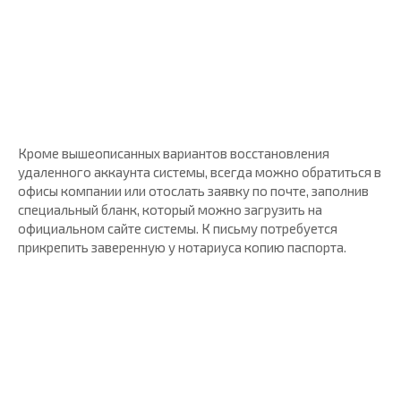
Кроме вышеописанных вариантов восстановления
удаленного аккаунта системы, всегда можно обратиться в
офисы компании или отослать заявку по почте, заполнив
специальный бланк, который можно загрузить на
официальном сайте системы. К письму потребуется
прикрепить заверенную у нотариуса копию паспорта.