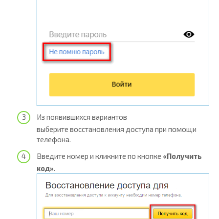
Из появившихся вариантов
выберите восстановления доступа при помощи
телефона.
Введите номер и кликните по кнопке
«Получить
код»
.