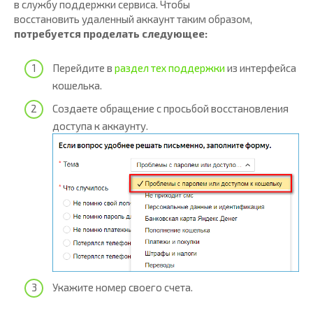
в службу поддержки сервиса. Чтобы
восстановить удаленный аккаунт таким образом,
потребуется проделать следующее:
Перейдите в
раздел тех поддержки
из интерфейса
кошелька.
Создаете обращение с просьбой восстановления
доступа к аккаунту.
Укажите номер своего счета.