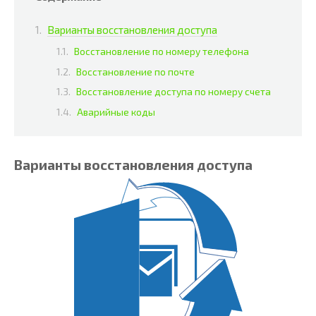
Варианты восстановления доступа
Восстановление по номеру телефона
Восстановление по почте
Восстановление доступа по номеру счета
Аварийные коды
Варианты восстановления доступа