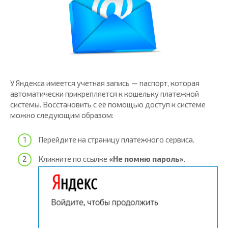
У Яндекса имеется учетная запись — паспорт, которая
автоматически прикрепляется к кошельку платежной
системы. Восстановить с её помощью доступ к системе
можно следующим образом:
Перейдите на страницу платежного сервиса.
Кликните по ссылке
«Не помню пароль»
.