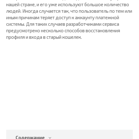
нашей стране, и его уже используют большое количество
людей. Иногда случается так, что пользователь по тем или
иным причинам теряет доступ к аккаунту платежной
системы. Для таких случаев разработчиками сервиса
предусмотрено несколько способов восстановления
профиля и входа в старый кошелек.
Содержание