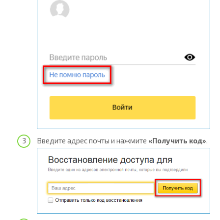
Введите адрес почты и нажмите
«Получить код»
.