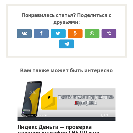
Понравилась статья? Поделиться с
друзьями:
Вам также может быть интересно
Яндекс Деньги
0
Яндекс Деньги — проверка
наличия штрафов ГИБДД и их