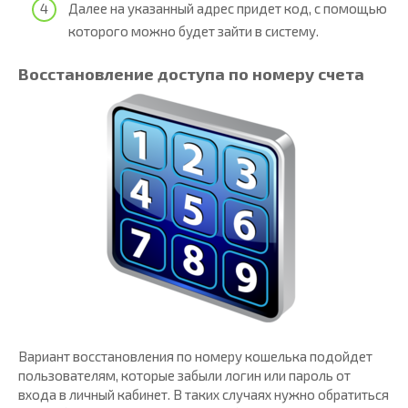
Далее на указанный адрес придет код, с помощью
которого можно будет зайти в систему.
Восстановление доступа по номеру счета
Вариант восстановления по номеру кошелька подойдет
пользователям, которые забыли логин или пароль от
входа в личный кабинет. В таких случаях нужно обратиться