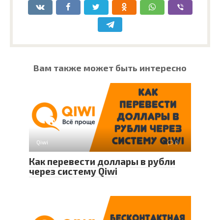
Вам также может быть интересно
Qiwi
0
Как перевести доллары в рубли
через систему Qiwi