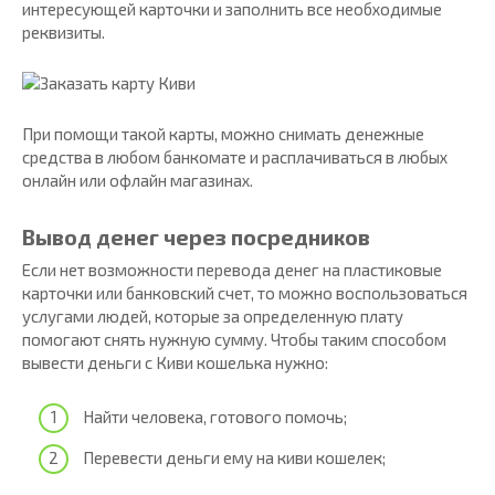
интересующей карточки и заполнить все необходимые
реквизиты.
При помощи такой карты, можно снимать денежные
средства в любом банкомате и расплачиваться в любых
онлайн или офлайн магазинах.
Вывод денег через посредников
Если нет возможности перевода денег на пластиковые
карточки или банковский счет, то можно воспользоваться
услугами людей, которые за определенную плату
помогают снять нужную сумму. Чтобы таким способом
вывести деньги с Киви кошелька нужно:
Найти человека, готового помочь;
Перевести деньги ему на киви кошелек;