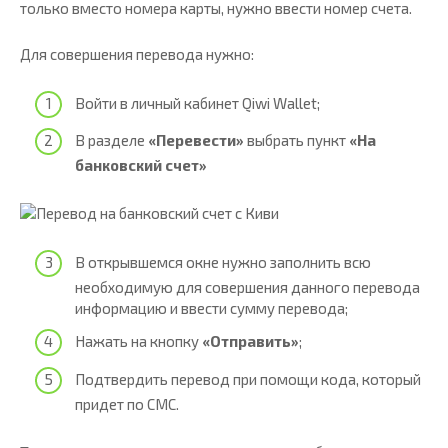
только вместо номера карты, нужно ввести номер счета.
Для совершения перевода нужно:
Войти в личный кабинет Qiwi Wallet;
В разделе
«Перевести»
выбрать пункт
«На
банковский счет»
В открывшемся окне нужно заполнить всю
необходимую для совершения данного перевода
информацию и ввести сумму перевода;
Нажать на кнопку
«Отправить»
;
Подтвердить перевод при помощи кода, который
придет по СМС.