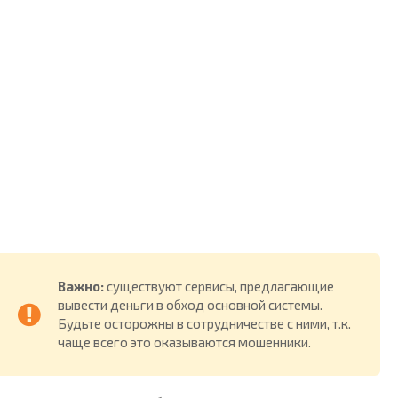
Важно:
существуют сервисы, предлагающие
вывести деньги в обход основной системы.
Будьте осторожны в сотрудничестве с ними, т.к.
чаще всего это оказываются мошенники.