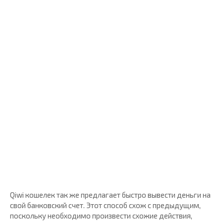
Qiwi кошелек так же предлагает быстро вывести деньги на
свой банковский счет. Этот способ схож с предыдущим,
поскольку необходимо произвести схожие действия,