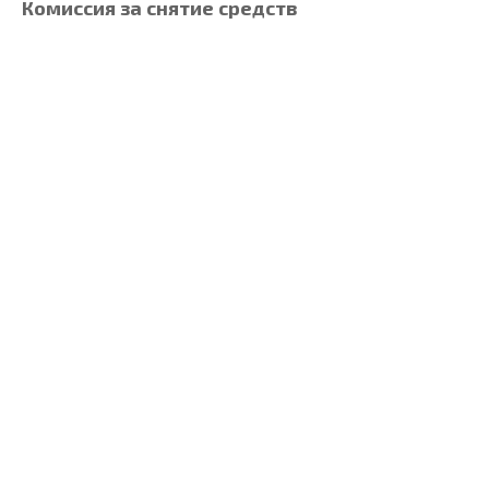
Комиссия за снятие средств