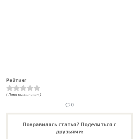
Рейтинг
( Пока оценок нет )
0
Понравилась статья? Поделиться с
друзьями: