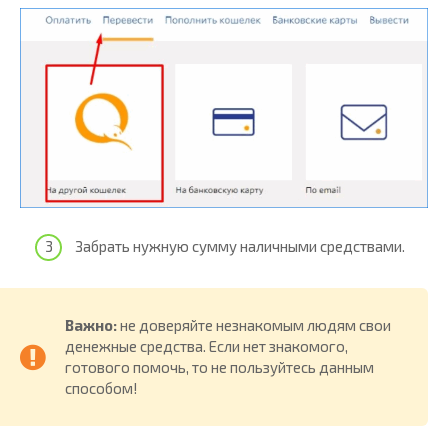
Забрать нужную сумму наличными средствами.
Важно:
не доверяйте незнакомым людям свои
денежные средства. Если нет знакомого,
готового помочь, то не пользуйтесь данным
способом!