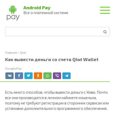
Перейти
Android Pay
к
Все о платежной системе
контенту
Поиск:
Главная
»
Qiwi
Как вывести деньги со счета Qiwi Wallet
GooglePay
Есть много способов, чтобы вывести деньги с Киви. Почти
все они производятся в личном кабинете кошелька,
поэтому не требуют регистрации в сторонних сервисах или
установки дополнительного программного обеспечения.