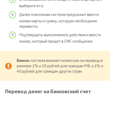
выберите его;
Далее платежная система предложит ввести
номер карты и сумму, которую необходимо
перевести;
Подтвердить выполняемое действия и ввести
номер, который придет в СМС сообщении.
Важно:
система взимает комиссию за перевод в
размере 2% и 20 рублей для граждан РФ, и 2% и
40 рублей для граждан других стран.
Перевод денег на банковский счет