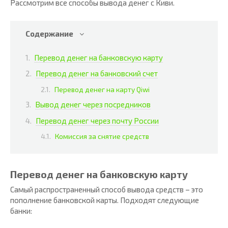
Рассмотрим все способы вывода денег с Киви.
Содержание
Перевод денег на банковскую карту
Перевод денег на банковский счет
Перевод денег на карту Qiwi
Вывод денег через посредников
Перевод денег через почту России
Комиссия за снятие средств
Перевод денег на банковскую карту
Самый распространенный способ вывода средств – это
пополнение банковской карты. Подходят следующие
банки: