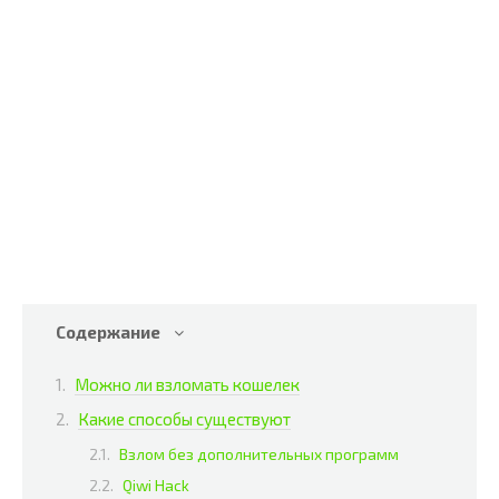
Содержание
Можно ли взломать кошелек
Какие способы существуют
Взлом без дополнительных программ
Qiwi Hack