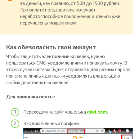
за деньги, как правило, от 500 до 1500 рублей.
При оплате пользователь получает
неработоспособное приложение, а деньги уже
перечислены мошенникам.
Как обезопасить свой аккаунт
Чтобы защитить электронный кошелек, нужно
пользоваться СМС-уведомлениями и привязать почту. В
этом случае система будет отправлять два разных пароля
при смене личных данных, и уведомлять владельца о
любых действиях в кошельке.
Для привязки почты:
Переходим на сайт кошелька
qiwi.com
.
Входим в личный профиль.