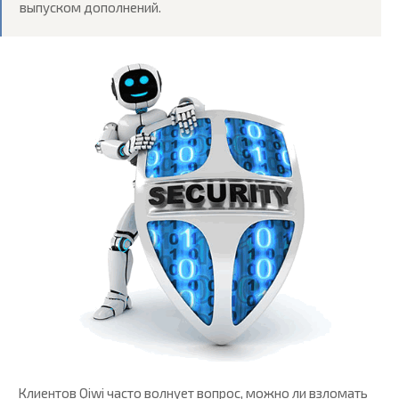
выпуском дополнений.
Клиентов Qiwi часто волнует вопрос, можно ли взломать