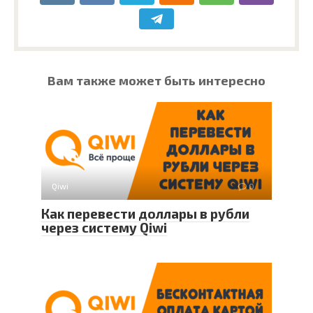
Вам также может быть интересно
Qiwi
0
Как перевести доллары в рубли
через систему Qiwi