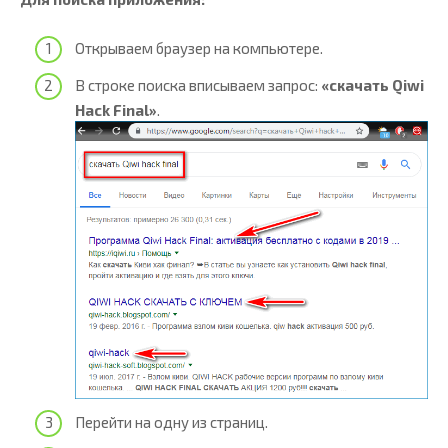
Открываем браузер на компьютере.
В строке поиска вписываем запрос:
«скачать Qiwi
Hack Fina
l»
.
Перейти на одну из страниц.