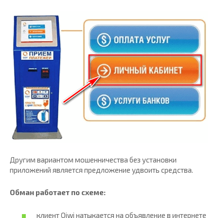
Другим вариантом мошенничества без установки
приложений является предложение удвоить средства.
Обман работает по схеме:
клиент Qiwi натыкается на объявление в интернете