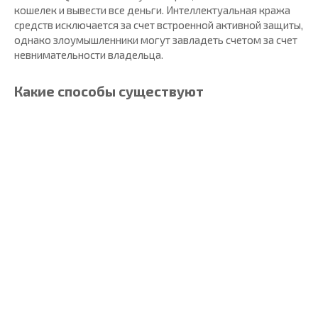
кошелек и вывести все деньги. Интеллектуальная кража
средств исключается за счет встроенной активной защиты,
однако злоумышленники могут завладеть счетом за счет
невнимательности владельца.
Какие способы существуют