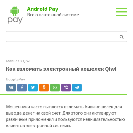
Перейти
Android Pay
к
Все о платежной системе
контенту
Поиск:
Главная
»
Qiwi
Как взломать электронный кошелек Qiwi
GooglePay
Мошенники часто пытаются взломать Киви кошелек для
вывода денег на свой счет. Для этого они активируют
различные приложения и пользуются невнимательностью
клиентов электронной системы.