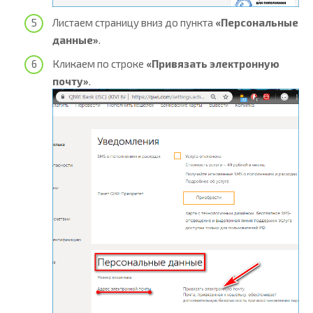
Листаем страницу вниз до пункта
«Персональные
данные»
.
Кликаем по строке
«Привязать электронную
почту»
.