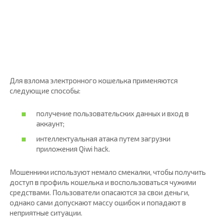
Для взлома электронного кошелька применяются
следующие способы:
получение пользовательских данных и вход в
аккаунт;
интеллектуальная атака путем загрузки
приложения Qiwi hack.
Мошенники используют немало смекалки, чтобы получить
доступ в профиль кошелька и воспользоваться чужими
средствами. Пользователи опасаются за свои деньги,
однако сами допускают массу ошибок и попадают в
неприятные ситуации.