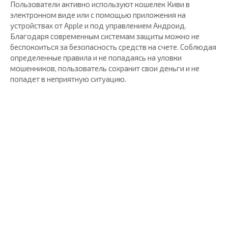
Пользователи активно используют кошелек Киви в
электронном виде или с помощью приложения на
устройствах от Apple и под управлением Андроид.
Благодаря современным системам защиты можно не
беспокоиться за безопасность средств на счете. Соблюдая
определенные правила и не попадаясь на уловки
мошенников, пользователь сохранит свои деньги и не
попадет в неприятную ситуацию.