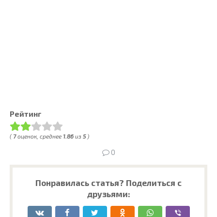
Рейтинг
(
7
оценок, среднее
1.86
из
5
)
0
Понравилась статья? Поделиться с
друзьями: