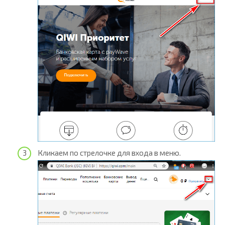
Кликаем по стрелочке для входа в меню.