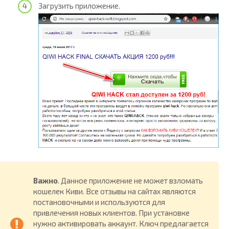
Загрузить приложение.
Важно
. Данное приложение не может взломать
кошелек Киви. Все отзывы на сайтах являются
постановочными и используются для
привлечения новых клиентов. При установке
нужно активировать аккаунт. Ключ предлагается