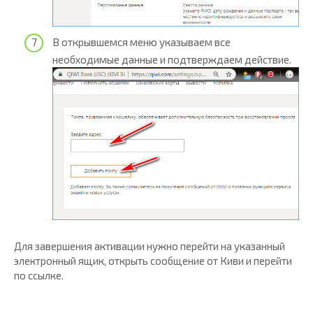
В открывшемся меню указываем все
необходимые данные и подтверждаем действие.
Для завершения активации нужно перейти на указанный
электронный ящик, открыть сообщение от Киви и перейти
по ссылке.