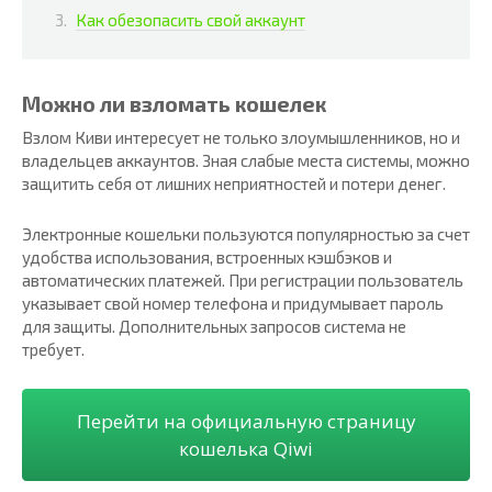
Как обезопасить свой аккаунт
Можно ли взломать кошелек
Взлом Киви интересует не только злоумышленников, но и
владельцев аккаунтов. Зная слабые места системы, можно
защитить себя от лишних неприятностей и потери денег.
Электронные кошельки пользуются популярностью за счет
удобства использования, встроенных кэшбэков и
автоматических платежей. При регистрации пользователь
указывает свой номер телефона и придумывает пароль
для защиты. Дополнительных запросов система не
требует.
Перейти на официальную страницу
кошелька Qiwi