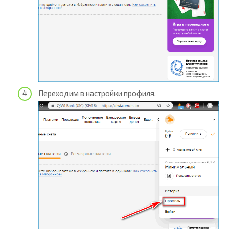
Переходим в настройки профиля.