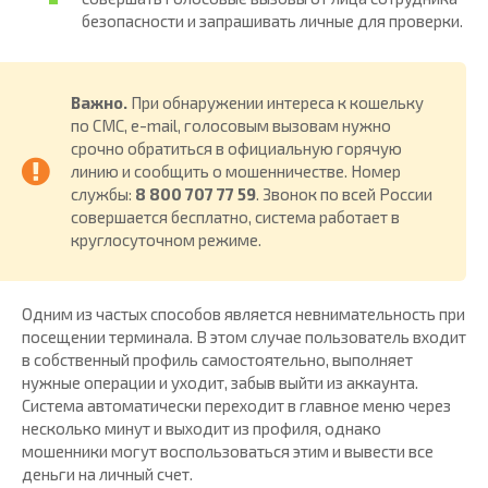
безопасности и запрашивать личные для проверки.
Важно.
При обнаружении интереса к кошельку
по СМС, e-mail, голосовым вызовам нужно
срочно обратиться в официальную горячую
линию и сообщить о мошенничестве. Номер
службы:
8 800 707 77 59
. Звонок по всей России
совершается бесплатно, система работает в
круглосуточном режиме.
Одним из частых способов является невнимательность при
посещении терминала. В этом случае пользователь входит
в собственный профиль самостоятельно, выполняет
нужные операции и уходит, забыв выйти из аккаунта.
Система автоматически переходит в главное меню через
несколько минут и выходит из профиля, однако
мошенники могут воспользоваться этим и вывести все
деньги на личный счет.