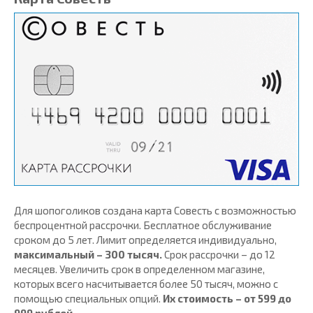
Для шопоголиков создана карта Совесть с возможностью
беспроцентной рассрочки. Бесплатное обслуживание
сроком до 5 лет. Лимит определяется индивидуально,
максимальный – 300 тысяч.
Срок рассрочки – до 12
месяцев. Увеличить срок в определенном магазине,
которых всего насчитывается более 50 тысяч, можно с
помощью специальных опций.
Их стоимость – от 599 до
999 рублей.