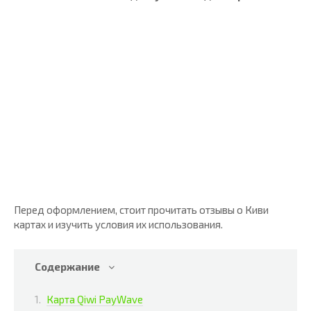
Перед оформлением, стоит прочитать отзывы о Киви
картах и изучить условия их использования.
Содержание
Карта Qiwi PayWave