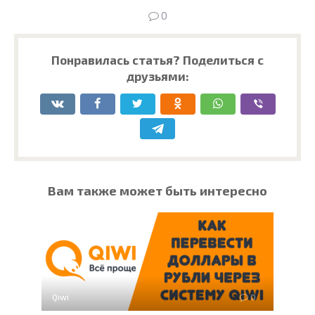
0
Понравилась статья? Поделиться с
друзьями:
Вам также может быть интересно
Qiwi
0