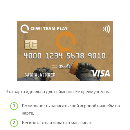
Эта карта идеальна для геймеров. Ее преимущества:
Возможность написать свой игровой никнейм на
карте.
Бесконтактная оплата в магазинах.