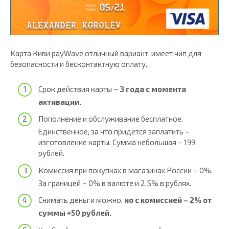
Карта Киви payWave отличный вариант, имеет чип для
безопасности и бесконтактную оплату.
Срок действия карты –
3 года с момента
активации.
Пополнение и обслуживание бесплатное.
Единственное, за что придется заплатить –
изготовление карты. Сумма небольшая – 199
рублей.
Комиссия при покупках в магазинах России – 0%.
За границей – 0% в валюте и 2,5% в рублях.
Снимать деньги можно,
но с комиссией – 2% от
суммы +50 рублей.