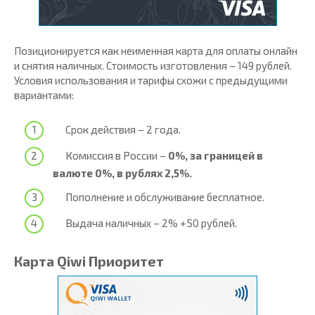
Позиционируется как неименная карта для оплаты онлайн
и снятия наличных. Стоимость изготовления – 149 рублей.
Условия использования и тарифы схожи с предыдущими
вариантами:
Срок действия – 2 года.
Комиссия в России –
0%, за границей в
валюте 0%, в рублях 2,5%.
Пополнение и обслуживание бесплатное.
Выдача наличных – 2% +50 рублей.
Карта Qiwi Приоритет