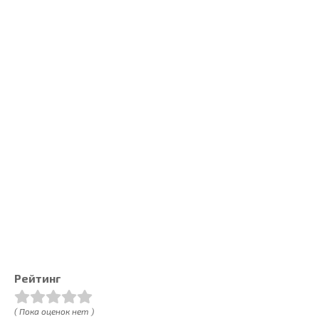
Рейтинг
( Пока оценок нет )