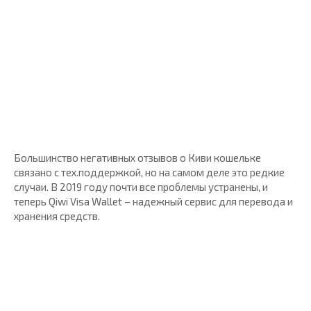
Большинство негативных отзывов о Киви кошельке
связано с тех.поддержкой, но на самом деле это редкие
случаи. В 2019 году почти все проблемы устранены, и
теперь Qiwi Visa Wallet – надежный сервис для перевода и
хранения средств.