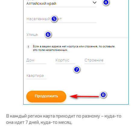
В каждый регион карта приходит по разному – куда-то
она идет 7 дней, куда-то месяц.