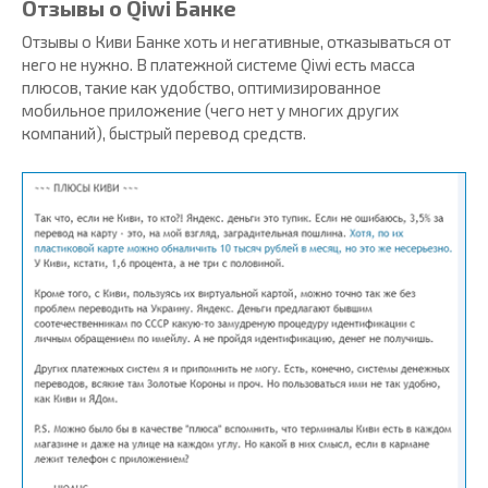
Отзывы о Qiwi Банке
Отзывы о Киви Банке хоть и негативные, отказываться от
него не нужно. В платежной системе Qiwi есть масса
плюсов, такие как удобство, оптимизированное
мобильное приложение (чего нет у многих других
компаний), быстрый перевод средств.