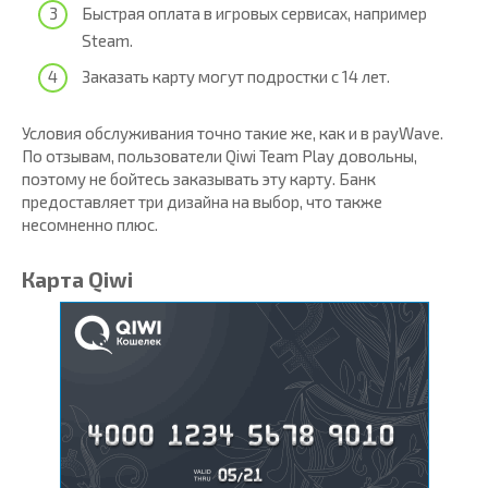
Быстрая оплата в игровых сервисах, например
Steam.
Заказать карту могут подростки с 14 лет.
Условия обслуживания точно такие же, как и в payWave.
По отзывам, пользователи Qiwi Team Play довольны,
поэтому не бойтесь заказывать эту карту. Банк
предоставляет три дизайна на выбор, что также
несомненно плюс.
Карта Qiwi