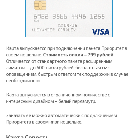
Карта выпускается при подключении пакета Приоритет в
своем кошельке.
Стоимость опции – 799 рублей.
Отличается от стандартного пакета расширенным
лимитом – до 600 тысяч рублей, бесплатным смс-
оповещением, быстрым ответом тех.поддержки в случае
необходимости.
Карта выпускается в ограниченном количестве с
интересным дизайном – белый перламутр.
Заказать ее можно автоматически с подключением
Приоритета в своем киви кошельке.
Карта Совесть