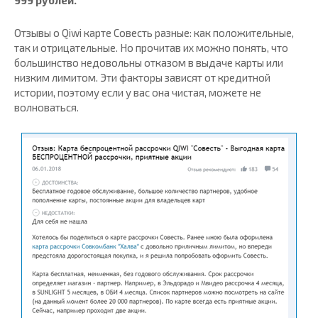
Отзывы о Qiwi карте Совесть разные: как положительные,
так и отрицательные. Но прочитав их можно понять, что
большинство недовольны отказом в выдаче карты или
низким лимитом. Эти факторы зависят от кредитной
истории, поэтому если у вас она чистая, можете не
волноваться.