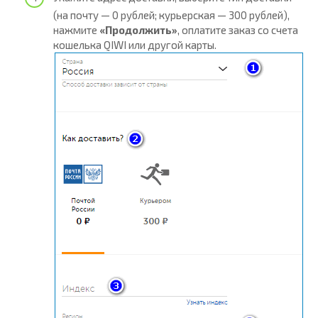
(на почту — 0 рублей; курьерская — 300 рублей),
нажмите
«Продолжить»
, оплатите заказ со счета
кошелька QIWI или другой карты.