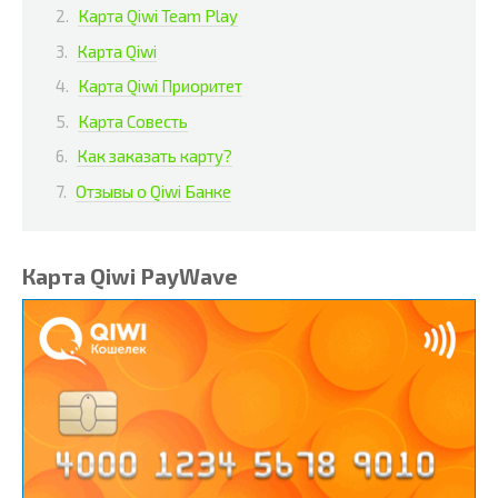
Карта Qiwi Team Play
Карта Qiwi
Карта Qiwi Приоритет
Карта Совесть
Как заказать карту?
Отзывы о Qiwi Банке
Карта Qiwi PayWave