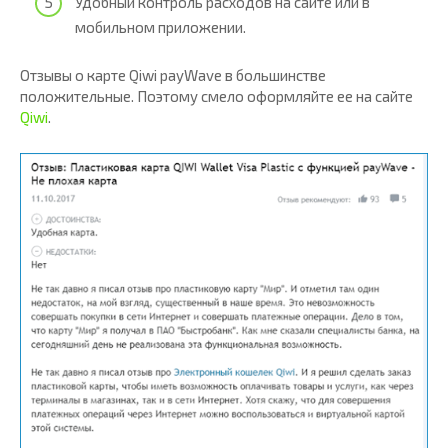
Удобный контроль расходов на сайте или в
мобильном приложении.
Отзывы о карте Qiwi payWave в большинстве
положительные. Поэтому смело оформляйте ее на сайте
Qiwi
.