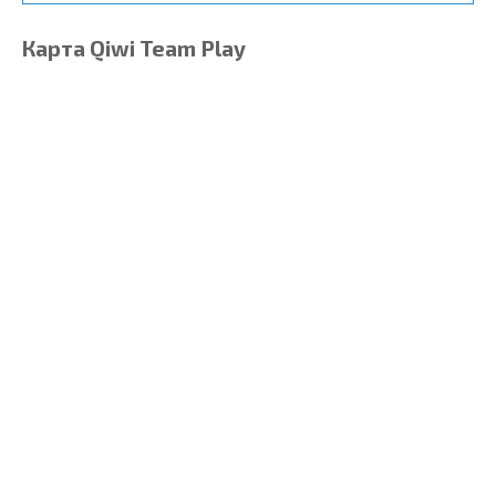
Карта Qiwi Team Play