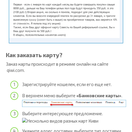
Как заказать карту?
Заказ карты происходит в режиме онлайн на сайте
qiwi.com.
Зарегистрируйте кошелек, если его еще нет.
В верхнем меню выберите
«Банковские карты»
.
Выберите интересующее предложение.
Укажите адрес доставки, выберите тип доставки