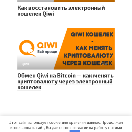
Как восстановить электронный
кошелек Qiwi
Qiwi
0
Обмен Qiwi на Bitcoin — как менять
криптовалюту через электронный
кошелек
Этот сайт использует cookie для хранения данных. Продолжая
использовать сайт, Вы даете свое согласие на работу с этими
© 2025 Android Pay