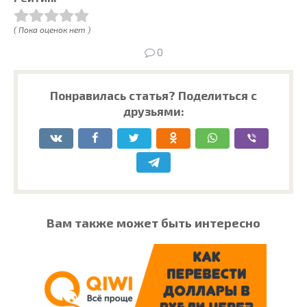
( Пока оценок нет )
0
Понравилась статья? Поделиться с
друзьями:
Вам также может быть интересно