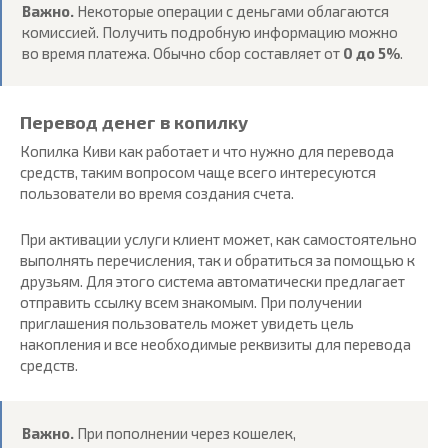
Важно.
Некоторые операции с деньгами облагаются
комиссией. Получить подробную информацию можно
во время платежа. Обычно сбор составляет от
0 до 5%
.
Перевод денег в копилку
Копилка Киви как работает и что нужно для перевода
средств, таким вопросом чаще всего интересуются
пользователи во время создания счета.
При активации услуги клиент может, как самостоятельно
выполнять перечисления, так и обратиться за помощью к
друзьям. Для этого система автоматически предлагает
отправить ссылку всем знакомым. При получении
приглашения пользователь может увидеть цель
накопления и все необходимые реквизиты для перевода
средств.
Важно.
При пополнении через кошелек,