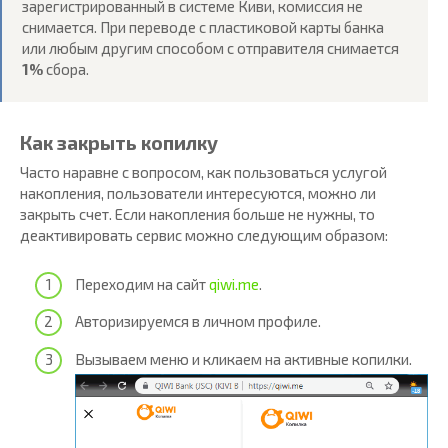
зарегистрированный в системе Киви, комиссия не
снимается. При переводе с пластиковой карты банка
или любым другим способом с отправителя снимается
1%
сбора.
Как закрыть копилку
Часто наравне с вопросом, как пользоваться услугой
накопления, пользователи интересуются, можно ли
закрыть счет. Если накопления больше не нужны, то
деактивировать сервис можно следующим образом:
Переходим на сайт
qiwi.me
.
Авторизируемся в личном профиле.
Вызываем меню и кликаем на активные копилки.