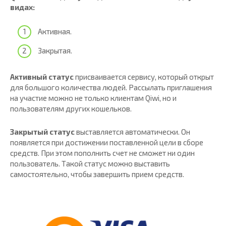
видах:
Активная.
Закрытая.
Активный статус
присваивается сервису, который открыт
для большого количества людей. Рассылать приглашения
на участие можно не только клиентам Qiwi, но и
пользователям других кошельков.
Закрытый статус
выставляется автоматически. Он
появляется при достижении поставленной цели в сборе
средств. При этом пополнить счет не сможет ни один
пользователь. Такой статус можно выставить
самостоятельно, чтобы завершить прием средств.