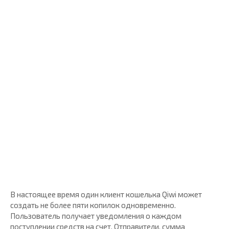
В настоящее время один клиент кошелька Qiwi может
создать не более пяти копилок одновременно.
Пользователь получает уведомления о каждом
поступлении средств на счет. Отправители, сумма