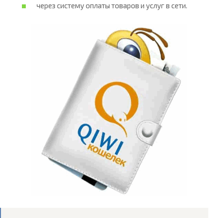
через систему оплаты товаров и услуг в сети.