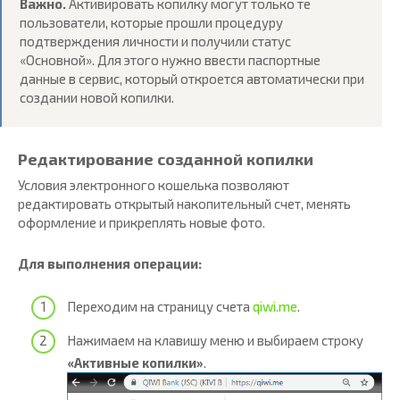
Важно.
Активировать копилку могут только те
пользователи, которые прошли процедуру
подтверждения личности и получили статус
«Основной». Для этого нужно ввести паспортные
данные в сервис, который откроется автоматически при
создании новой копилки.
Редактирование созданной копилки
Условия электронного кошелька позволяют
редактировать открытый накопительный счет, менять
оформление и прикреплять новые фото.
Для выполнения операции:
Переходим на страницу счета
qiwi.me
.
Нажимаем на клавишу меню и выбираем строку
«Активные копилки»
.