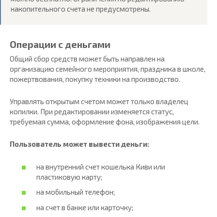
накопительного счета не предусмотрены.
Операции с деньгами
Общий сбор средств может быть направлен на
организацию семейного мероприятия, праздника в школе,
пожертвования, покупку техники на производство.
Управлять открытым счетом может только владелец
копилки. При редактировании изменяется статус,
требуемая сумма, оформление фона, изображения цели.
Пользователь может вывести деньги:
на внутренний счет кошелька Киви или
пластиковую карту;
на мобильный телефон;
на счет в банке или карточку;