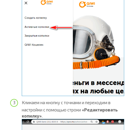
Кликаем на кнопку с точками и переходим в
настройки с помощью строки
«Редактировать
копилку»
.