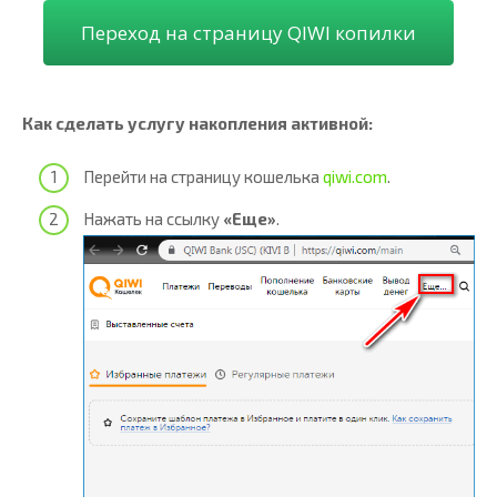
Переход на страницу QIWI копилки
Как сделать услугу накопления активной:
Перейти на страницу кошелька
qiwi.com
.
Нажать на ссылку
«Еще»
.