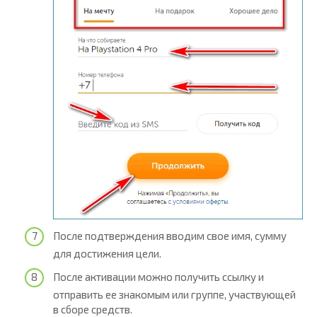
После подтверждения вводим свое имя, сумму
для достижения цели.
После активации можно получить ссылку и
отправить ее знакомым или группе, участвующей
в сборе средств.