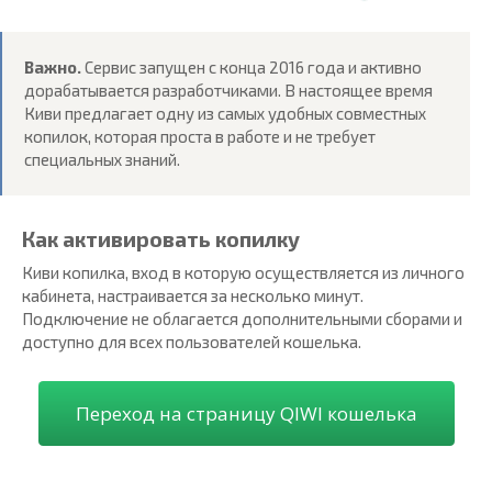
Важно.
Сервис запущен с конца 2016 года и активно
дорабатывается разработчиками. В настоящее время
Киви предлагает одну из самых удобных совместных
копилок, которая проста в работе и не требует
специальных знаний.
Как активировать копилку
Киви копилка, вход в которую осуществляется из личного
кабинета, настраивается за несколько минут.
Подключение не облагается дополнительными сборами и
доступно для всех пользователей кошелька.
Переход на страницу QIWI кошелька