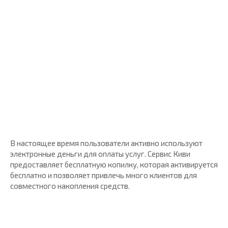
В настоящее время пользователи активно используют
электронные деньги для оплаты услуг. Сервис Киви
предоставляет бесплатную копилку, которая активируется
бесплатно и позволяет привлечь много клиентов для
совместного накопления средств.