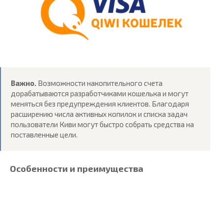
Важно.
Возможности накопительного счета
дорабатываются разработчиками кошелька и могут
меняться без предупреждения клиентов. Благодаря
расширению числа активных копилок и списка задач
пользователи Киви могут быстро собрать средства на
поставленные цели.
Особенности и преимущества