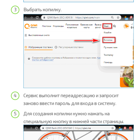
Выбрать копилку.
Сервис выполнит переадресацию и запросит
заново ввести пароль для входа в систему.
Для создания копилки нужно нажать на
специальную кнопку в нижней части страницы.