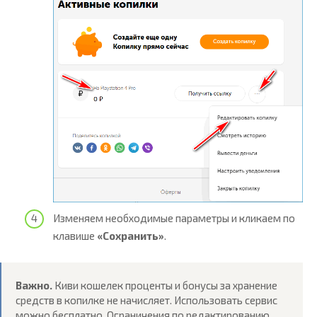
Изменяем необходимые параметры и кликаем по
клавише
«Сохранить»
.
Важно.
Киви кошелек проценты и бонусы за хранение
средств в копилке не начисляет. Использовать сервис
можно бесплатно. Ограничения по редактированию