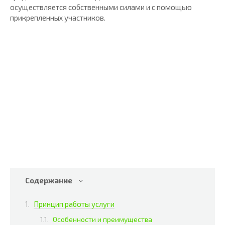
осуществляется собственными силами и с помощью
прикрепленных участников.
Содержание
Принцип работы услуги
Особенности и преимущества