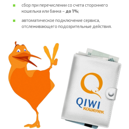
сбор при перечислении со счета стороннего
кошелька или банка –
до 1%
;
автоматическое подключение сервиса,
отслеживающего подозрительные действия.