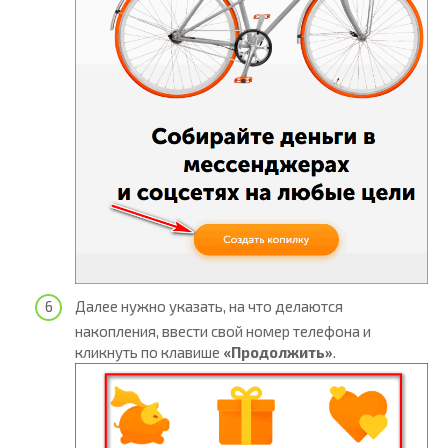
Далее нужно указать, на что делаются
накопления, ввести свой номер телефона и
кликнуть по клавише
«Продолжить»
.