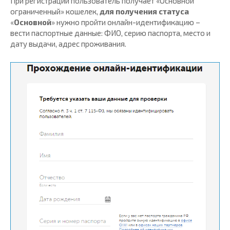
При регистрации пользователь получает «Основной
ограниченный» кошелек,
для получения статуса
«
Основной
» нужно пройти онлайн-идентификацию –
вести паспортные данные: ФИО, серию паспорта, место и
дату выдачи, адрес проживания.