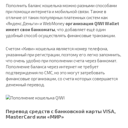
Пополнить баланс кошелька можно разными способами
при помощи интернета и мобильной связи. Также в
отличие от таких популярных платежных систем как
«Яндекс.Деньги» и WebMoney
организация QIWI Wallet
имеет свои банкоматы
, что добавляет ещё один
удобный способ осуществлять финансовые транзакции.
Счетом «Киви» кошелька является номер телефона,
указанный при регистрации, поэтому его легко запомнить,
что очень удобно при пополнении счета через банкомат.
Пополнение баланса через интернет не требует
подтверждения по СМС, но это могут затребовать
финансовые организации, со счета которых совершается
денежный перевод.
Перевод средств с банковской карты VISA,
MasterCard или «МИР»