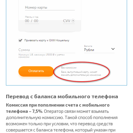
Перевод с баланса мобильного телефона
Комиссия при пополнении счета с мобильного
телефона – 7,5%
. Оператор связи может взымать
дополнительную комиссию. Такой способ пополнения
возможен только при условии, что перевод средств
совершается с баланса телефона, который указан при