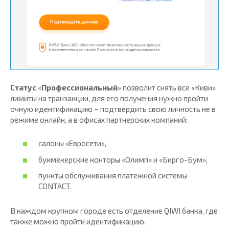
Статус
«
Профессиональный
» позволит снять все «Киви»
лимиты на транзакции, для его получения нужно пройти
очную идентификацию – подтвердить свою личность не в
режиме онлайн, а в офисах партнерских компаний:
салоны «Евросети»,
букмекерские конторы «Олимп» и «Бирго-Бум»,
пункты обслуживания платежной системы
CONTACT.
В каждом крупном городе есть отделение QIWI банка, где
также можно пройти идентификацию.