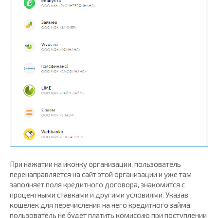
При нажатии на иконку организации, пользователь
перенаправляется на сайт этой организации и уже там
заполняет поля кредитного договора, знакомится с
процентными ставками и другими условиями. Указав
кошелек для перечисления на него кредитного займа,
пользователь не будет платить комиссию при поступлении