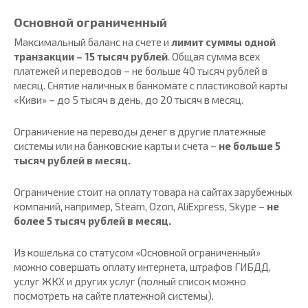
Основной ограниченный
Максимальный баланс на счете и
лимит суммы одной
транзакции – 15 тысяч рублей
. Общая сумма всех
платежей и переводов – не больше 40 тысяч рублей в
месяц. Снятие наличных в банкомате с пластиковой карты
«Киви» – до 5 тысяч в день, до 20 тысяч в месяц.
Ограничение на переводы денег в другие платежные
системы или на банковские карты и счета –
не больше 5
тысяч рублей в месяц.
Ограничение стоит на оплату товара на сайтах зарубежных
компаний, например, Steam, Ozon, AliExpress, Skype –
не
более 5 тысяч рублей в месяц.
Из кошелька со статусом «Основной ограниченный»
можно совершать оплату интернета, штрафов ГИБДД,
услуг ЖКХ и других услуг (полный список можно
посмотреть на сайте платежной системы).