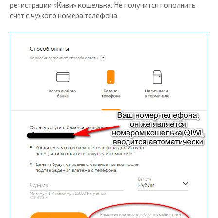
регистрации «Киви» кошелька. Не получится пополнить
счет с чужого номера телефона.