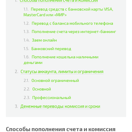
Перевод средств с банковской карты VISA,
MasterCard или «МИР»
Перевод с баланса мобильного телефона
Пополнение счета через интернет-банкинг
Заем онлайн
Банковский перевод
Пополнение кошелька наличными
деньгами
Статусы аккаунта, лимиты и ограничения
Основной ограниченный
Основной
Профессиональный
Денежные переводы: комиссия и сроки
Способы пополнения счета и комиссия