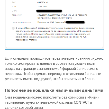
Если операция проводится через интернет-банкинг, нужно
только скопировать данные в соответствующие поля
ввода на странице с заполняемой формой банковского
перевода. Чтобы сделать перевод в отделении банка, эти
реквизиты иметь под рукой, чтобы вписать их в бланк.
Пополнение кошелька наличными деньгами
Счет кошелька можно пополнить без комиссии в «Киви»
терминалах, пунктах платежной системы CONTACT и
салонах сотовой связи: