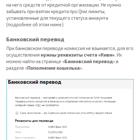
на него средств от кредитной организации. Не нужно
забывать при взятии кредита про Qiwi лимиты,
установленные для текущего статуса аккаунта
(подробнее об этом ниже).
Банковский перевод
При банковском переводе комиссия не взымается, для его
осуществления
нужны реквизиты счета «Киви»
. Их
можно найти на странице «
Банковский перевод
» в
разделе «
Пополнение кошелька
».