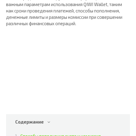
важным параметрам использования QIWI Wallet, таким
как сроки проведения платежей, способы пополнения,
денежные лимиты и размеры комиссии при совершении
различных финансовых операций.
Содержание
Способы пополнения счета и комиссия