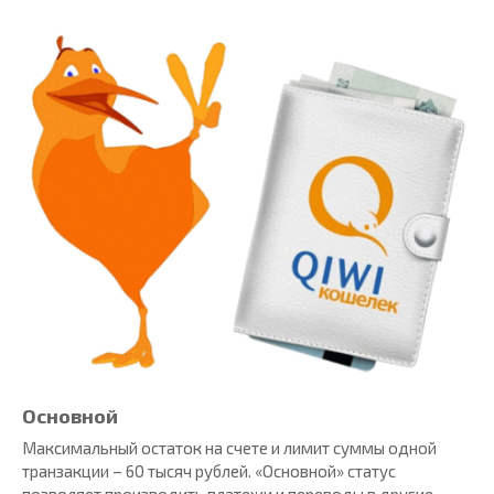
Основной
Максимальный остаток на счете и лимит суммы одной
транзакции – 60 тысяч рублей. «Основной» статус