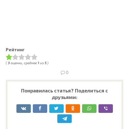
Рейтинг
(
3
оценки, среднее
1
из
5
)
0
Понравилась статья? Поделиться с
друзьями: