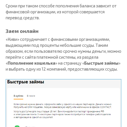
Сроки при таком способе пополнения баланса зависит от
финансовой организации, из которой совершается
перевод средств.
Заем онлайн
«Киви» сотрудничает с финансовыми организациями,
выдающими под проценты небольшие ссуды. Таким
образом, если пользователю срочно нужны деньги, можно
перейти с сайта платежной системы, из раздела
«
Пополнение кошелька
» на страницу «
Быстрые займы
»
и выбрать одну из 12 компаний, предоставляющих ссуды.