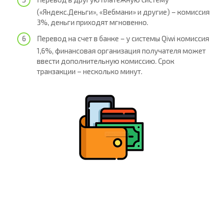
(«Яндекс.Деньги», «Вебмани» и другие) – комиссия
3%, деньги приходят мгновенно.
Перевод на счет в банке – у системы Qiwi комиссия
1,6%, финансовая организация получателя может
ввести дополнительную комиссию. Срок
транзакции – несколько минут.