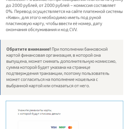
до 2000 рублей, от 2000 рублей – комиссия составляет
0%. Перевод осуществляется на сайте платежной системы
«Киви», для этого необходимо иметь под рукой
пластиковую карту, чтобы ввести её номер, дату
окончания обслуживания и код CVV.
Обратите внимание!
При пополнении банковской
картой финансовая организация, в которой она
выпущена, может снимать дополнительную комиссию,
сумма которой будет указана на странице
подтверждения транзакции, поэтому пользователь
может согласиться на пополнение кошелька с
выбранной картой или отказаться от него.