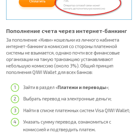
Пополнение счета через интернет-банкинг
За пополнение «Киви» кошельки из личного кабинета
интернет-банкинга комиссия со стороны платежной
системы не взымается, однако почти все финансовые
организации на такую транзакцию устанавливают
небольшую комиссию (около 3%). Общий принцип
пополнения QIWI Wallet для всех банков:
Зайти в раздел «
Платежи и переводы
»;
Выбрать перевод на электронные деньги;
Найти в списке платежных систем Visa QIWI Wallet;
Указать сумму перевода, ознакомиться с
комиссией и подтвердить платеж.