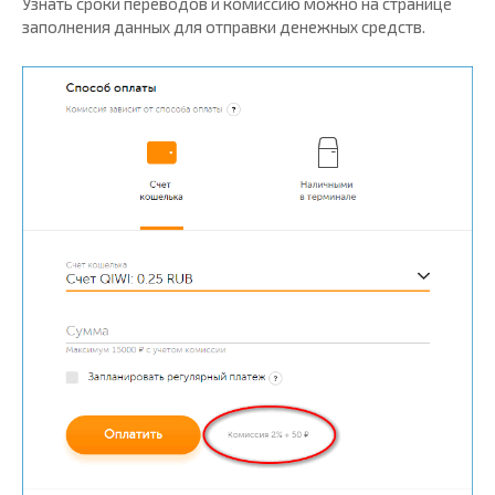
Узнать сроки переводов и комиссию можно на странице
заполнения данных для отправки денежных средств.