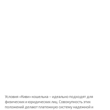
Условия «Киви» кошелька – идеально подходят для
физических и юридических лиц. Совокупность этих
положений делают платежную систему надежной и