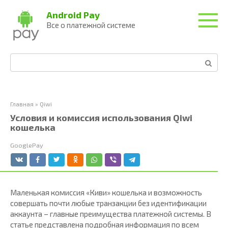
Перейти
Android Pay
к
Все о платежной системе
контенту
Поиск:
Главная
»
Qiwi
Условия и комиссия использования Qiwi
кошелька
GooglePay
Маленькая комиссия «Киви» кошелька и возможность
совершать почти любые транзакции без идентификации
аккаунта – главные преимущества платежной системы. В
статье представлена подробная информация по всем