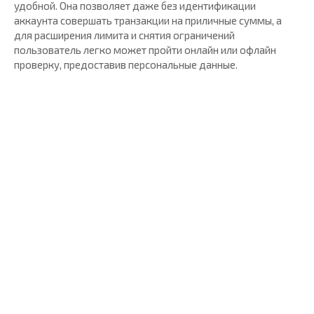
удобной. Она позволяет даже без идентификации
аккаунта совершать транзакции на приличные суммы, а
для расширения лимита и снятия ограничений
пользователь легко может пройти онлайн или офлайн
проверку, предоставив персональные данные.