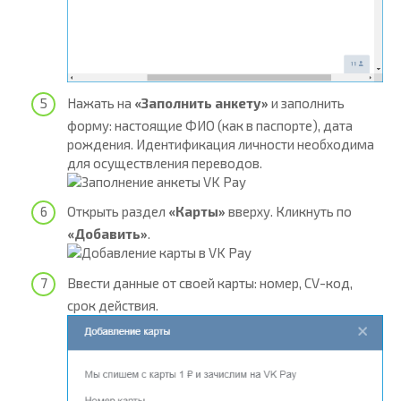
Нажать на
«Заполнить анкету»
и заполнить
форму: настоящие ФИО (как в паспорте), дата
рождения. Идентификация личности необходима
для осуществления переводов.
Открыть раздел
«Карты»
вверху. Кликнуть по
«Добавить»
.
Ввести данные от своей карты: номер, CV-код,
срок действия.