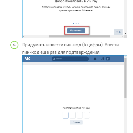
Придумать и ввести пин-код (4 цифры). Ввести
пин-код еще раз для подтверждения.