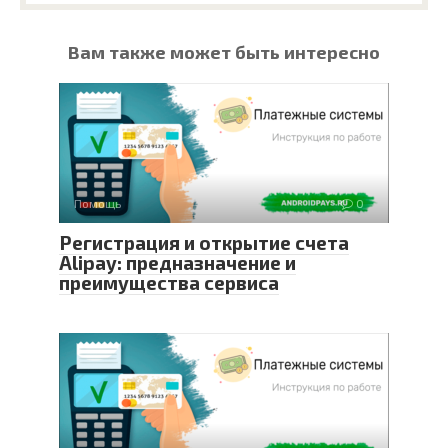
Вам также может быть интересно
Помощь
0
Регистрация и открытие счета
Alipay: предназначение и
преимущества сервиса