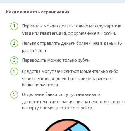
Какие еще есть ограничения
:
Переводы можно делать только между картами
Visa
или
MasterCard
, оформленные в России.
Нельзя отправлять деньги более 4 раз в день и 15
раз за 4 дня.
Переводить можно только рубли.
Средства могут зачислиться моментально либо
через несколько дней. Срок также зависит от
банка получателя.
Отдельные банки могут устанавливать
дополнительные ограничения на переводы с карты
на карту с помощью этого сервиса.