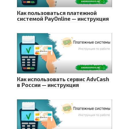
Помощь
0
Как пользоваться платежной
системой PayOnline — инструкция
Помощь
0
Как использовать сервис AdvCash
в России — инструкция