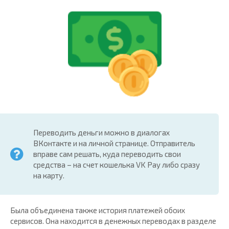
Переводить деньги можно в диалогах
ВКонтакте и на личной странице. Отправитель
вправе сам решать, куда переводить свои
средства – на счет кошелька VK Pay либо сразу
на карту.
Была объединена также история платежей обоих
сервисов. Она находится в денежных переводах в разделе