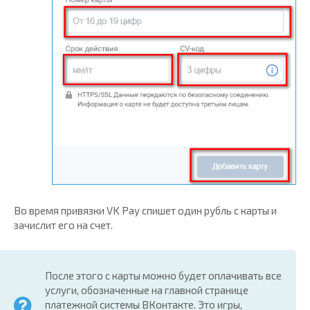
Во время привязки VK Pay спишет один рубль с карты и
зачислит его на счет.
После этого с карты можно будет оплачивать все
услуги, обозначенные на главной странице
платежной системы ВКонтакте. Это игры,