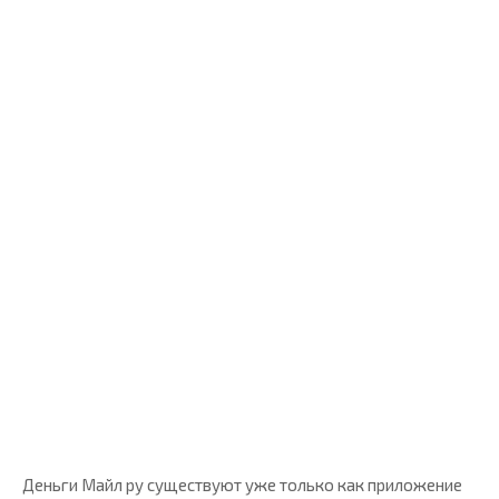
Деньги Майл ру существуют уже только как приложение