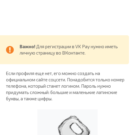
Важно!
Для регистрации в VK Pay нужно иметь
личную страницу во ВКонтакте.
Если профиля еще нет, его можно создать на
официальном сайте соцсети. Понадобится только номер
телефона, который станет логином. Пароль нужно
придумать сложный: большие и маленькие латинские
буквы, а также цифры.