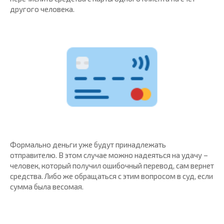
другого человека.
Формально деньги уже будут принадлежать
отправителю. В этом случае можно надеяться на удачу –
человек, который получил ошибочный перевод, сам вернет
средства. Либо же обращаться с этим вопросом в суд, если
сумма была весомая.