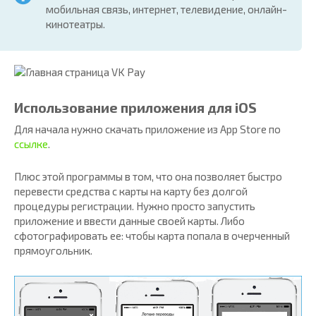
мобильная связь, интернет, телевидение, онлайн-
кинотеатры.
Использование приложения для iOS
Для начала нужно скачать приложение из App Store по
ссылке
.
Плюс этой программы в том, что она позволяет быстро
перевести средства с карты на карту без долгой
процедуры регистрации. Нужно просто запустить
приложение и ввести данные своей карты. Либо
сфотографировать ее: чтобы карта попала в очерченный
прямоугольник.