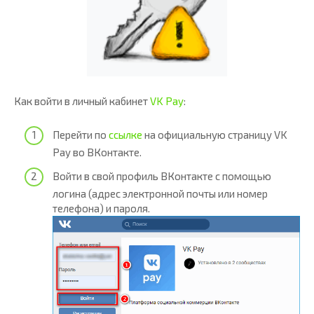
Как войти в личный кабинет
VK Pay
:
Перейти по
ссылке
на официальную страницу VK
Pay во ВКонтакте.
Войти в свой профиль ВКонтакте с помощью
логина (адрес электронной почты или номер
телефона) и пароля.