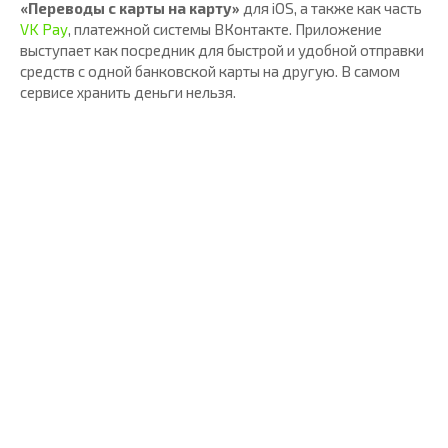
«Переводы с карты на карту»
для iOS, а также как часть
VK Pay
, платежной системы ВКонтакте. Приложение
выступает как посредник для быстрой и удобной отправки
средств с одной банковской карты на другую. В самом
сервисе хранить деньги нельзя.