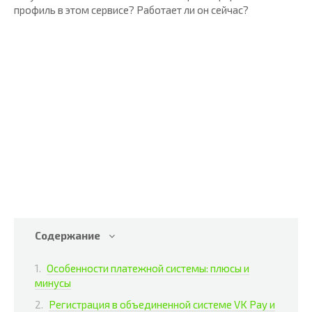
профиль в этом сервисе? Работает ли он сейчас?
Содержание
Особенности платежной системы: плюсы и
минусы
Регистрация в объединенной системе VK Pay и