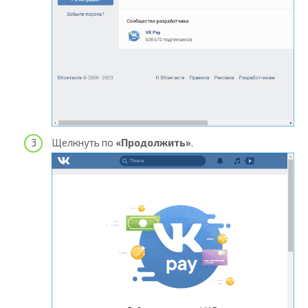
Щелкнуть по
«Продолжить»
.