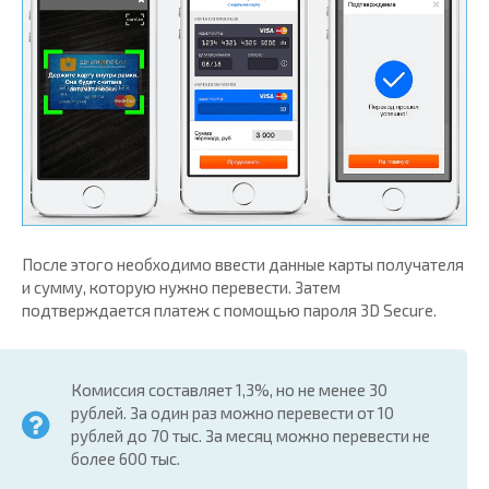
После этого необходимо ввести данные карты получателя
и сумму, которую нужно перевести. Затем
подтверждается платеж с помощью пароля 3D Secure.
Комиссия составляет 1,3%, но не менее 30
рублей. За один раз можно перевести от 10
рублей до 70 тыс. За месяц можно перевести не
более 600 тыс.