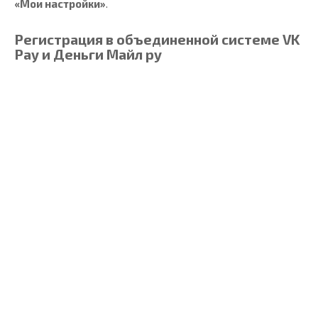
«Мои настройки»
.
Регистрация в объединенной системе VK
Pay и Деньги Майл ру