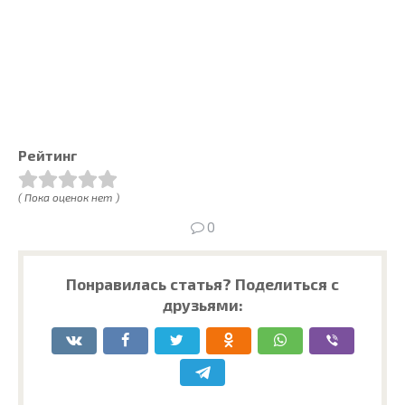
Рейтинг
( Пока оценок нет )
0
Понравилась статья? Поделиться с
друзьями: