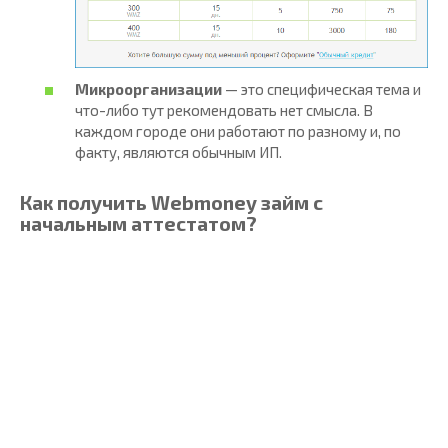
Микроорганизации
— это специфическая тема и
что-либо тут рекомендовать нет смысла. В
каждом городе они работают по разному и, по
факту, являются обычным ИП.
Как получить Webmoney займ с
начальным аттестатом?