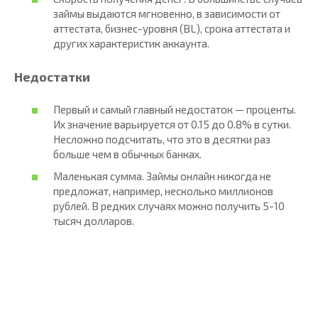
займы выдаются мгновенно, в зависимости от
аттестата, бизнес-уровня (BL), срока аттестата и
других характеристик аккаунта.
Недостатки
Первый и самый главный недостаток — проценты.
Их значение варьируется от 0.15 до 0.8% в сутки.
Несложно подсчитать, что это в десятки раз
больше чем в обычных банках.
Маленькая сумма. Займы онлайн никогда не
предложат, например, несколько миллионов
рублей. В редких случаях можно получить 5-10
тысяч долларов.