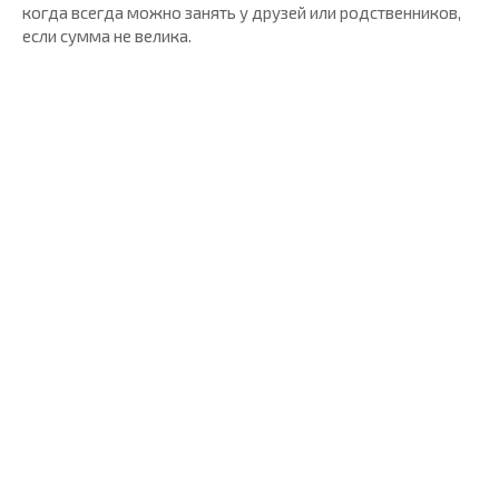
когда всегда можно занять у друзей или родственников,
если сумма не велика.