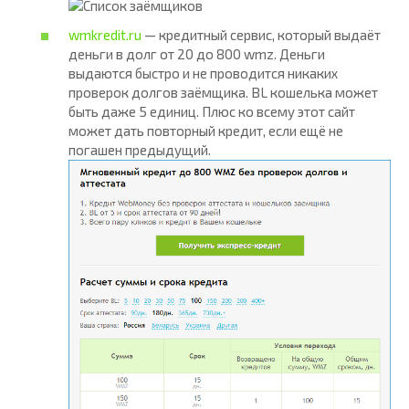
wmkredit.ru
— кредитный сервис, который выдаёт
деньги в долг от 20 до 800 wmz. Деньги
выдаются быстро и не проводится никаких
проверок долгов заёмщика. BL кошелька может
быть даже 5 единиц. Плюс ко всему этот сайт
может дать повторный кредит, если ещё не
погашен предыдущий.