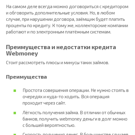
На самом деле всегда можно договориться с кредитором
и обговорить дополнительные условия. Но, в любом
случае, при нарушении договора, заёмщик будет платить
проценты по кредиту. К тому же, коллекторские компании
работают и по электронным платёжным системам.
Преимущества и недостатки кредита
Webmoney
Стоит рассмотреть плюсы и минусы таких займов.
Преимущества
Простота совершения операции. Не нужно стоять в
очередях и куда-то ходить. Вся операция
проходит через сайт.
Лёгкость получения займа. В отличии от обычных
банков, получить webmoney деньги в долг можно
с большей вероятностью.
Скорость получения денег. В большинстве случаев