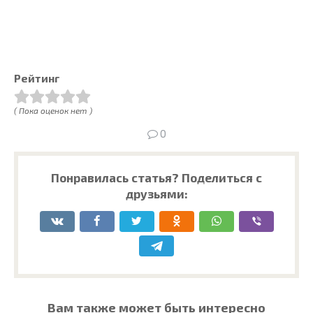
Рейтинг
( Пока оценок нет )
0
Понравилась статья? Поделиться с
друзьями:
Вам также может быть интересно