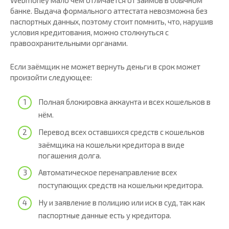
банке. Выдача формального аттестата невозможна без
паспортных данных, поэтому стоит помнить, что, нарушив
условия кредитования, можно столкнуться с
правоохранительными органами.
Если заёмщик не может вернуть деньги в срок может
произойти следующее:
Полная блокировка аккаунта и всех кошельков в
нём.
Перевод всех оставшихся средств с кошельков
заёмщика на кошельки кредитора в виде
погашения долга.
Автоматическое перенаправление всех
поступающих средств на кошельки кредитора.
Ну и заявление в полицию или иск в суд, так как
паспортные данные есть у кредитора.