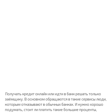
Получать кредит онлайн или идти в банк решать только
заёмщику. В основном обращаются в такие сервисы люди,
которым отказывают в обычных банках. И нужно хорошо
подумать, стоит ли платить такие большие проценты,