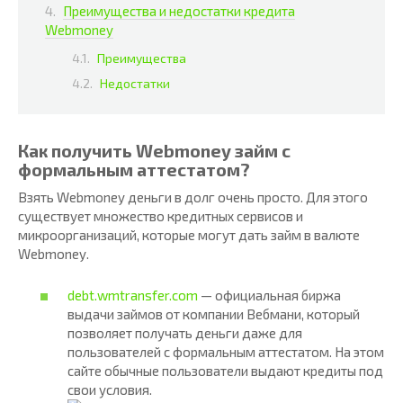
Преимущества и недостатки кредита
Webmoney
Преимущества
Недостатки
Как получить Webmoney займ с
формальным аттестатом?
Взять Webmoney деньги в долг очень просто. Для этого
существует множество кредитных сервисов и
микроорганизаций, которые могут дать займ в валюте
Webmoney.
debt.wmtransfer.com
— официальная биржа
выдачи займов от компании Вебмани, который
позволяет получать деньги даже для
пользователей с формальным аттестатом. На этом
сайте обычные пользователи выдают кредиты под
свои условия.