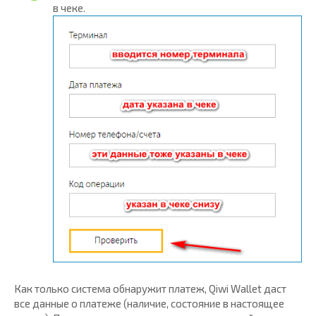
в чеке.
Как только система обнаружит платеж, Qiwi Wallet даст
все данные о платеже (наличие, состояние в настоящее