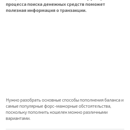
процесса поиска денежных средств поможет
полезная информация о транзакции.
Нужно разобрать основные способы пополнения баланса и
самые популярные форс-мажорные обстоятельства,
поскольку пополнить кошелек можно различными
вариантами.