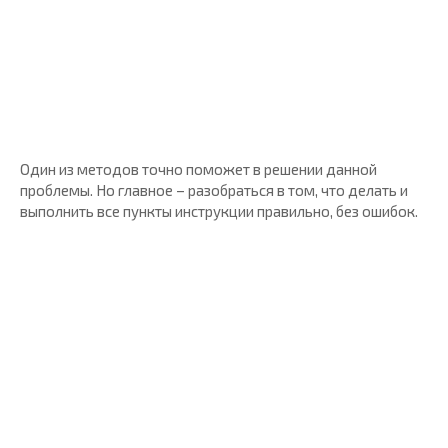
Один из методов точно поможет в решении данной
проблемы. Но главное – разобраться в том, что делать и
выполнить все пункты инструкции правильно, без ошибок.