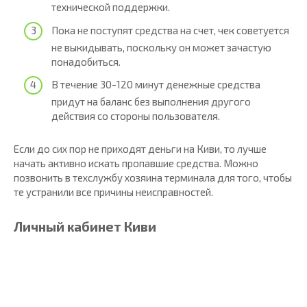
технической поддержки.
Пока не поступят средства на счет, чек советуется
не выкидывать, поскольку он может зачастую
понадобиться.
В течение 30-120 минут денежные средства
придут на баланс без выполнения другого
действия со стороны пользователя.
Если до сих пор не приходят деньги на Киви, то лучше
начать активно искать пропавшие средства. Можно
позвонить в техслужбу хозяина терминала для того, чтобы
те устранили все причины неисправностей.
Личный кабинет Киви