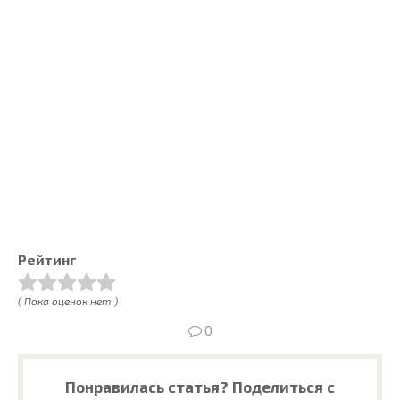
Рейтинг
( Пока оценок нет )
0
Понравилась статья? Поделиться с