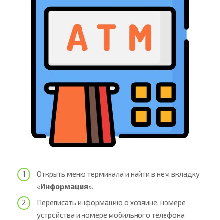
Открыть меню терминала и найти в нем вкладку
«
Информация
».
Переписать информацию о хозяине, номере
устройства и номере мобильного телефона