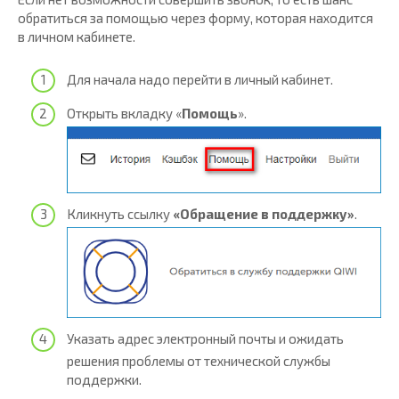
обратиться за помощью через форму, которая находится
в личном кабинете.
Для начала надо перейти в личный кабинет.
Открыть вкладку «
Помощь
».
Кликнуть ссылку
«Обращение в поддержку»
.
Указать адрес электронный почты и ожидать
решения проблемы от технической службы
поддержки.