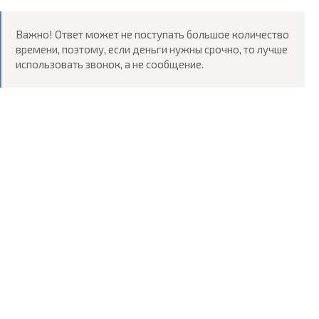
Важно! Ответ может не поступать большое количество
времени, поэтому, если деньги нужны срочно, то лучше
использовать звонок, а не сообщение.