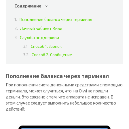
Содержание
Пополнение баланса через терминал
Личный кабинет Киви
Служба поддержки
Способ 1. Звонок
Способ 2. Сообщение
Пополнение баланса через терминал
При пополнении счета денежными средствами с помощью
терминала, может случиться, что на Qiwi не пришли
деньги. Это связано с тем, что аппарата не исправен. В
этом случае следует выполнить небольшое количество
действий: