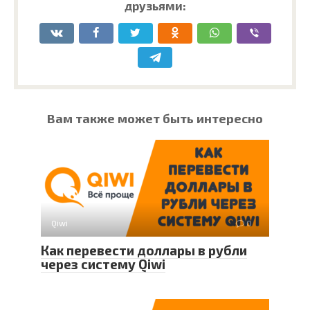
друзьями:
Вам также может быть интересно
Qiwi
0
Как перевести доллары в рубли
через систему Qiwi