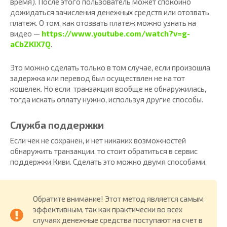
время). После этого пользователь может спокойно
дожидаться зачисления денежных средств или отозвать
платеж. О том, как отозвать платеж можно узнать на
видео —
https://www.youtube.com/watch?v=g-
aCbZKIX7Q
.
Это можно сделать только в том случае, если произошла
задержка или перевод был осуществлен не на тот
кошелек. Но если транзакция вообще не обнаружилась,
тогда искать оплату нужно, используя другие способы.
Служба поддержки
Если чек не сохранен, и нет никаких возможностей
обнаружить транзакции, то стоит обратиться в сервис
поддержки Киви. Сделать это можно двумя способами.
Обратите внимание! Этот метод является самым
эффективным, так как практически во всех
случаях денежные средства поступают на счет в