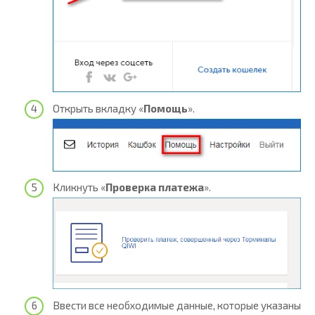
Открыть вкладку «
Помощь
».
Кликнуть «
Проверка платежа
».
Ввести все необходимые данные, которые указаны