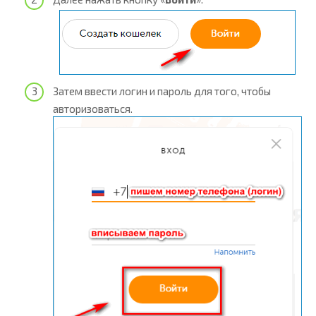
Затем ввести логин и пароль для того, чтобы
авторизоваться.