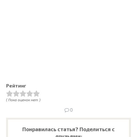
Рейтинг
( Пока оценок нет )
0
Понравилась статья? Поделиться с
друзьями: