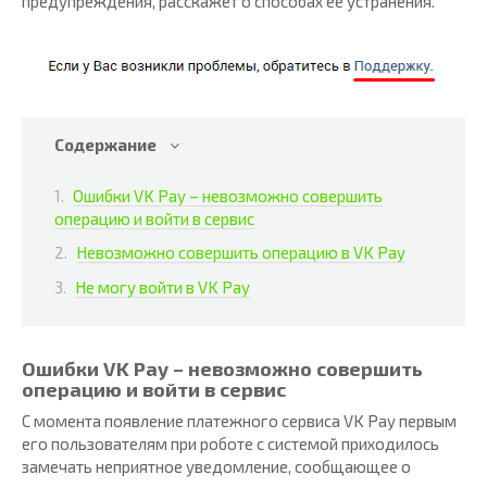
предупреждения, расскажет о способах ее устранения.
Содержание
Ошибки VK Pay – невозможно совершить
операцию и войти в сервис
Невозможно совершить операцию в VK Pay
Не могу войти в VK Pay
Ошибки VK Pay – невозможно совершить
операцию и войти в сервис
С момента появление платежного сервиса VK Pay первым
его пользователям при роботе с системой приходилось
замечать неприятное уведомление, сообщающее о