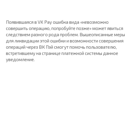
Появившаяся в VK Pay ошибка вида «невозможно
совершить операцию, попробуйте позже» может явиться
следствием разного рода проблем. Вышеописанные меры
для ликвидации этой ошибки и возможности совершения
операций через ВК Пэй смогут помочь пользователю,
встретившему на странице платежной системы данное
уведомление.