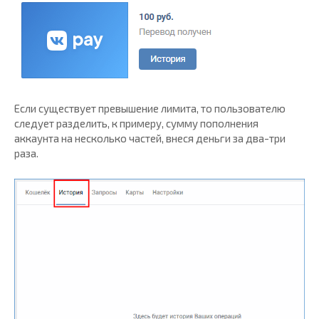
Если существует превышение лимита, то пользователю
следует разделить, к примеру, сумму пополнения
аккаунта на несколько частей, внеся деньги за два-три
раза.