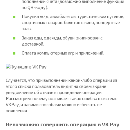
пополнении счета (возможно выполнение функции
по QR-коду).
Покупка ж/д, авиабилетов, туристических путевок,
спортивных товаров, билетов в кино, концертные
залы.
Заказ еды, одежды, обуви, экипировки с
доставкой.
Оплата компьютерных игр и приложений.
Случается, что при выполнении какой-либо операции из
этого списка пользователь видит на своем экране
уведомление об отказе в проведении операции.
Рассмотрим, почему возникает такая ошибка в системе
VKPay, и какими способами можно избежать ее
появления.
Невозможно совершить операцию в VK Pay