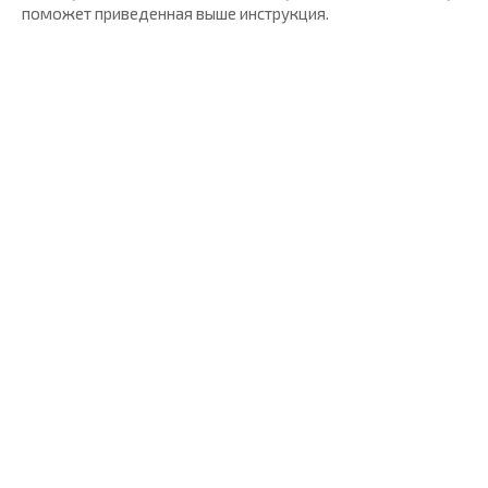
поможет приведенная выше инструкция.