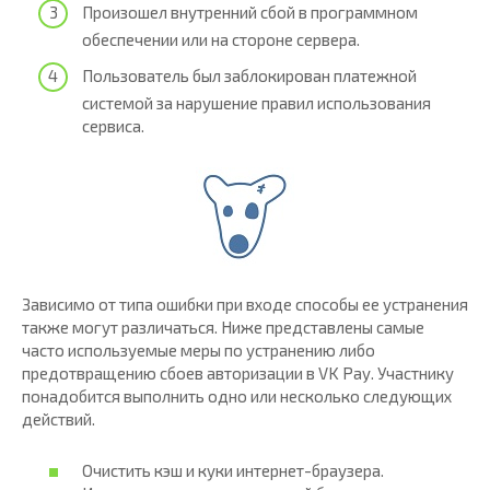
Произошел внутренний сбой в программном
обеспечении или на стороне сервера.
Пользователь был заблокирован платежной
системой за нарушение правил использования
сервиса.
Зависимо от типа ошибки при входе способы ее устранения
также могут различаться. Ниже представлены самые
часто используемые меры по устранению либо
предотвращению сбоев авторизации в VK Pay. Участнику
понадобится выполнить одно или несколько следующих
действий.
Очистить кэш и куки интернет-браузера.