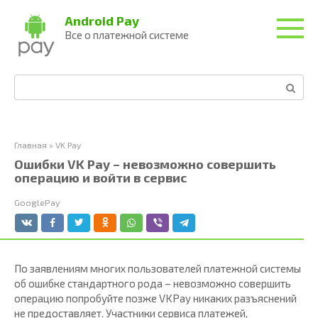
Перейти
Android Pay
к
Все о платежной системе
контенту
Поиск:
Главная
»
VK Pay
Ошибки VK Pay – невозможно совершить
операцию и войти в сервис
GooglePay
По заявлениям многих пользователей платежной системы
об ошибке стандартного рода – невозможно совершить
операцию попробуйте позже VKPay никаких разъяснений
не предоставляет. Участники сервиса платежей,