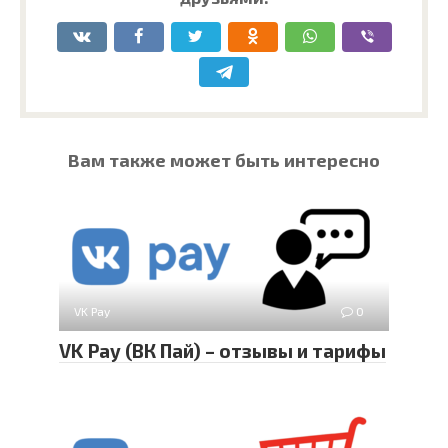
Вам также может быть интересно
VK Pay
0
VK Pay (ВК Пай) – отзывы и тарифы