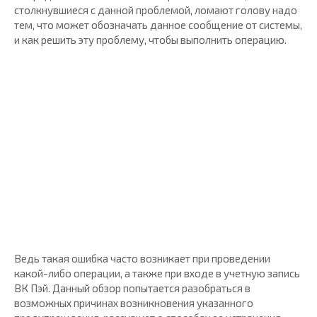
столкнувшиеся с данной проблемой, ломают голову надо
тем, что может обозначать данное сообщение от системы,
и как решить эту проблему, чтобы выполнить операцию.
Ведь такая ошибка часто возникает при проведении
какой-либо операции, а также при входе в учетную запись
ВК Пэй. Данный обзор попытается разобраться в
возможных причинах возникновения указанного