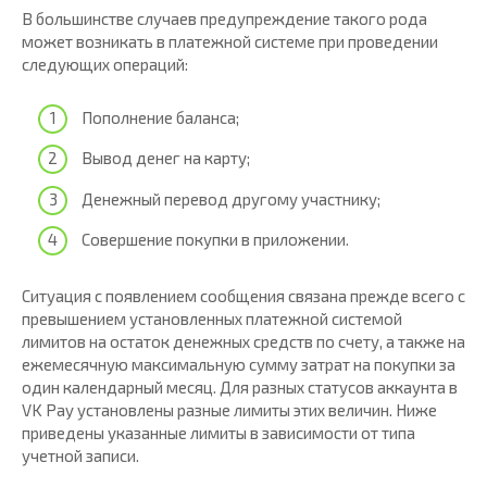
В большинстве случаев предупреждение такого рода
может возникать в платежной системе при проведении
следующих операций:
Пополнение баланса;
Вывод денег на карту;
Денежный перевод другому участнику;
Совершение покупки в приложении.
Ситуация с появлением сообщения связана прежде всего с
превышением установленных платежной системой
лимитов на остаток денежных средств по счету, а также на
ежемесячную максимальную сумму затрат на покупки за
один календарный месяц. Для разных статусов аккаунта в
VK Pay установлены разные лимиты этих величин. Ниже
приведены указанные лимиты в зависимости от типа
учетной записи.