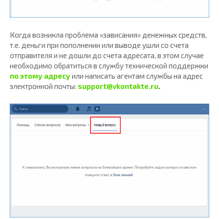
Когда возникла проблема «зависания» денежных средств,
т.е. деньги при пополнении или выводе ушли со счета
отправителя и не дошли до счета адресата, в этом случае
необходимо обратиться в службу технической поддержки
по этому адресу
или написать агентам службы на адрес
электронной почты:
support@vkontakte.ru
.