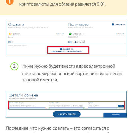
криптовалюты для обмена равняется 0,01.
Ниже нужно будет внести адрес электронной
почты, номер банковской карточки и купон, если
таковой имеется.
Последнее, что нужно сделать – это согласиться с