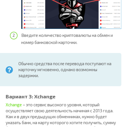
Введите количество криптовалюты на обмен и
номер банковской карточки.
Обычно средства после перевода поступают на
карточку мгновенно, однако возможны
задержки.
Вариант 3: Xchange
Xchange
– это сервис высокого уровня, который
осуществляет свою деятельность начиная с 2013 года.
Как и в двух предыдущих обменниках, нужно будет
указать банк, на карту которого хотите получить, сумму