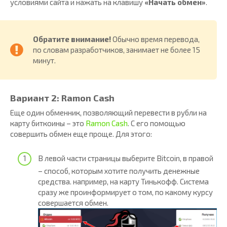
условиями сайта и нажать на клавишу
«Начать обмен»
.
Обратите внимание!
Обычно время перевода,
по словам разработчиков, занимает не более 15
минут.
Вариант 2: Ramon Cash
Еще один обменник, позволяющий перевести в рубли на
карту биткоины – это
Ramon Cash
. С его помощью
совершить обмен еще проще. Для этого:
В левой части страницы выберите Bitcoin, в правой
– способ, которым хотите получить денежные
средства. например, на карту Тинькофф. Система
сразу же проинформирует о том, по какому курсу
совершается обмен.