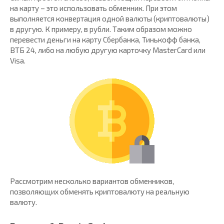
на карту – это использовать обменник. При этом
выполняется конвертация одной валюты (криптовалюты)
в другую. К примеру, в рубли. Таким образом можно
перевести деньги на карту Сбербанка, Тинькофф банка,
ВТБ 24, либо на любую другую карточку MasterCard или
Visa.
Рассмотрим несколько вариантов обменников,
позволяющих обменять криптовалюту на реальную
валюту.