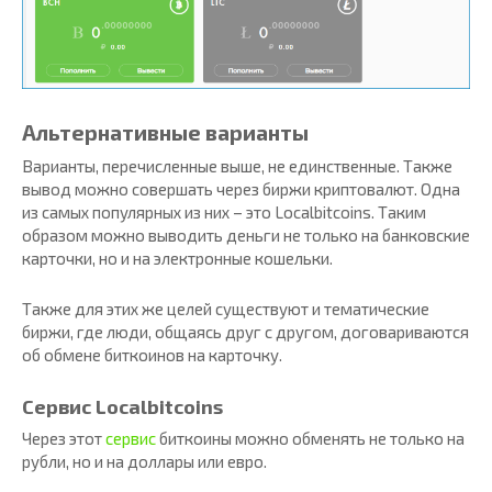
Альтернативные варианты
Варианты, перечисленные выше, не единственные. Также
вывод можно совершать через биржи криптовалют. Одна
из самых популярных из них – это Localbitcoins. Таким
образом можно выводить деньги не только на банковские
карточки, но и на электронные кошельки.
Также для этих же целей существуют и тематические
биржи, где люди, общаясь друг с другом, договариваются
об обмене биткоинов на карточку.
Сервис Localbitcoins
Через этот
сервис
биткоины можно обменять не только на
рубли, но и на доллары или евро.