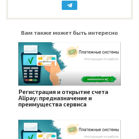
Вам также может быть интересно
Помощь
0
Регистрация и открытие счета
Alipay: предназначение и
преимущества сервиса