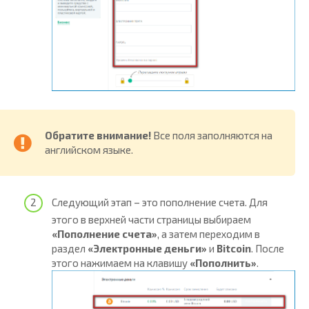
Обратите внимание!
Все поля заполняются на
английском языке.
Следующий этап – это пополнение счета. Для
этого в верхней части страницы выбираем
«Пополнение счета»
, а затем переходим в
раздел
«Электронные деньги»
и
Bitcoin
. После
этого нажимаем на клавишу
«Пополнить»
.