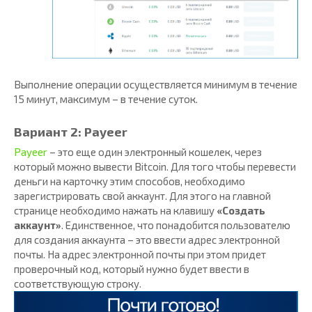
Выполнение операции осуществляется минимум в течение
15 минут, максимум – в течение суток.
Вариант 2: Payeer
Payeer
– это еще один электронный кошелек, через
который можно вывести Bitcoin. Для того чтобы перевести
деньги на карточку этим способов, необходимо
зарегистрировать свой аккаунт. Для этого на главной
странице необходимо нажать на клавишу
«Создать
аккаунт»
. Единственное, что понадобится пользователю
для создания аккаунта – это ввести адрес электронной
почты. На адрес электронной почты при этом придет
проверочный код, который нужно будет ввести в
соответствующую строку.