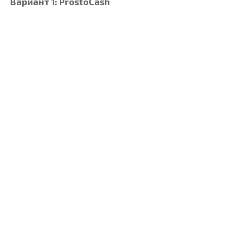
Вариант 1: ProstoCash