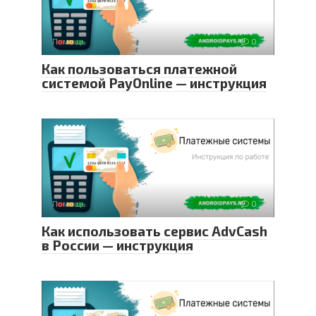
Помощь
0
Как пользоваться платежной
системой PayOnline — инструкция
Помощь
0
Как использовать сервис AdvCash
в России — инструкция