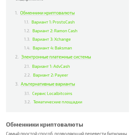
Обменники криптовалюты
Вариант 1: ProstoCash
Вариант 2: Ramon Cash
Вариант 3: Xchange
Вариант 4: Baksman
Электронные платежные системы
Вариант 1: AdvCash
Вариант 2: Payeer
Альтернативные варианты
Сервис Localbitcoins
Тематические площадки
Обменники криптовалюты
Самый простой способ, позволяющий перевести биткоины