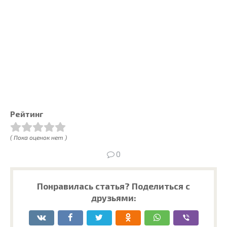
Рейтинг
( Пока оценок нет )
0
Понравилась статья? Поделиться с
друзьями: