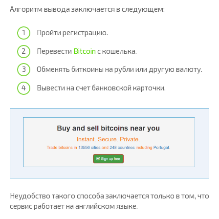
Алгоритм вывода заключается в следующем:
Пройти регистрацию.
Перевести
Bitcoin
с кошелька.
Обменять биткоины на рубли или другую валюту.
Вывести на счет банковской карточки.
Неудобство такого способа заключается только в том, что
сервис работает на английском языке.