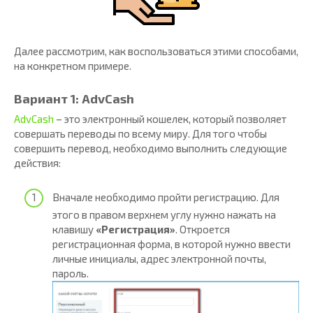
Далее рассмотрим, как воспользоваться этими способами,
на конкретном примере.
Вариант 1: AdvCash
AdvCash
– это электронный кошелек, который позволяет
совершать переводы по всему миру. Для того чтобы
совершить перевод, необходимо выполнить следующие
действия:
Вначале необходимо пройти регистрацию. Для
этого в правом верхнем углу нужно нажать на
клавишу
«Регистрация»
. Откроется
регистрационная форма, в которой нужно ввести
личные инициалы, адрес электронной почты,
пароль.