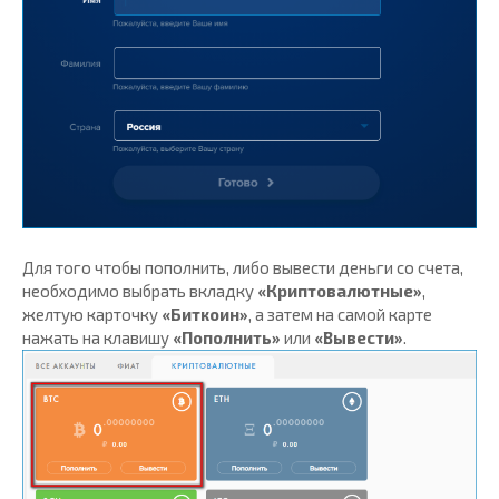
Для того чтобы пополнить, либо вывести деньги со счета,
необходимо выбрать вкладку
«Криптовалютные»
,
желтую карточку
«Биткоин»
, а затем на самой карте
нажать на клавишу
«Пополнить»
или
«Вывести»
.