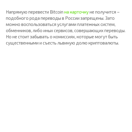
Напрямую перевести Bitcoin
на карточку
не получится –
подобного рода переводы в России запрещены. Зато
можно воспользоваться услугами платежных систем,
обменников, либо иных сервисов, совершающих переводы.
Но не стоит забывать о комиссиях, которые могут быть
существенными и съесть львиную долю криптовалюты.