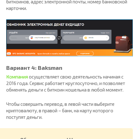
биткоинов, адрес электронной почты, номер банковской
карточки.
Вариант 4: Baksman
Компания
осуществляет свою деятельность начиная с
2016 года. Сервис работает круглосуточно, и позволяет
обменять деньги с биткоин кошелька в любой момент.
Чтобы совершить перевод, в левой части выберите
криптовалюту, в правой – банк, на карту которого
поступят деньги.