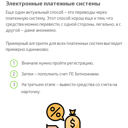
Электронные платежные системы
Еще один актуальный способ – это переводы через
платежную систему. Этот способ хорош еще и тем, что
средства можно перевести, с одной стороны, легально, а с
другой – даже анонимно.
Примерный алгоритм для всех платежных систем выглядит
примерно одинаково:
Вначале нужно пройти регистрацию.
Затем – пополнить счет ПС биткоинами.
На третьем этапе – вывести средства со счета на
карточку.