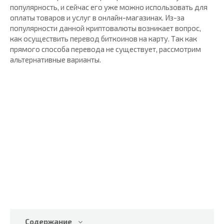
популярность, и сейчас его уже можно использовать для
оплаты товаров и услуг в онлайн-магазинах. Из-за
популярности данной криптовалюты возникает вопрос,
как осуществить перевод биткоинов на карту. Так как
прямого способа перевода не существует, рассмотрим
альтернативные варианты.
Содержание