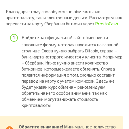
Благодаря этому способу можно обменять как
криптовалюту, так и электронные деньги. Рассмотрим, как
перевести на карту Сбербанка биткоин через
ProstoCash
.
Войдите на официальный сайт обменника и
заполните форму, которая находится на главной
странице. Слева нужно выбрать Bitcoin, справа –
банк, карта которого имеется у клиента. Например
– Сбербанк. Ниже нужно внести количество
биткоинов, которые желаете обменять. Справа
появится информация о том, сколько составит
перевод на карту с учетом комиссии. Здесь же
будет указан курс обмена – рекомендуем
обратить на него особое внимание, так как
обменники могут занижать стоимость
криптовалюты.
Обратите внимание!
Минимальное количество