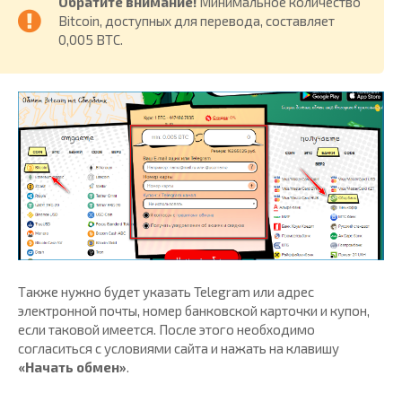
Обратите внимание!
Минимальное количество
Bitcoin, доступных для перевода, составляет
0,005 BTC.
Также нужно будет указать Telegram или адрес
электронной почты, номер банковской карточки и купон,
если таковой имеется. После этого необходимо
согласиться с условиями сайта и нажать на клавишу
«Начать обмен»
.