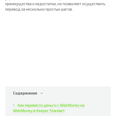
преимущества и недостатки, но позволяет осуществить
перевод за несколько простых шагов.
Содержание
Как перевести деньги с WebMoney на
WebMoney в Keeper Standart