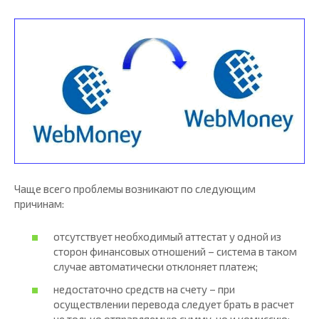
Чаще всего проблемы возникают по следующим
причинам:
отсутствует необходимый аттестат у одной из
сторон финансовых отношений – система в таком
случае автоматически отклоняет платеж;
недостаточно средств на счету – при
осуществлении перевода следует брать в расчет
не только отправляемую сумму, но и комиссию;