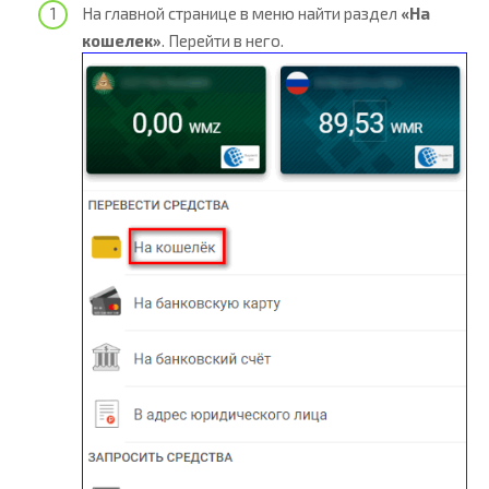
На главной странице в меню найти раздел
«На
кошелек»
. Перейти в него.