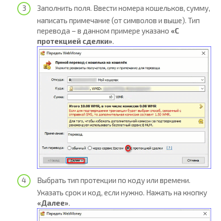
Заполнить поля. Ввести номера кошельков, сумму,
написать примечание (от символов и выше). Тип
перевода – в данном примере указано
«С
протекцией сделки»
.
Выбрать тип протекции по коду или времени.
Указать срок и код, если нужно. Нажать на кнопку
«Далее»
.