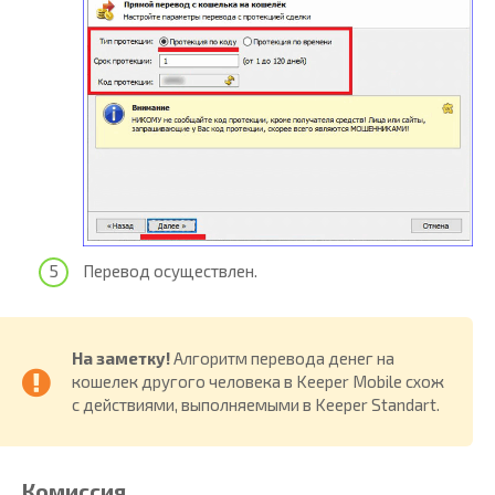
Перевод осуществлен.
На заметку!
Алгоритм перевода денег на
кошелек другого человека в Keeper Mobile схож
с действиями, выполняемыми в Keeper Standart.
Комиссия