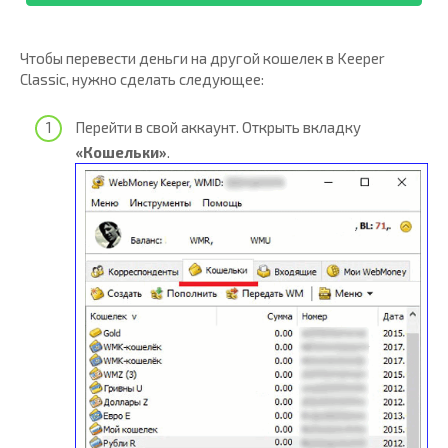
Чтобы перевести деньги на другой кошелек в Keeper
Classic, нужно сделать следующее:
Перейти в свой аккаунт. Открыть вкладку
«Кошельки»
.