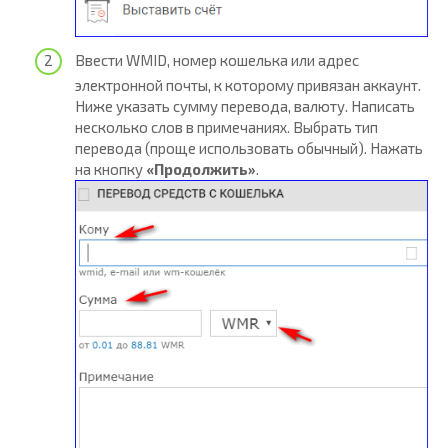
Ввести WMID, номер кошелька или адрес
электронной почты, к которому привязан аккаунт.
Ниже указать сумму перевода, валюту. Написать
несколько слов в примечаниях. Выбрать тип
перевода (проще использовать обычный). Нажать
на кнопку
«Продолжить»
.