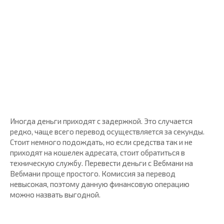
Иногда деньги приходят с задержкой. Это случается
редко, чаще всего перевод осуществляется за секунды.
Стоит немного подождать, но если средства так и не
приходят на кошелек адресата, стоит обратиться в
техническую службу. Перевести деньги с Вебмани на
Вебмани проще простого. Комиссия за перевод
невысокая, поэтому данную финансовую операцию
можно назвать выгодной.