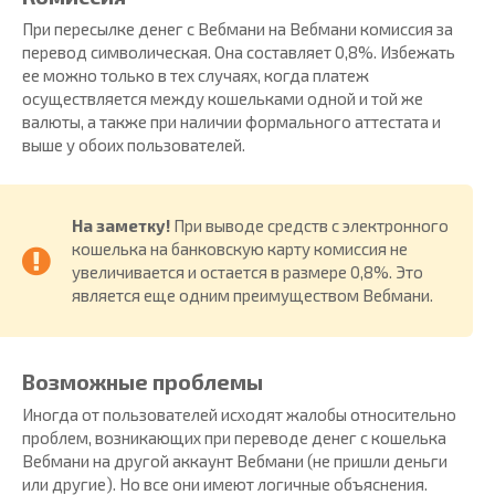
При пересылке денег с Вебмани на Вебмани комиссия за
перевод символическая. Она составляет 0,8%. Избежать
ее можно только в тех случаях, когда платеж
осуществляется между кошельками одной и той же
валюты, а также при наличии формального аттестата и
выше у обоих пользователей.
На заметку!
При выводе средств с электронного
кошелька на банковскую карту комиссия не
увеличивается и остается в размере 0,8%. Это
является еще одним преимуществом Вебмани.
Возможные проблемы
Иногда от пользователей исходят жалобы относительно
проблем, возникающих при переводе денег с кошелька
Вебмани на другой аккаунт Вебмани (не пришли деньги
или другие). Но все они имеют логичные объяснения.