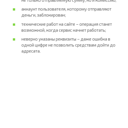
аккаунт пользователя, которому отправляют
деньги, заблокирован;
технические работ на сайте – операция станет
возможной, когда сервис начнет работать;
неверно указаны реквизиты – даже ошибка в
одной цифре не позволить средствам дойти до
адресата.