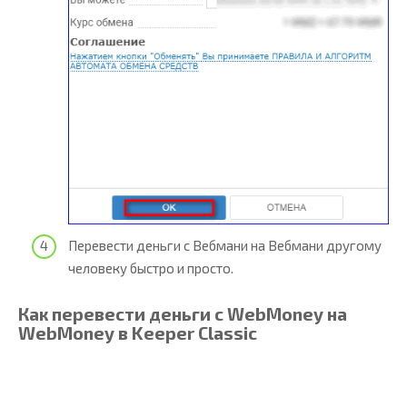
Перевести деньги с Вебмани на Вебмани другому
человеку быстро и просто.
Как перевести деньги с WebMoney на
WebMoney в Keeper Classic