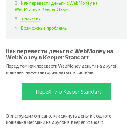
Как перевести деньги с WebMoney на
WebMoney в Keeper Classic
Комиссия
Возможные проблемы
Как перевести деньги с WebMoney на
WebMoney в Keeper Standart
Перед тем как перевести WebMoney деньги на другой
кошелек, нужно авторизоваться в системе.
Перейти в Keeper Standart
В инструкции описано, как скинуть деньги с одного
кошелька Вебмани на другой в Keeper Standart: