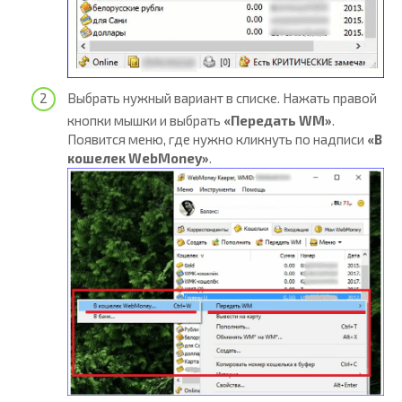
Выбрать нужный вариант в списке. Нажать правой
кнопки мышки и выбрать
«Передать WM»
.
Появится меню, где нужно кликнуть по надписи
«В
кошелек WebMoney»
.