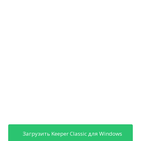
Загрузить Keeper Classic для Windows