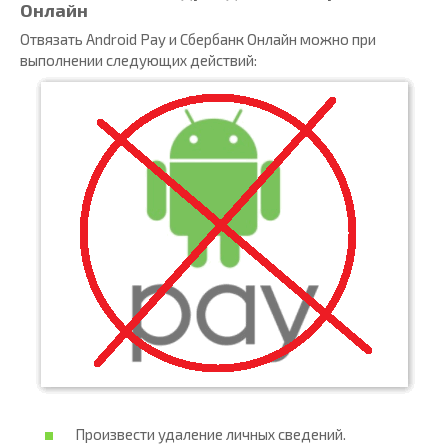
Онлайн
Отвязать Android Pay и Сбербанк Онлайн можно при
выполнении следующих действий:
Произвести удаление личных сведений.