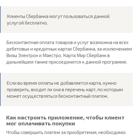
Клиенты Сбербанка могут пользоваться данной
услугой бесплатно.
Бесконтактная оплата товаров и услуг возможна на всех
дебетовых и кредитных картах Сбербанка, за исключением
Визы Электрон и Маестро. Карта Мир Сбербанк в
дальнейшем также присоединится к данной программе.
Если во время оплаты не добавляется карта, нужно
проверить, входит ли она в перечень карт, по которым
может осуществляться бесконтактный платеж.
Как настроить приложение, чтобы клиент
мог оплачивать покупки
Чтобы совершить платеж за приобретения, необходимо: