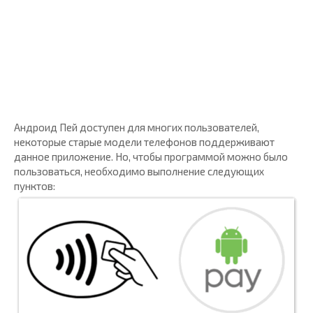
Андроид Пей доступен для многих пользователей,
некоторые старые модели телефонов поддерживают
данное приложение. Но, чтобы программой можно было
пользоваться, необходимо выполнение следующих
пунктов: