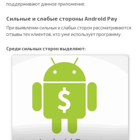
поддерживают данное приложение.
Сильные и слабые стороны Android Pay
При выявлении сильных и слабых сторон рассматриваются
отзывы тех клиентов, кто уже использует программу.
Среди сильных сторон выделяют: