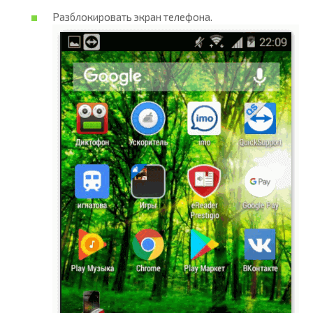
Разблокировать экран телефона.