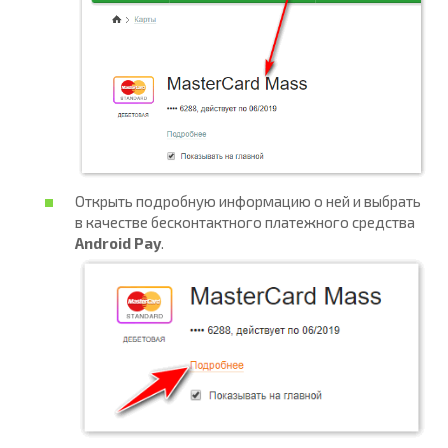
Открыть подробную информацию о ней и выбрать
в качестве бесконтактного платежного средства
Android Pay
.