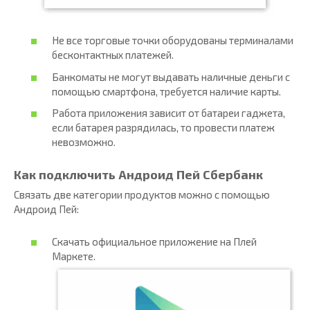
Не все торговые точки оборудованы терминалами
бесконтактных платежей.
Банкоматы не могут выдавать наличные деньги с
помощью смартфона, требуется наличие карты.
Работа приложения зависит от батареи гаджета,
если батарея разрядилась, то провести платеж
невозможно.
Как подключить Андроид Пей Сбербанк
Связать две категории продуктов можно с помощью
Андроид Пей:
Скачать официальное приложение на Плей
Маркете.