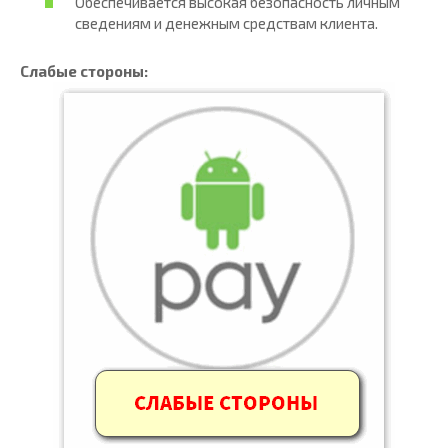
Обеспечивается высокая безопасность личным
сведениям и денежным средствам клиента.
Слабые стороны: