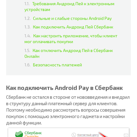
Требования Андроид Пей к электронным
устройствам
Сильные и слабые стороны Android Pay
Как подключить Андроид Пей Сбербанк
Как настроить приложение, чтобы клиент
мог оплачивать покупки
Как отключить Андроид Пей в Сбербанк
Онлайн
Безопасность платежей
Как подключить Android Pay в Сбербанк
Сбербанк не остался в стороне от нововведения и внедрил
в структуру данный платежный сервер для клиентов.
Поэтому необходимо рассмотреть вопросы совершения
покупок с помощью электронного гаджета и настройки
данной функции.