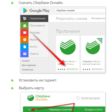
Скачать Сбербанк Онлайн.
Установить на гаджет.
Выбрать карту.