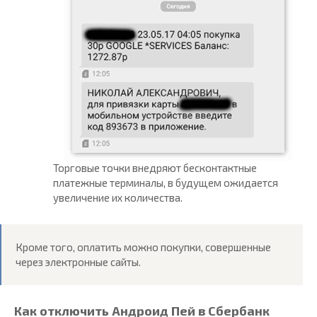
Торговые точки внедряют бесконтактные
платежные терминалы, в будущем ожидается
увеличение их количества.
Кроме того, оплатить можно покупки, совершенные
через электронные сайты.
Как отключить Андроид Пей в Сбербанк