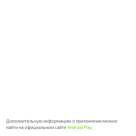
Дополнительную информацию о приложении можно
найти на официальном сайте
Android Pay
.