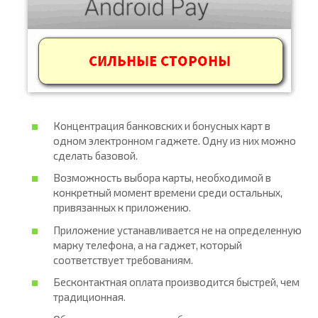
Концентрация банковских и бонусных карт в
одном электронном гаджете. Одну из них можно
сделать базовой.
Возможность выбора карты, необходимой в
конкретный момент времени среди остальных,
привязанных к приложению.
Приложение устанавливается не на определенную
марку телефона, а на гаджет, который
соответствует требованиям.
Бесконтактная оплата производится быстрей, чем
традиционная.