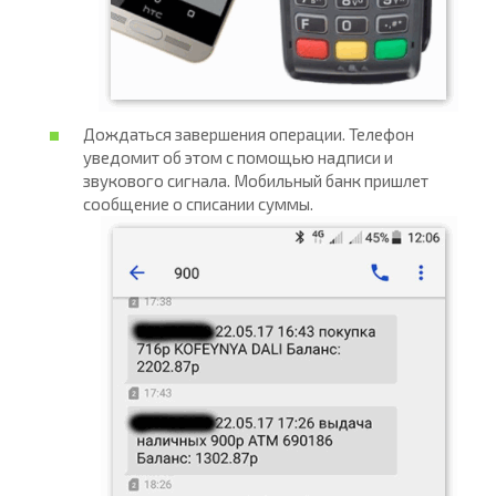
Дождаться завершения операции. Телефон
уведомит об этом с помощью надписи и
звукового сигнала. Мобильный банк пришлет
сообщение о списании суммы.