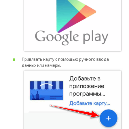
Привязать карту с помощью ручного ввода
данных или камеры.