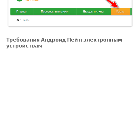
Требования Андроид Пей к электронным
устройствам