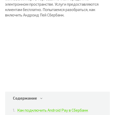
электронном пространстве. Услуги предоставляются
клиентам бесплатно. Попытаемся разобраться, как
включить Андроид Пей Сбербанк.
Содержание
Как подключить Android Pay в Сбербанк