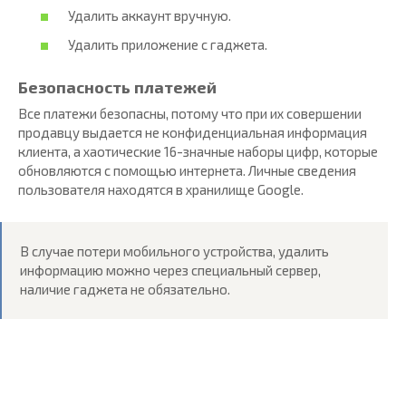
Удалить аккаунт вручную.
Удалить приложение с гаджета.
Безопасность платежей
Все платежи безопасны, потому что при их совершении
продавцу выдается не конфиденциальная информация
клиента, а хаотические 16-значные наборы цифр, которые
обновляются с помощью интернета. Личные сведения
пользователя находятся в хранилище Google.
В случае потери мобильного устройства, удалить
информацию можно через специальный сервер,
наличие гаджета не обязательно.