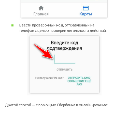
Ввести проверочный код, отправленный на
телефон с целью проверки легальности действий.
Другой способ — с помощью Сбербанка в онлайн-режиме: