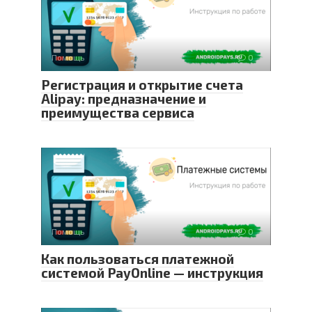
Помощь
0
Регистрация и открытие счета
Alipay: предназначение и
преимущества сервиса
Помощь
0
Как пользоваться платежной
системой PayOnline — инструкция