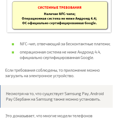
NFC-чип, отвечающий за бесконтактные платежи;
операционная система не ниже Андроид 4.4,
официально сертифицированная Google.
Если требования соблюдены, то приложение можно
загрузить на электронное устройство.
Несмотря на то, что существует Samsung Pay, Android
Pay Сбербанк на Samsung также можно установить.
Это доказывает, что многие модели телефонов