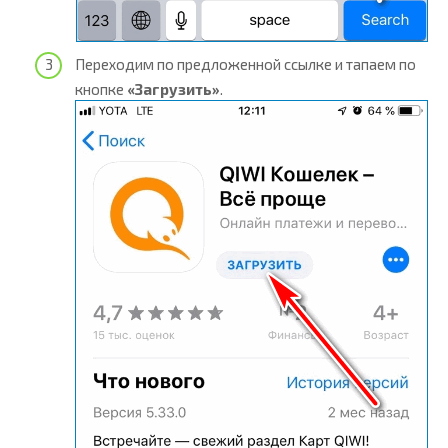
Переходим по предложенной ссылке и тапаем по
кнопке
«Загрузить»
.