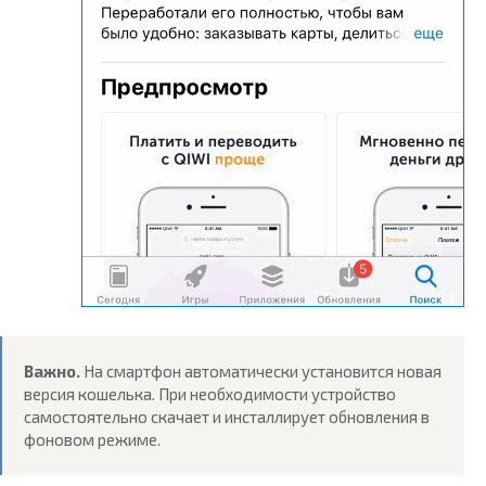
Важно.
На смартфон автоматически установится новая
версия кошелька. При необходимости устройство
самостоятельно скачает и инсталлирует обновления в
фоновом режиме.