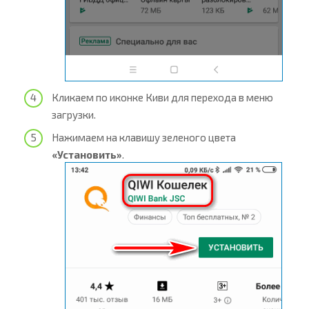
Кликаем по иконке Киви для перехода в меню
загрузки.
Нажимаем на клавишу зеленого цвета
«Установить»
.