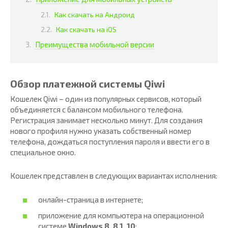
Как скачать на Андроид
Как скачать на iOS
Преимущества мобильной версии
Обзор платежной системы Qiwi
Кошелек Qiwi – один из популярных сервисов, который
объединяется с балансом мобильного телефона.
Регистрация занимает несколько минут. Для создания
нового профиля нужно указать собственный номер
телефона, дождаться поступления пароля и ввести его в
специальное окно.
Кошелек представлен в следующих вариантах исполнения:
онлайн-страница в интернете;
приложение для компьютера на операционной
системе
Windows 8, 8.1, 10
;