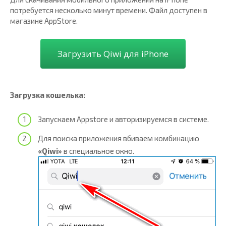
потребуется несколько минут времени. Файл доступен в
магазине AppStore.
Загрузить Qiwi для iPhone
Загрузка кошелька:
Запускаем Appstore и авторизируемся в системе.
Для поиска приложения вбиваем комбинацию
«Qiwi»
в специальное окно.