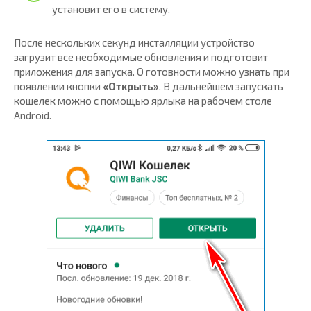
установит его в систему.
После нескольких секунд инсталляции устройство
загрузит все необходимые обновления и подготовит
приложения для запуска. О готовности можно узнать при
появлении кнопки
«Открыть»
. В дальнейшем запускать
кошелек можно с помощью ярлыка на рабочем столе
Android.