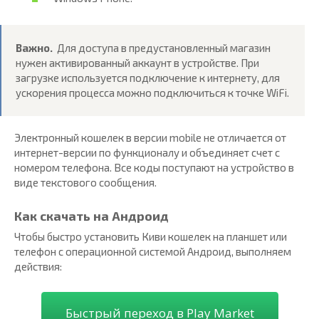
Важно.
Для доступа в предустановленный магазин
нужен активированный аккаунт в устройстве. При
загрузке используется подключение к интернету, для
ускорения процесса можно подключиться к точке WiFi.
Электронный кошелек в версии mobile не отличается от
интернет-версии по функционалу и объединяет счет с
номером телефона. Все коды поступают на устройство в
виде текстового сообщения.
Как скачать на Андроид
Чтобы быстро установить Киви кошелек на планшет или
телефон с операционной системой Андроид, выполняем
действия:
Быстрый переход в Play Market