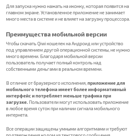
Для запуска нужно нажать на иконку, которая появится на
главном экране. Установленное приложение не занимает
много места в системе и не влияет на загрузку процессора.
Преимущества мобильной версии
Чтобы скачать Qiwi кошелек на Андроид или устройство
под управлением другой операционной системы, не нужно
много времени. Благодаря мобильной версии
пользователь получает полный контроль над
собственными деньгами в реальном времени.
В отличие от браузерного исполнения,
приложение для
мобильного телефона имеет более информативный
интерфейс и потребляет меньше трафика при
загрузке.
Пользователи могут использовать приложение
в любое время суток при наличии сигнала мобильного
интернета.
Все операции защищены умными алгоритмами и требуют
подтверждения кодом из текстового сообщения.