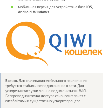
мобильная версия для устройств на базе
iOS
,
Android
,
Windows
.
Важно.
Для скачивания мобильного приложения
требуется стабильное подключение к сети. Для
ускорения загрузки можно подключиться к WiFi.
Беспроводная точка доступа сэкономит пакет с
гигабайтами и существенно ускорит процесс.