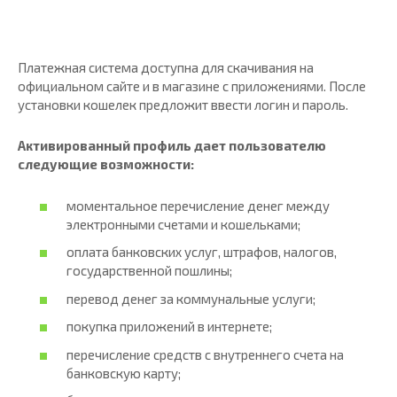
Платежная система доступна для скачивания на
официальном сайте и в магазине с приложениями. После
установки кошелек предложит ввести логин и пароль.
Активированный профиль дает пользователю
следующие возможности:
моментальное перечисление денег между
электронными счетами и кошельками;
оплата банковских услуг, штрафов, налогов,
государственной пошлины;
перевод денег за коммунальные услуги;
покупка приложений в интернете;
перечисление средств с внутреннего счета на
банковскую карту;