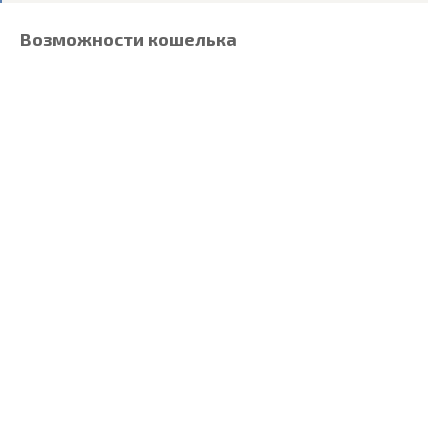
Возможности кошелька