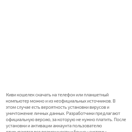
Киви кошелек скачать на телефон или планшетный
компьютер можно и из неофициальных источников. В
этом случае есть вероятность установки вирусов и
уничтожение личных данных. Разработчики предлагают
официальную версию, за которую не нужно платить. После
установки и активации аккаунта пользователю
открываются все возможности и бонусы системы.