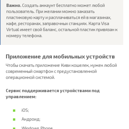
Важно.
Создать аккаунт бесплатно может любой
пользователь. При желании можно заказать
пластиковую карту и расплачиваться ей в магазинах,
кафе, ресторанах, заправочных станциях. Карта Visa
Virtual имеет свой баланс, остальной пластик привязан к
номеру телефона.
Приложение для мобильных устройств
Чтобы скачать приложение Киви кошелек, нужен любой
современный смартфон с предустановленной
операционной системой.
Сервис поддерживается устройствами под
управлением:
iOS;
Андроид;
Windows Phone.