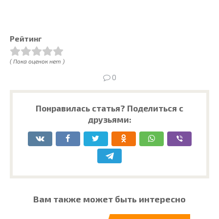
Рейтинг
( Пока оценок нет )
0
Понравилась статья? Поделиться с
друзьями:
Вам также может быть интересно