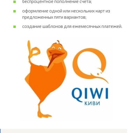
беспроцентное пополнение счета;
оформление одной или нескольких карт из
предложенных пяти вариантов;
создание шаблонов для ежемесячных платежей.