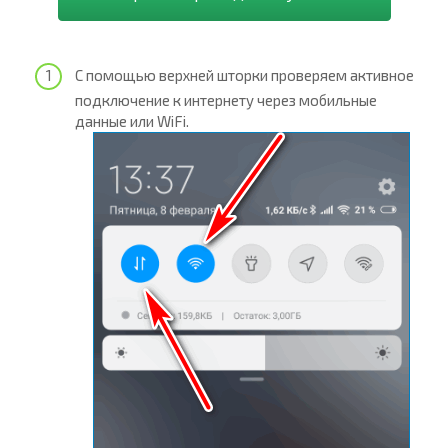
С помощью верхней шторки проверяем активное
подключение к интернету через мобильные
данные или WiFi.