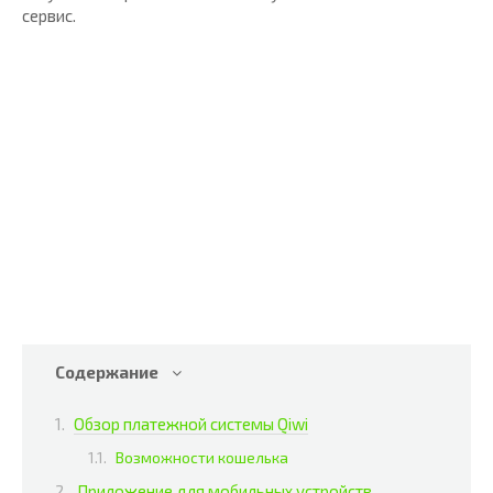
сервис.
Содержание
Обзор платежной системы Qiwi
Возможности кошелька
Приложение для мобильных устройств