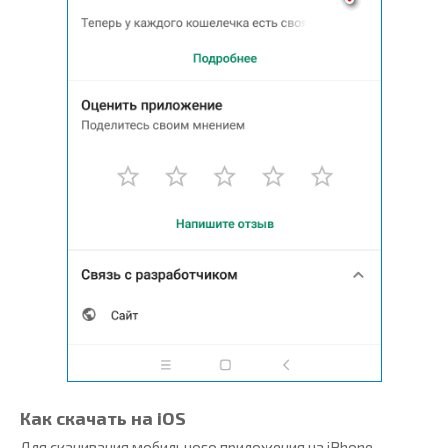
Как скачать на iOS
Для скачивания мобильного приложения на iPhone