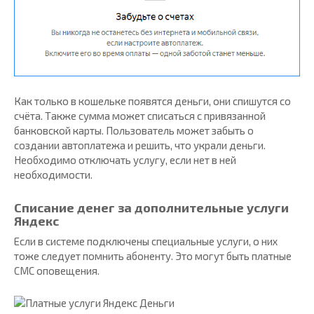
Как только в кошельке появятся деньги, они спишутся со
счёта. Также сумма может списаться с привязанной
банковской карты. Пользователь может забыть о
создании автоплатежа и решить, что украли деньги.
Необходимо отключать услугу, если нет в ней
необходимости.
Списание денег за дополнительные услуги
Яндекс
Если в системе подключены специальные услуги, о них
тоже следует помнить абоненту. Это могут быть платные
СМС оповещения.