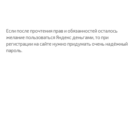
Если после прочтения прав и обязанностей осталось
желание пользоваться Яндекс деньгами, то при
регистрации на сайте нужно придумать очень надёжный
пароль.