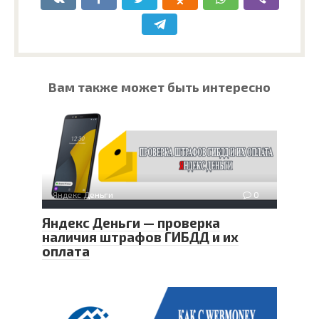
Вам также может быть интересно
Яндекс Деньги
0
Яндекс Деньги — проверка
наличия штрафов ГИБДД и их
оплата