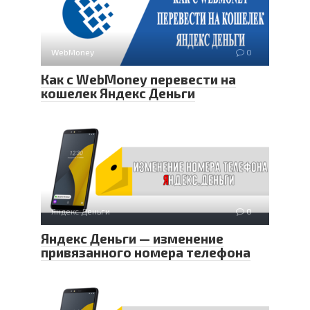
WebMoney
0
Как с WebMoney перевести на
кошелек Яндекс Деньги
Яндекс Деньги
0
Яндекс Деньги — изменение
привязанного номера телефона