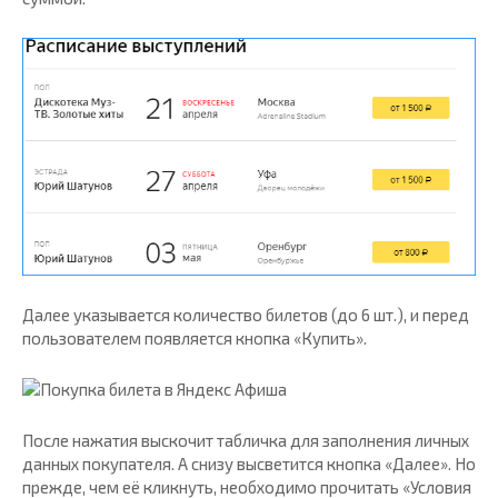
Далее указывается количество билетов (до 6 шт.), и перед
пользователем появляется кнопка «Купить».
После нажатия выскочит табличка для заполнения личных
данных покупателя. А снизу высветится кнопка «Далее». Но
прежде, чем её кликнуть, необходимо прочитать «Условия