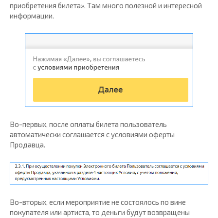
приобретения билета». Там много полезной и интересной
информации.
Во-первых, после оплаты билета пользователь
автоматически соглашается с условиями оферты
Продавца.
Во-вторых, если мероприятие не состоялось по вине
покупателя или артиста, то деньги будут возвращены