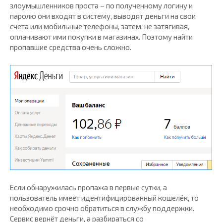
злоумышленников проста – по полученному логину и
паролю они входят в систему, выводят деньги на свои
счета или мобильные телефоны, затем, не затягивая,
оплачивают ими покупки в магазинах. Поэтому найти
пропавшие средства очень сложно.
Если обнаружилась пропажа в первые сутки, а
пользователь имеет идентифицированный кошелёк, то
необходимо срочно обратиться в службу поддержки.
Сервис вернёт деньги, а разбираться со