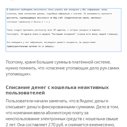
Поэтому, храня большие суммы в платёжной системе,
нужно помнить, что «спасение утопающих дело рук самих
утопающих».
Списание денег с кошелька неактивных
пользователей
Пользователи начали замечать, что в Яндекс деньги
списывает деньги фиксированными суммами. Дело в том,
что компания ввела абонентскую плату за
неиспользование электронных средств с кошелька свыше
2 лет. Она составляет 270 руб. и снимается ежемесячно,