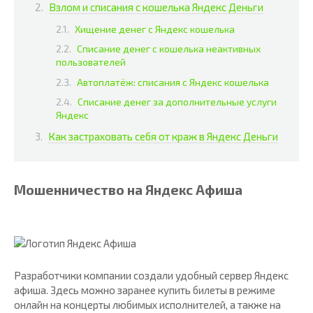
Взлом и списания с кошелька Яндекс Деньги
Хищение денег с Яндекс кошелька
Списание денег с кошелька неактивных
пользователей
Автоплатёж: списания с Яндекс кошелька
Списание денег за дополнительные услуги
Яндекс
Как застраховать себя от краж в Яндекс Деньги
Мошенничество на Яндекс Афиша
Разработчики компании создали удобный сервер Яндекс
афиша. Здесь можно заранее купить билеты в режиме
онлайн на концерты любимых исполнителей, а также на