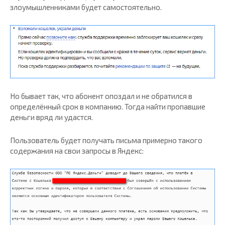
злоумышленниками будет самостоятельно.
Но бывает так, что абонент опоздал и не обратился в
определённый срок в компанию. Тогда найти пропавшие
деньги вряд ли удастся.
Пользователь будет получать письма примерно такого
содержания на свои запросы в Яндекс: