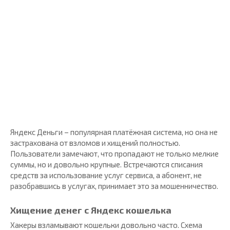
Яндекс Деньги – популярная платёжная система, но она не
застрахована от взломов и хищений полностью.
Пользователи замечают, что пропадают не только мелкие
суммы, но и довольно крупные. Встречаются списания
средств за использование услуг сервиса, а абонент, не
разобравшись в услугах, принимает это за мошенничество.
Хищение денег с Яндекс кошелька
Хакеры взламывают кошельки довольно часто. Схема