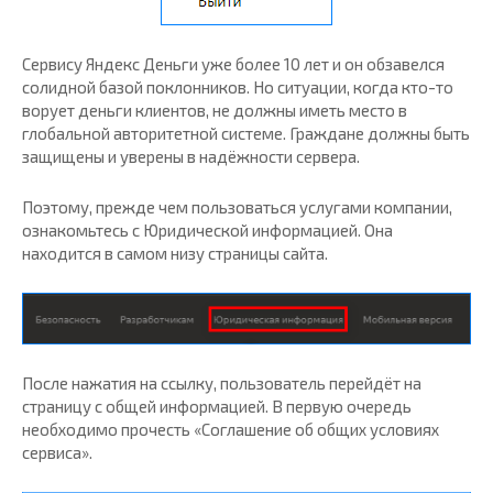
Сервису Яндекс Деньги уже более 10 лет и он обзавелся
солидной базой поклонников. Но ситуации, когда кто-то
ворует деньги клиентов, не должны иметь место в
глобальной авторитетной системе. Граждане должны быть
защищены и уверены в надёжности сервера.
Поэтому, прежде чем пользоваться услугами компании,
ознакомьтесь с Юридической информацией. Она
находится в самом низу страницы сайта.
После нажатия на ссылку, пользователь перейдёт на
страницу с общей информацией. В первую очередь
необходимо прочесть «Соглашение об общих условиях
сервиса».