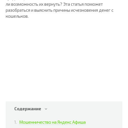
ли возможность их вернуть? Эта статья поможет
разобраться и выяснить причины исчезновения денег с
кошельков.
Содержание
Мошенничество на Яндекс Афиша