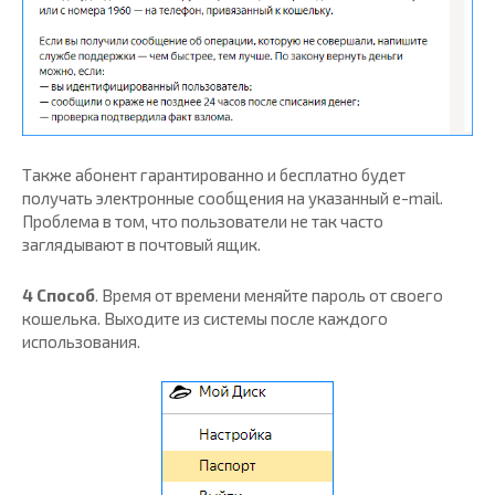
Также абонент гарантированно и бесплатно будет
получать электронные сообщения на указанный e-mail.
Проблема в том, что пользователи не так часто
заглядывают в почтовый ящик.
4 Способ
. Время от времени меняйте пароль от своего
кошелька. Выходите из системы после каждого
использования.