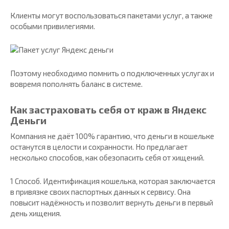
Клиенты могут воспользоваться пакетами услуг, а также
особыми привилегиями.
Поэтому необходимо помнить о подключенных услугах и
вовремя пополнять баланс в системе.
Как застраховать себя от краж в Яндекс
Деньги
Компания не даёт 100% гарантию, что деньги в кошельке
останутся в целости и сохранности. Но предлагает
несколько способов, как обезопасить себя от хищений.
1 Способ. Идентификация кошелька, которая заключается
в привязке своих паспортных данных к сервису. Она
повысит надёжность и позволит вернуть деньги в первый
день хищения.