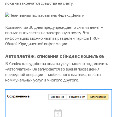
пока не закончатся средства на счету.
Компания за 30 дней предупреждает о снятии денег –
письмо высылается на электронную почту. Эту
информацию можно найти в разделе «Тарифы НКО»
Общей Юридической информации.
Автоплатёж: списания с Яндекс кошелька
В Yandex для удобства оплаты услуг, можно подключить
«Автоплатёж». Он запускается во время проведения
очередной операции — мобильного платежа, оплаты
коммунальных услуг и многого другого.