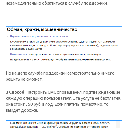
незамедлительно обратиться в службу поддержки.
Но на деле служба поддержки самостоятельно ничего
решить не сможет.
3 Способ.
Настроить СМС оповещения, подтверждающие
каждую операцию пользователя. Эта услуга не бесплатна,
она стоит 350 руб. в год. Если платить помесячно, то
выйдет дороже.