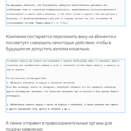
Компания постарается переложить вину на абонента и
посоветует совершить некоторые действия, чтобы в
будущем не допустить взлома кошелька.
А также отправит в правоохранительные органы для
подачи заявления.