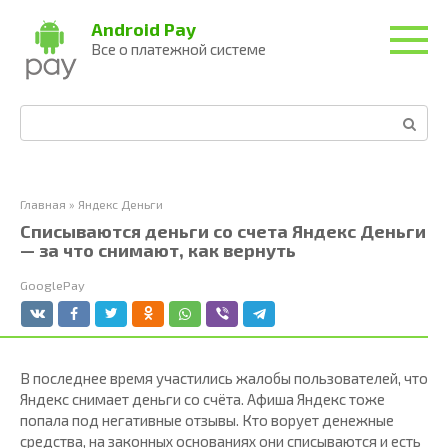
Перейти
Android Pay
к
Все о платежной системе
контенту
Поиск:
Главная
»
Яндекс Деньги
Списываются деньги со счета Яндекс Деньги
— за что снимают, как вернуть
GooglePay
В последнее время участились жалобы пользователей, что
Яндекс снимает деньги со счёта. Афиша Яндекс тоже
попала под негативные отзывы. Кто ворует денежные
средства, на законных основаниях они списываются и есть