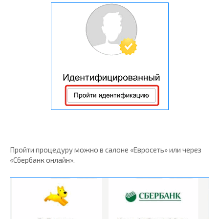
Пройти процедуру можно в салоне «Евросеть» или через
«Сбербанк онлайн».