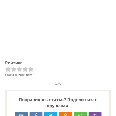
Рейтинг
( Пока оценок нет )
0
Понравилась статья? Поделиться с
друзьями: