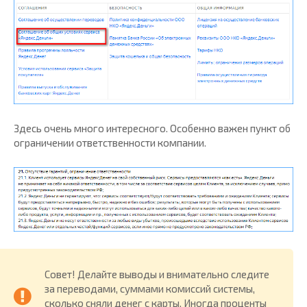
Здесь очень много интересного. Особенно важен пункт об
ограничении ответственности компании.
Совет! Делайте выводы и внимательно следите
за переводами, суммами комиссий системы,
сколько сняли денег с карты. Иногда проценты