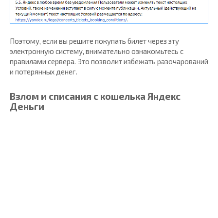
Поэтому, если вы решите покупать билет через эту
электронную систему, внимательно ознакомьтесь с
правилами сервера. Это позволит избежать разочарований
и потерянных денег.
Взлом и списания с кошелька Яндекс
Деньги