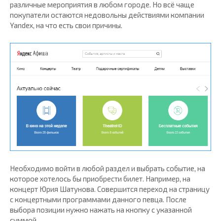
различные мероприятия в любом городе. Но всё чаще
покупатели остаются недовольны действиями компании
Yandex, на что есть свои причины.
Необходимо войти в любой раздел и выбрать событие, на
которое хотелось бы приобрести билет. Например, на
концерт Юрия Шатунова. Совершится переход на страницу
с концертными программами данного певца. После
выбора позиции нужно нажать на кнопку с указанной
суммой.