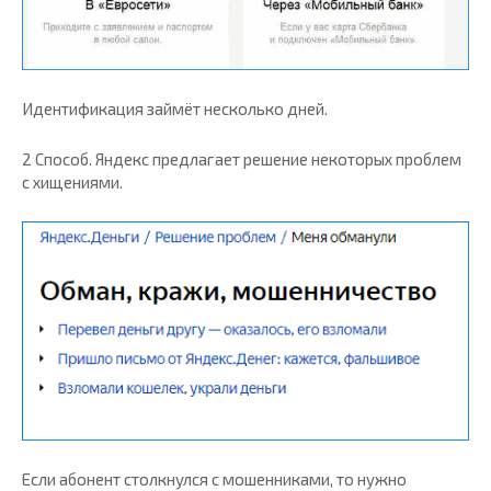
Идентификация займёт несколько дней.
2 Способ. Яндекс предлагает решение некоторых проблем
с хищениями.
Если абонент столкнулся с мошенниками, то нужно