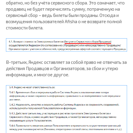
обратно, но без учёта сервисного сбора. Это означает, что
продавец не будет перечислять сумму, потраченную на
сервисный сбор – ведь билеты были проданы. Отсюда и
возмущения пользователей Afisha о не возврате полной
стоимости билета.
В-третьих, Яндекс оставляет за собой право не отвечать за
действия Продавцов и Организаторов, за сбои и утерю
информации, и многое другое.