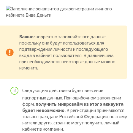
Важно:
корректно заполняйте все данные,
поскольку они будут использоваться для
подтверждения личности и последующего
входа в кабинет пользователя. В дальнейшем,
при необходимости, некоторые данные можно
изменить.
Следующим действием будет внесение
паспортных данных. При ошибочном заполнении
форм,
получить микрозайм из этого аккаунта
будет невозможно.
К регистрации принимаются
только граждане Российской Федерации, поэтому
жители других стран не могут получить личный
кабинет в компании.