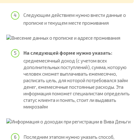
Следующим действием нужно внести данные о
прописке и текущем месте проживания
На следующей форме нужно указать:
среднемесячный доход (с учетом всех
дополнительных поступлений), сумма, которую
человек сможет выплачивать ежемесячно,
расписать цель, для которой потребовался займ
денег, ежемесячные постоянные расходы. Эта
информация поможет специалистам определить
статус клиента и понять, стоит ли выдавать
микрозайм
Последним этапом нужно указать способ,