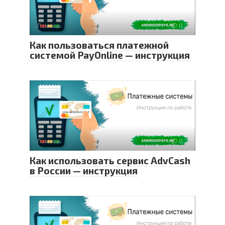
Помощь
0
Как пользоваться платежной
системой PayOnline — инструкция
Помощь
0
Как использовать сервис AdvCash
в России — инструкция