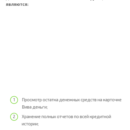
являются:
Просмотр остатка денежных средств на карточке
Вива деньги;
Хранение полных отчетов по всей кредитной
истории;