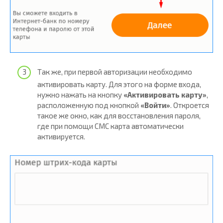
Так же, при первой авторизации необходимо
активировать карту. Для этого на форме входа,
нужно нажать на кнопку
«Активировать карту»
,
расположенную под кнопкой
«Войти»
. Откроется
такое же окно, как для восстановления пароля,
где при помощи СМС карта автоматически
активируется.