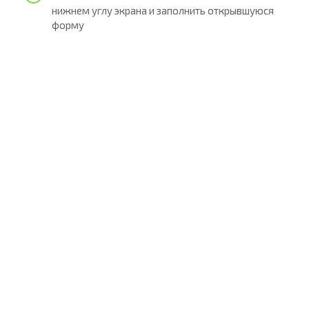
нижнем углу экрана и заполнить открывшуюся
форму