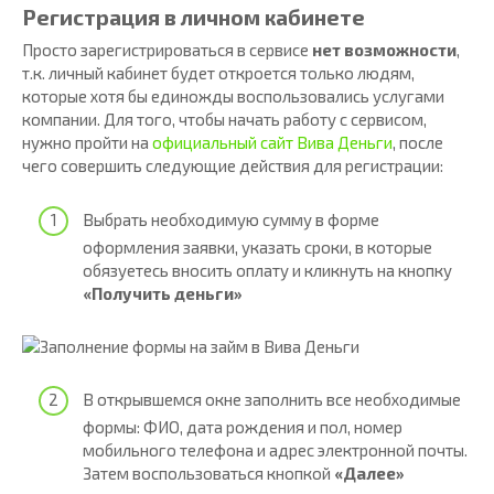
Регистрация в личном кабинете
Просто зарегистрироваться в сервисе
нет возможности
,
т.к. личный кабинет будет откроется только людям,
которые хотя бы единожды воспользовались услугами
компании. Для того, чтобы начать работу с сервисом,
нужно пройти на
официальный сайт Вива Деньги
, после
чего совершить следующие действия для регистрации:
Выбрать необходимую сумму в форме
оформления заявки, указать сроки, в которые
обязуетесь вносить оплату и кликнуть на кнопку
«Получить деньги»
В открывшемся окне заполнить все необходимые
формы: ФИО, дата рождения и пол, номер
мобильного телефона и адрес электронной почты.
Затем воспользоваться кнопкой
«Далее»