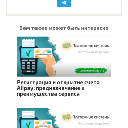
Вам также может быть интересно
Помощь
0
Регистрация и открытие счета
Alipay: предназначение и
преимущества сервиса