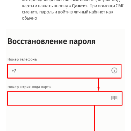
карты и нажать кнопку
«Далее»
. При помощи СМС
сменить пароль и войти в личный кабинет как
обычно