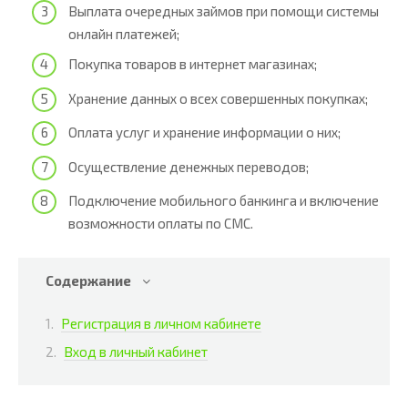
Выплата очередных займов при помощи системы
онлайн платежей;
Покупка товаров в интернет магазинах;
Хранение данных о всех совершенных покупках;
Оплата услуг и хранение информации о них;
Осуществление денежных переводов;
Подключение мобильного банкинга и включение
возможности оплаты по СМС.
Содержание
Регистрация в личном кабинете
Вход в личный кабинет