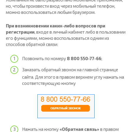
но, чтобы произвести вход через мобильный телефон,
можно воспользоваться любым браузером.
При возникновении каких-либо вопросов
при
регистрации
, входе в личный кабинет либо в пользовании
его функциями, можно воспользоваться одним из
способов обратной связи:
Позвонить по номеру
8 800 550-77-66
;
Заказать обратный звонок на главной странице
сайта. Для этого в правом верхнем углу нажать на
соответствующую кнопку
Нажать на кнопку
«Обратная связь»
в правом