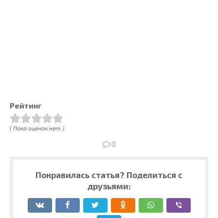
Рейтинг
( Пока оценок нет )
0
Понравилась статья? Поделиться с
друзьями: