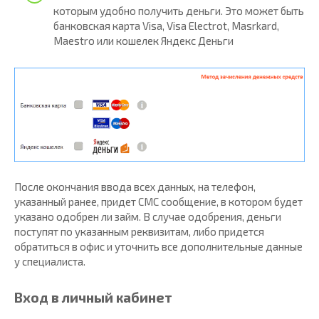
которым удобно получить деньги. Это может быть
банковская карта Visa, Visa Electrot, Masrkard,
Maestro или кошелек Яндекс Деньги
После окончания ввода всех данных, на телефон,
указанный ранее, придет СМС сообщение, в котором будет
указано одобрен ли займ. В случае одобрения, деньги
поступят по указанным реквизитам, либо придется
обратиться в офис и уточнить все дополнительные данные
у специалиста.
Вход в личный кабинет