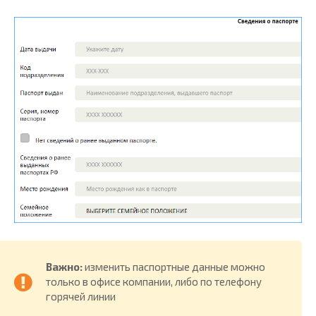
Важно:
изменить паспортные данные можно
только в офисе компании, либо по телефону
горячей линии