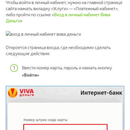
Чтобы войти в личный кабинет, нужно на главной странице
сайта нажать вкладку «Услуги» — «Платежный кабинет»,
либо пройти по ссылке «
Вход в личный кабинет Вива
Деньги
»
Откроется страница входа, где необходимо сделать
следующие действия:
Ввести номер карты, пароль и нажать кнопку
«Войти»