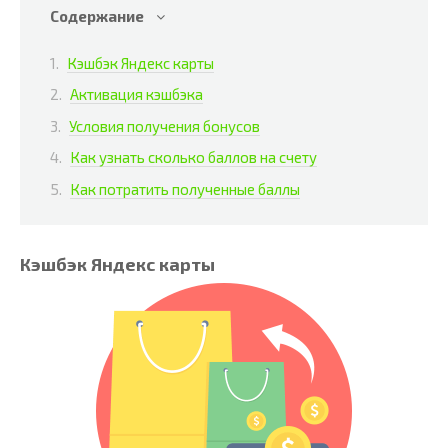
Содержание
Кэшбэк Яндекс карты
Активация кэшбэка
Условия получения бонусов
Как узнать сколько баллов на счету
Как потратить полученные баллы
Кэшбэк Яндекс карты