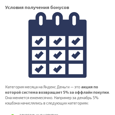
Условия получения бонусов
Категория месяца на Яндекс Деньги — это
акция по
которой система возвращает 5% за оффлайн покупки
.
Она меняется ежемесячно. Например за декабрь 5%
кэшбэка начислялись в следующих категориях:
алкогольные напитки;