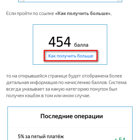
Если пройти по ссылке
«Как получить больше»
,
то на открывшейся странице будет отображена более
детальная информация по начислению баллов. Система
всегда указывает за какую категорию покупок был
получен кэшбэк в том или ином случае.