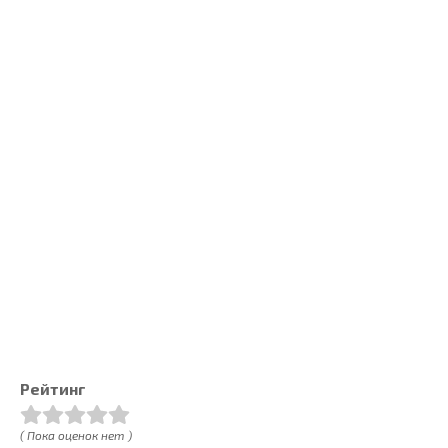
Рейтинг
( Пока оценок нет )