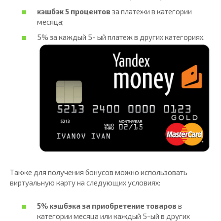
кэшбэк 5 процентов
за платежи в категории
месяца;
5% за каждый 5- ый платеж в других категориях.
Также для получения бонусов можно использовать
виртуальную карту на следующих условиях:
5% кэшбэка за приобретение товаров
в
категории месяца или каждый 5-ый в других