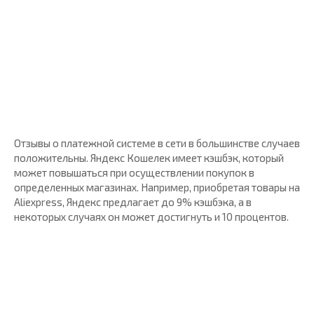
Отзывы о платежной системе в сети в большинстве случаев
положительны. Яндекс Кошелек имеет кэшбэк, который
может повышаться при осуществлении покупок в
определенных магазинах. Например, приобретая товары на
Aliexpress, Яндекс предлагает до 9% кэшбэка, а в
некоторых случаях он может достигнуть и 10 процентов.