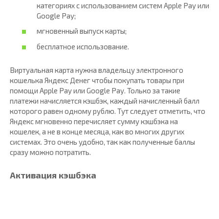
категориях с использованием систем Apple Pay или
Google Pay;
мгновенный выпуск карты;
бесплатное использование.
Виртуальная карта нужна владельцу электронного
кошелька Яндекс Денег чтобы покупать товары при
помощи Apple Pay или Google Pay. Только за такие
платежи начисляется кэшбэк, каждый начисленный балл
которого равен одному рублю. Тут следует отметить, что
Яндекс мгновенно перечисляет сумму кэшбэка на
кошелек, а не в конце месяца, как во многих других
системах. Это очень удобно, так как полученные баллы
сразу можно потратить.
Активация кэшбэка