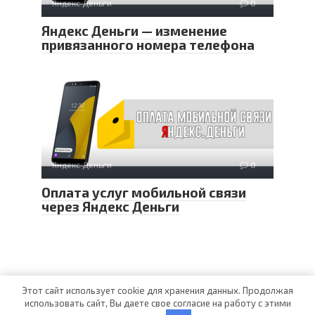
Яндекс Деньги
0
Яндекс Деньги — изменение
привязанного номера телефона
Яндекс Деньги
0
Оплата услуг мобильной связи
через Яндекс Деньги
Этот сайт использует cookie для хранения данных. Продолжая
использовать сайт, Вы даете свое согласие на работу с этими
© 2025 Android Pay