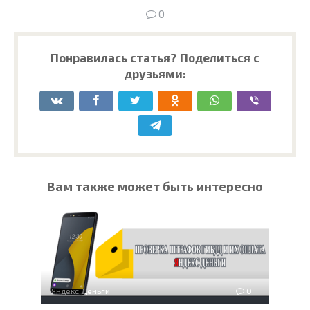
0
Понравилась статья? Поделиться с
друзьями:
Вам также может быть интересно
Яндекс Деньги
0