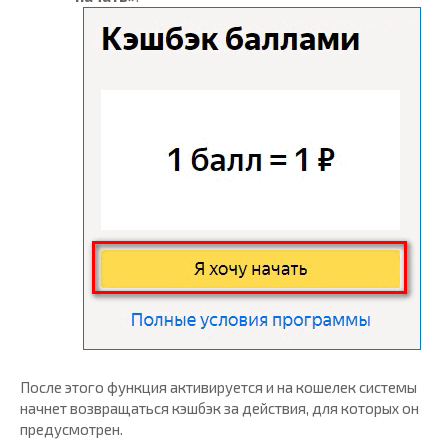
После этого функция активируется и на кошелек системы
начнет возвращаться кэшбэк за действия, для которых он
предусмотрен.