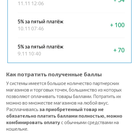
Как потратить полученные баллы
У системы имеется большое количество партнерских
магазинов и торговых точек, большинство из которых
позволяют оплачивать товары баллами. Потратить их
можно во множестве магазинов на любой вкус.
Расплачиваясь
за приобретенный товар не
обязательно платить баллами полностью, можно
комбинировать оплату
с обычными средствами на
кошельке.