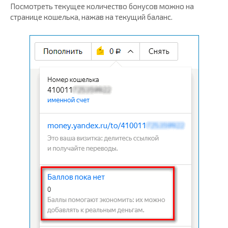
Посмотреть текущее количество бонусов можно на
странице кошелька, нажав на текущий баланс.