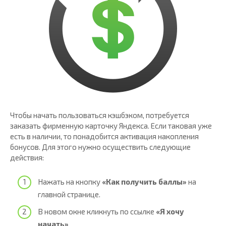
Чтобы начать пользоваться кэшбэком, потребуется
заказать фирменную карточку Яндекса. Если таковая уже
есть в наличии, то понадобится активация накопления
бонусов. Для этого нужно осуществить следующие
действия:
Нажать на кнопку
«Как получить баллы»
на
главной странице.
В новом окне кликнуть по ссылке
«Я хочу
начать»
.