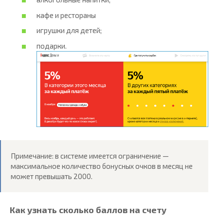
кафе и рестораны
игрушки для детей;
подарки.
Примечание: в системе имеется ограничение —
максимальное количество бонусных очков в месяц не
может превышать 2000.
Как узнать сколько баллов на счету