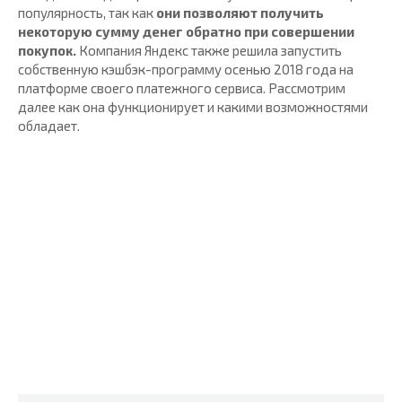
популярность, так как
они позволяют получить
некоторую сумму денег обратно при совершении
покупок.
Компания Яндекс также решила запустить
собственную кэшбэк-программу осенью 2018 года на
платформе своего платежного сервиса. Рассмотрим
далее как она функционирует и какими возможностями
обладает.