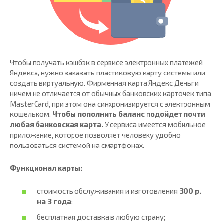
Чтобы получать кэшбэк в сервисе электронных платежей
Яндекса, нужно заказать пластиковую карту системы или
создать виртуальную. Фирменная карта Яндекс Деньги
ничем не отличается от обычных банковских карточек типа
MasterCard, при этом она синхронизируется с электронным
кошельком.
Чтобы пополнить баланс подойдет почти
любая банковская карта.
У сервиса имеется мобильное
приложение, которое позволяет человеку удобно
пользоваться системой на смартфонах.
Функционал карты:
стоимость обслуживания и изготовления
300 р.
на 3 года
;
бесплатная доставка в любую страну;