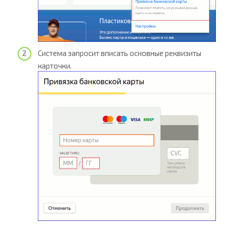
Система запросит вписать основные реквизиты
карточки.