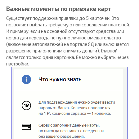
Важные моменты по привязке карт
Существует поддержка привязки до 5 карточек. Это
позволяет выбрать требуемую при совершении платежей.
К примеру, если на основной отсутствуют средства или
когда для перевода не нужно личное вмешательство
(включение автоплатежей на портале ЯД или включается
разрешение приложениям снимать деньги). Главной
является только одна карточка. Ее можно выбрать через
настройки.