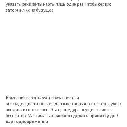
указать реквизиты карты лишь один раз, чтобы сервис
запомнил их на будущее.
Компания гарантирует сохранность и
конфиденциальность ее данных, а пользователю не нужно
вводить их постоянно. Эта процедура осуществляется
бесплатно. Максимально
можно сделать привязку до 5
карт одновременно
.