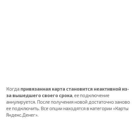
Когда
привязанная карта становится неактивной из-
за вышедшего своего срока
, ее подключение
аннулируется. После получения новой достаточно заново
ее подключить. Все опции находятся в категории «Карты
Яндекс.Денег».