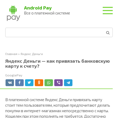
Перейти
Android Pay
к
Все о платежной системе
контенту
Поиск:
Главная
»
Яндекс Деньги
Яндекс Деньги — как привязать банковскую
карту к счету?
GooglePay
В платежной системе Яндекс Деньги привязать карту
стоит тем пользователям, которые предпочитают делать
покупки в интернет-магазинах непосредственно с карты.
Кошелек при этом пополнять не требуется. Достаточно