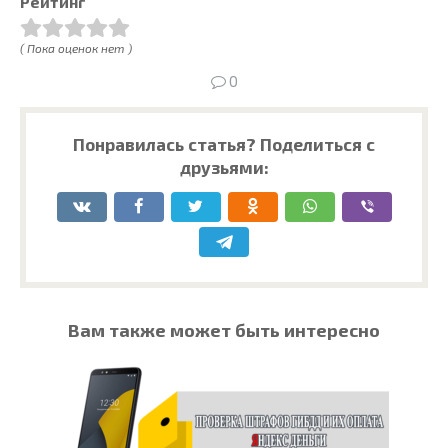
Рейтинг
( Пока оценок нет )
0
Понравилась статья? Поделиться с
друзьями:
Вам также может быть интересно