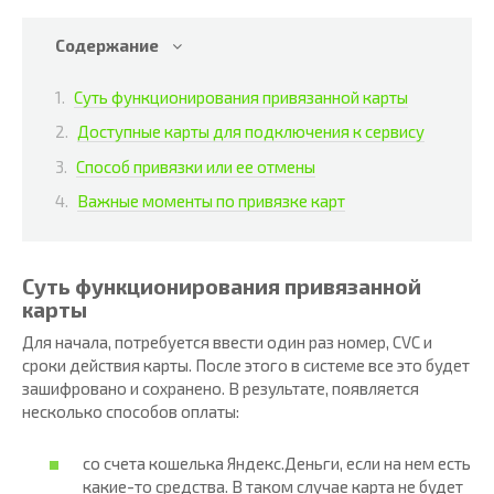
Содержание
Суть функционирования привязанной карты
Доступные карты для подключения к сервису
Способ привязки или ее отмены
Важные моменты по привязке карт
Суть функционирования привязанной
карты
Для начала, потребуется ввести один раз номер, CVC и
сроки действия карты. После этого в системе все это будет
зашифровано и сохранено. В результате, появляется
несколько способов оплаты:
со счета кошелька Яндекс.Деньги, если на нем есть
какие-то средства. В таком случае карта не будет