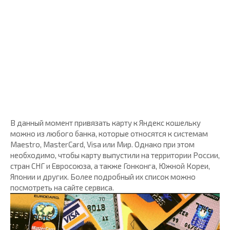
В данный момент привязать карту к Яндекс кошельку
можно из любого банка, которые относятся к системам
Maestro, MasterCard, Visa или Мир. Однако при этом
необходимо, чтобы карту выпустили на территории России,
стран СНГ и Евросоюза, а также Гонконга, Южной Кореи,
Японии и других. Более подробный их список можно
посмотреть на сайте сервиса.