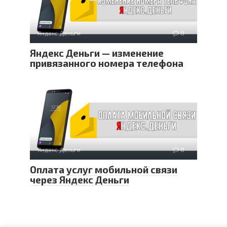
Яндекс Деньги
0
Яндекс Деньги — изменение
привязанного номера телефона
Яндекс Деньги
0
Оплата услуг мобильной связи
через Яндекс Деньги