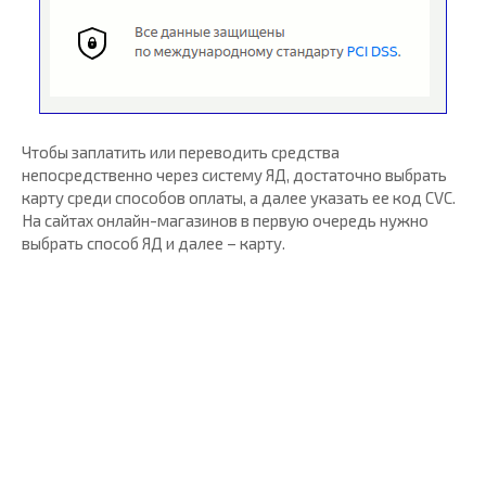
Чтобы заплатить или переводить средства
непосредственно через систему ЯД, достаточно выбрать
карту среди способов оплаты, а далее указать ее код CVC.
На сайтах онлайн-магазинов в первую очередь нужно
выбрать способ ЯД и далее – карту.