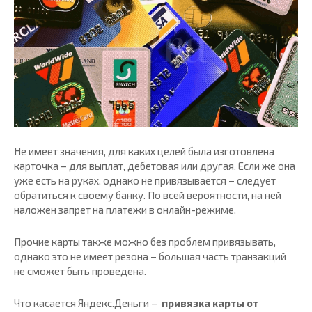
Не имеет значения, для каких целей была изготовлена
карточка – для выплат, дебетовая или другая. Если же она
уже есть на руках, однако не привязывается – следует
обратиться к своему банку. По всей вероятности, на ней
наложен запрет на платежи в онлайн-режиме.
Прочие карты также можно без проблем привязывать,
однако это не имеет резона – большая часть транзакций
не сможет быть проведена.
Что касается Яндекс.Деньги –
привязка карты от