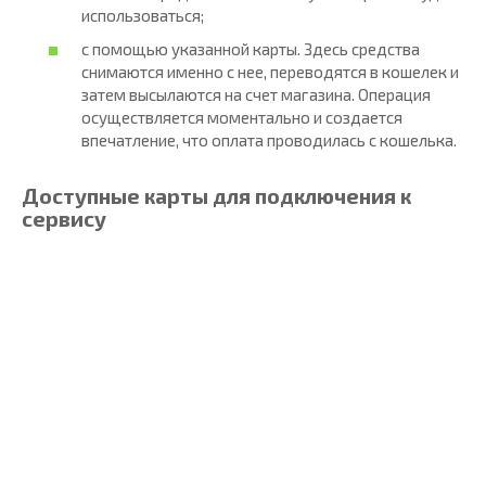
использоваться;
с помощью указанной карты. Здесь средства
снимаются именно с нее, переводятся в кошелек и
затем высылаются на счет магазина. Операция
осуществляется моментально и создается
впечатление, что оплата проводилась с кошелька.
Доступные карты для подключения к
сервису