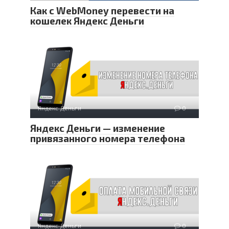
Как с WebMoney перевести на
кошелек Яндекс Деньги
Яндекс Деньги
0
Яндекс Деньги — изменение
привязанного номера телефона
Яндекс Деньги
0