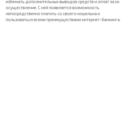
избежать дополнительных выводов средств и оплат за их
осуществление. С ней появляется возможность
непосредственно платить со своего кошелька и
пользоваться всеми преимуществами интернет-банкинга.