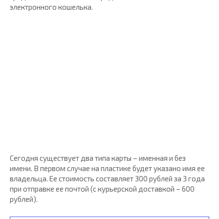
электронного кошелька.
Сегодня существует два типа карты – именная и без
имени. В первом случае на пластике будет указано имя ее
владельца. Ее стоимость составляет 300 рублей за 3 года
при отправке ее почтой (с курьерской доставкой – 600
рублей).