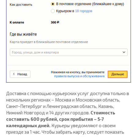
Доставка с помощью курьерских услуг доступна только в
нескольких регионах – Москва и Московская область,
Санкт-Петербург и Ленинградская область, Казань,
Нижний Новгород и 14 других городов.
Стоимость
составить 600 рублей, срок прибытия – 5-7
календарных дней.
Курьеры уведомляют о своем
приезде за 1 час. Чтобы забрать карту, следует показать