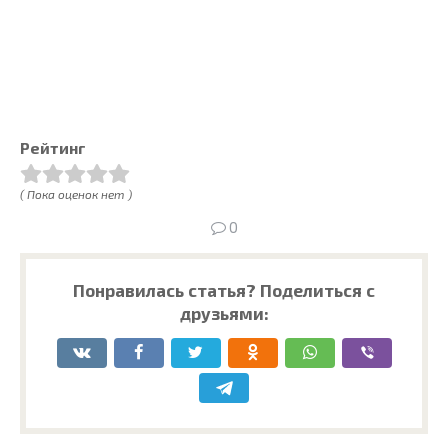
Рейтинг
( Пока оценок нет )
0
Понравилась статья? Поделиться с
друзьями: