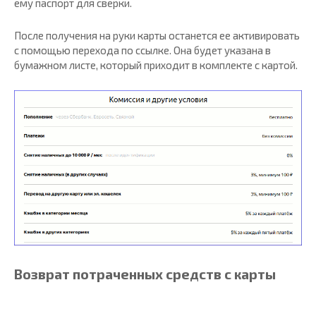
ему паспорт для сверки.
После получения на руки карты останется ее активировать
с помощью перехода по ссылке. Она будет указана в
бумажном листе, который приходит в комплекте с картой.
Возврат потраченных средств с карты