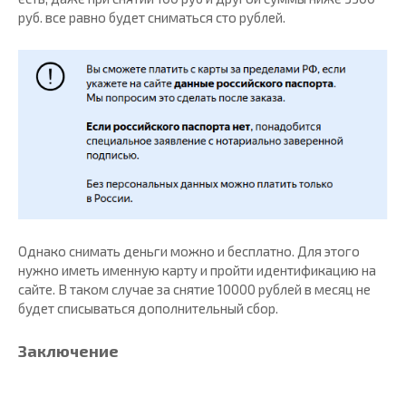
руб. все равно будет сниматься сто рублей.
Однако снимать деньги можно и бесплатно. Для этого
нужно иметь именную карту и пройти идентификацию на
сайте. В таком случае за снятие 10000 рублей в месяц не
будет списываться дополнительный сбор.
Заключение