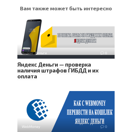
Вам также может быть интересно
Яндекс Деньги
0
Яндекс Деньги — проверка
наличия штрафов ГИБДД и их
оплата
WebMoney
0