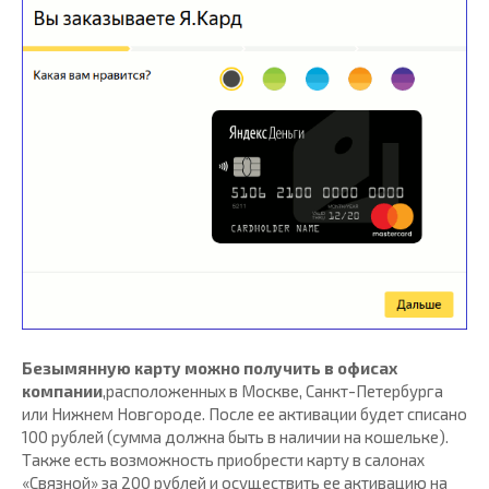
Безымянную карту можно получить в офисах
компании
,расположенных в Москве, Санкт-Петербурга
или Нижнем Новгороде. После ее активации будет списано
100 рублей (сумма должна быть в наличии на кошельке).
Также есть возможность приобрести карту в салонах
«Связной» за 200 рублей и осуществить ее активацию на