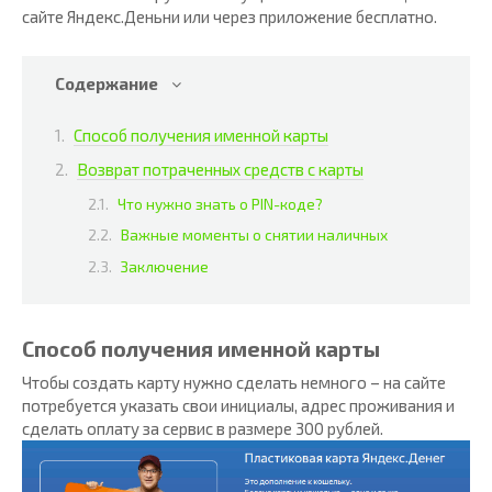
сайте Яндекс.Деньни или через приложение бесплатно.
Содержание
Способ получения именной карты
Возврат потраченных средств с карты
Что нужно знать о PIN-коде?
Важные моменты о снятии наличных
Заключение
Способ получения именной карты
Чтобы создать карту нужно сделать немного – на сайте
потребуется указать свои инициалы, адрес проживания и
сделать оплату за сервис в размере 300 рублей.