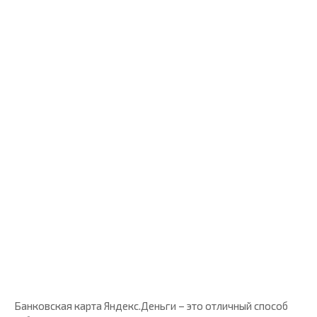
Банковская карта Яндекс.Деньги – это отличный способ