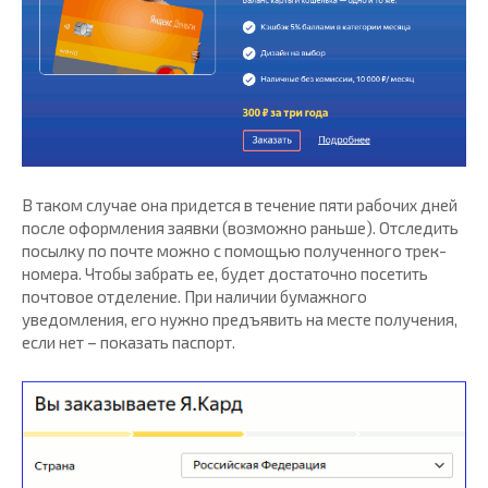
В таком случае она придется в течение пяти рабочих дней
после оформления заявки (возможно раньше). Отследить
посылку по почте можно с помощью полученного трек-
номера. Чтобы забрать ее, будет достаточно посетить
почтовое отделение. При наличии бумажного
уведомления, его нужно предъявить на месте получения,
если нет – показать паспорт.