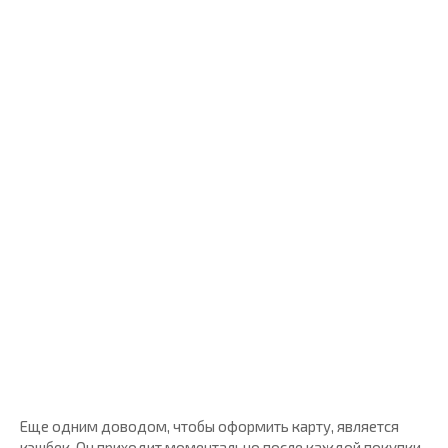
Еще одним доводом, чтобы оформить карту, является
кэшбек. Он приходит моментально после каждой покупки