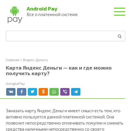
Перейти
Android Pay
к
Все о платежной системе
контенту
Поиск:
Главная
»
Яндекс Деньги
Карта Яндекс Деньги — как и где можно
получить карту?
GooglePay
Заказать карту Яндекс Деньги имеет смысл есть тем, кто
активно пользуется данной платежной системой. Она
позволит непосредственно оплачивать покупки и снимать
средства наличными непосредственно со своего