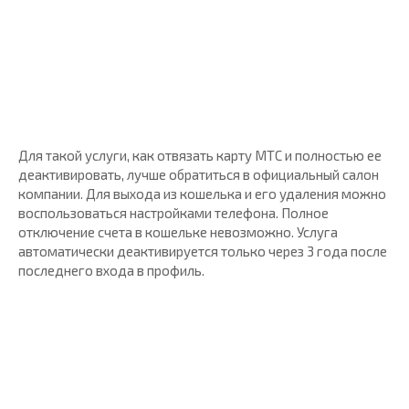
Для такой услуги, как отвязать карту МТС и полностью ее
деактивировать, лучше обратиться в официальный салон
компании. Для выхода из кошелька и его удаления можно
воспользоваться настройками телефона. Полное
отключение счета в кошельке невозможно. Услуга
автоматически деактивируется только через 3 года после
последнего входа в профиль.