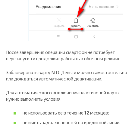
После завершения операции смартфон не потребует
перезапуска и продолжит работать в обычном режиме.
Заблокировать карту МТС Деньги можно самостоятельно
или дождаться автоматической деактивации.
Для автоматического выключения пластиковой карты
нужно выполнить условия:
не использовать ее в течение
12
месяцев;
не иметь задолженностей по кредитной линии.