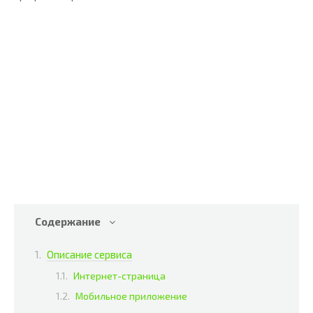
Содержание
Описание сервиса
Интернет-страница
Мобильное приложение