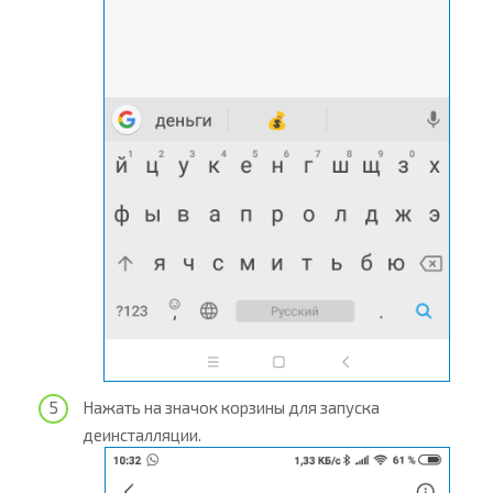
Нажать на значок корзины для запуска
деинсталляции.