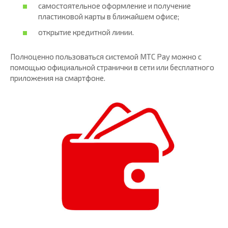
самостоятельное оформление и получение
пластиковой карты в ближайшем офисе;
открытие кредитной линии.
Полноценно пользоваться системой МТС Pay можно с
помощью официальной странички в сети или бесплатного
приложения на смартфоне.