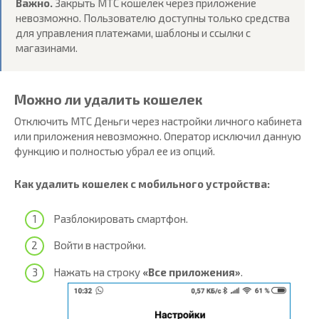
Важно.
Закрыть МТС кошелек через приложение
невозможно. Пользователю доступны только средства
для управления платежами, шаблоны и ссылки с
магазинами.
Можно ли удалить кошелек
Отключить МТС Деньги через настройки личного кабинета
или приложения невозможно. Оператор исключил данную
функцию и полностью убрал ее из опций.
Как удалить кошелек с мобильного устройства:
Разблокировать смартфон.
Войти в настройки.
Нажать на строку
«Все приложения»
.