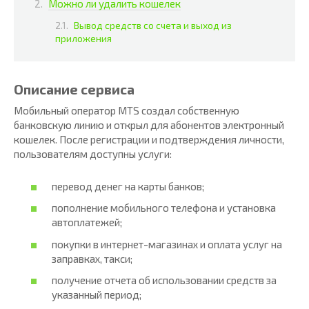
Можно ли удалить кошелек
Вывод средств со счета и выход из
приложения
Описание сервиса
Мобильный оператор MTS создал собственную
банковскую линию и открыл для абонентов электронный
кошелек. После регистрации и подтверждения личности,
пользователям доступны услуги:
перевод денег на карты банков;
пополнение мобильного телефона и установка
автоплатежей;
покупки в интернет-магазинах и оплата услуг на
заправках, такси;
получение отчета об использовании средств за
указанный период;