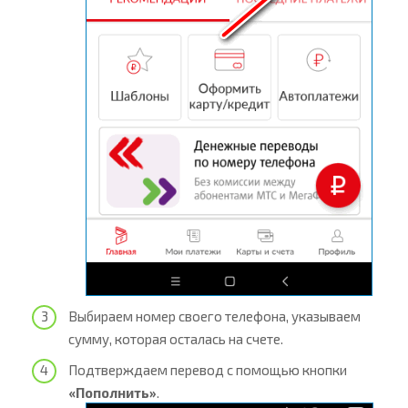
Выбираем номер своего телефона, указываем
сумму, которая осталась на счете.
Подтверждаем перевод с помощью кнопки
«Пополнить»
.