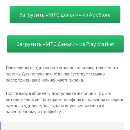
Загрузить «МТС Деньги» из AppStore
Загрузить «МТС Деньги» из Play Market
При первом входе оператор запросит номер телефона и
пароль. Для получения кода присутствует ссылка,
расположенная в нижней части экрана.
После входа абоненту доступны те же опции, что и в
интернет-версии. На экране телефона использовать сервис
намного удобнее, благодаря крупным кнопкам и
качественному интерфейсу.