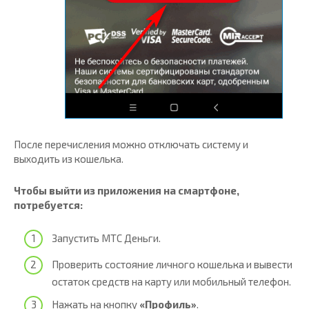
После перечисления можно отключать систему и
выходить из кошелька.
Чтобы выйти из приложения на смартфоне,
потребуется:
Запустить МТС Деньги.
Проверить состояние личного кошелька и вывести
остаток средств на карту или мобильный телефон.
Нажать на кнопку
«Профиль»
.