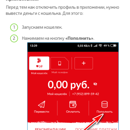
Перед тем как отключить профиль в приложении, нужно
вывести деньги с кошелька. Для этого:
Запускаем кошелек.
Нажимаем на кнопку
«Пополнить»
.