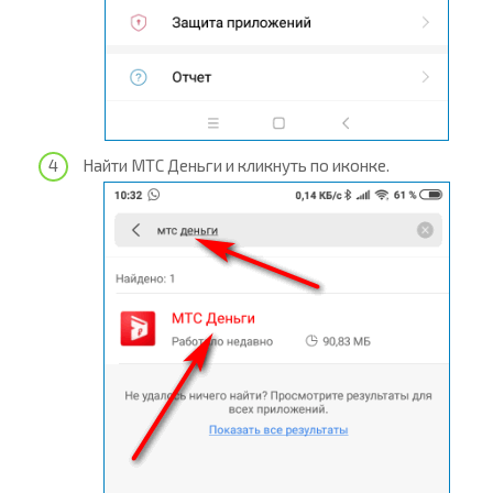
Найти МТС Деньги и кликнуть по иконке.