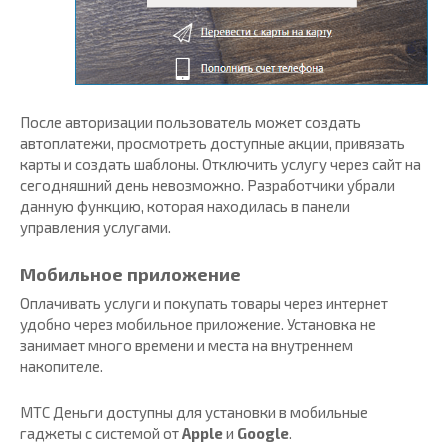
После авторизации пользователь может создать
автоплатежи, просмотреть доступные акции, привязать
карты и создать шаблоны. Отключить услугу через сайт на
сегодняшний день невозможно. Разработчики убрали
данную функцию, которая находилась в панели
управления услугами.
Мобильное приложение
Оплачивать услуги и покупать товары через интернет
удобно через мобильное приложение. Установка не
занимает много времени и места на внутреннем
накопителе.
МТС Деньги доступны для установки в мобильные
гаджеты с системой от
Apple
и
Google
.