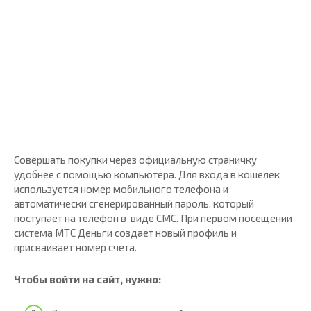
Совершать покупки через официальную страничку
удобнее с помощью компьютера. Для входа в кошелек
используется номер мобильного телефона и
автоматически сгенерированный пароль, который
поступает на телефон в виде СМС. При первом посещении
система МТС Деньги создает новый профиль и
присваивает номер счета.
Чтобы войти на сайт, нужно: