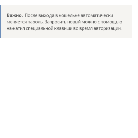
Важно.
После выхода в кошельке автоматически
меняется пароль. Запросить новый можно с помощью
нажатия специальной клавиши во время авторизации.