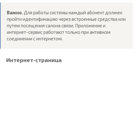
Важно.
Для работы системы каждый абонент должен
пройти идентификацию через встроенные средства или
путем посещения салона связи. Приложение и
интернет-сервис работают только при активном
соединении с интернетом.
Интернет-страница