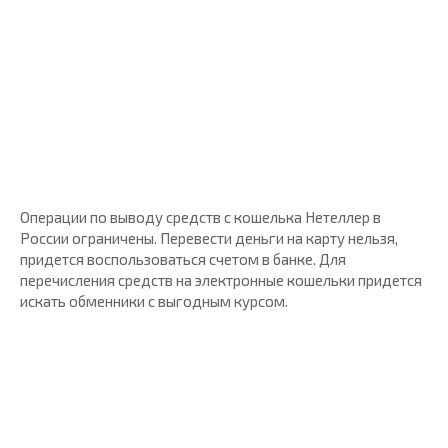
Операции по выводу средств с кошелька Нетеллер в
России ограничены. Перевести деньги на карту нельзя,
придется воспользоваться счетом в банке. Для
перечисления средств на электронные кошельки придется
искать обменники с выгодным курсом.