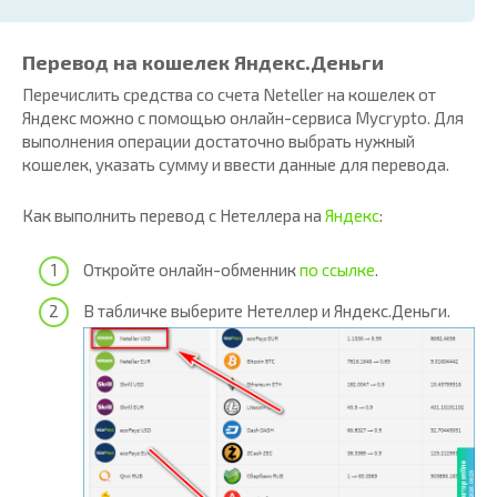
Перевод на кошелек Яндекс.Деньги
Перечислить средства со счета Neteller на кошелек от
Яндекс можно с помощью онлайн-сервиса Mycrypto. Для
выполнения операции достаточно выбрать нужный
кошелек, указать сумму и ввести данные для перевода.
Как выполнить перевод с Нетеллера на
Яндекс
:
Откройте онлайн-обменник
по ссылке
.
В табличке выберите Нетеллер и Яндекс.Деньги.