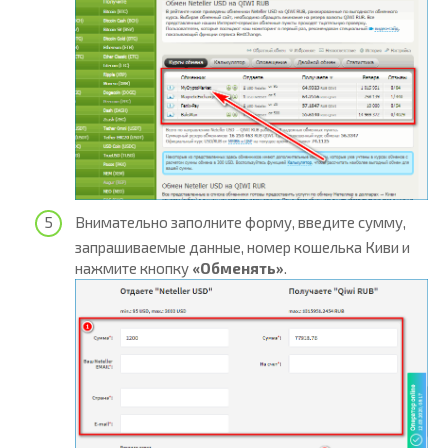
Внимательно заполните форму, введите сумму,
запрашиваемые данные, номер кошелька Киви и
нажмите кнопку
«Обменять»
.