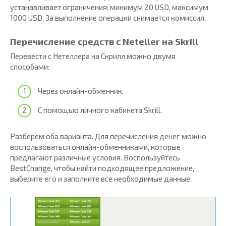
устанавливает ограничения: минимум 20 USD, максимум
1000 USD. За выполнение операции снимается комиссия.
Перечисление средств с Neteller на Skrill
Перевести с Нетеллера на Скрилл можно двумя
способами:
Через онлайн-обменник.
С помощью личного кабинета Skrill.
Разберем оба варианта. Для перечисления денег можно
воспользоваться онлайн-обменниками, которые
предлагают различные условия. Воспользуйтесь
BestChange, чтобы найти подходящее предложение,
выберите его и заполните все необходимые данные.