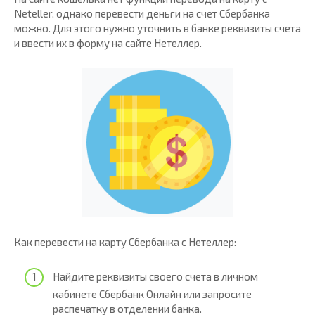
Neteller, однако перевести деньги на счет Сбербанка
можно. Для этого нужно уточнить в банке реквизиты счета
и ввести их в форму на сайте Нетеллер.
Как перевести на карту Сбербанка с Нетеллер:
Найдите реквизиты своего счета в личном
кабинете Сбербанк Онлайн или запросите
распечатку в отделении банка.