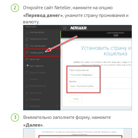
Откройте сайт Neteller, нажмите на опцию
«Перевод денег»
, укажите страну проживания и
валюту.
Внимательно заполните форму, нажмите
«Далее»
.