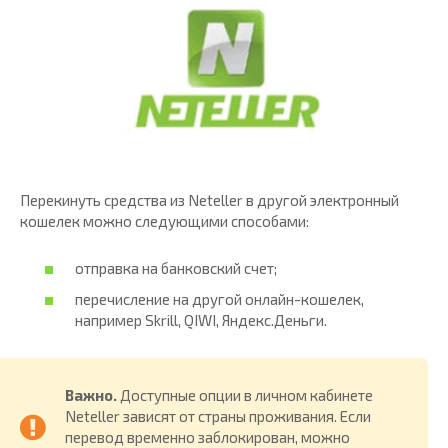
Перекинуть средства из Neteller в другой электронный
кошелек можно следующими способами:
отправка на банковский счет;
перечисление на другой онлайн-кошелек,
например Skrill, QIWI, Яндекс.Деньги.
Важно.
Доступные опции в личном кабинете
Neteller зависят от страны проживания. Если
перевод временно заблокирован, можно