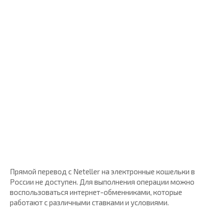
Прямой перевод с Neteller на электронные кошельки в
России не доступен. Для выполнения операции можно
воспользоваться интернет-обменниками, которые
работают с различными ставками и условиями.