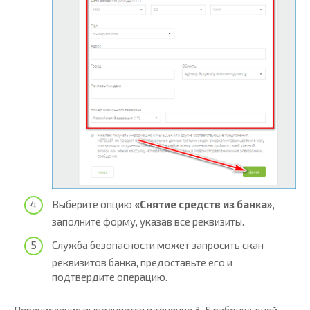
Выберите опцию
«Снятие средств из банка»
,
заполните форму, указав все реквизиты.
Служба безопасности может запросить скан
реквизитов банка, предоставьте его и
подтвердите операцию.
Перечисление выполняется в течение 3-5 рабочих дней.