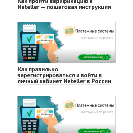
Как пройти верификацию в
Neteller — пошаговая инструкция
Neteller
0
Как правильно
зарегистрироваться и войти в
личный кабинет Neteller в России
Neteller
0