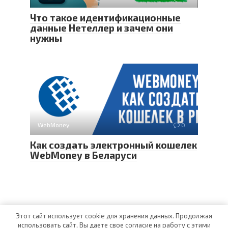
Что такое идентификационные
данные Нетеллер и зачем они
нужны
WebMoney
0
Как создать электронный кошелек
WebMoney в Беларуси
Этот сайт использует cookie для хранения данных. Продолжая
использовать сайт, Вы даете свое согласие на работу с этими