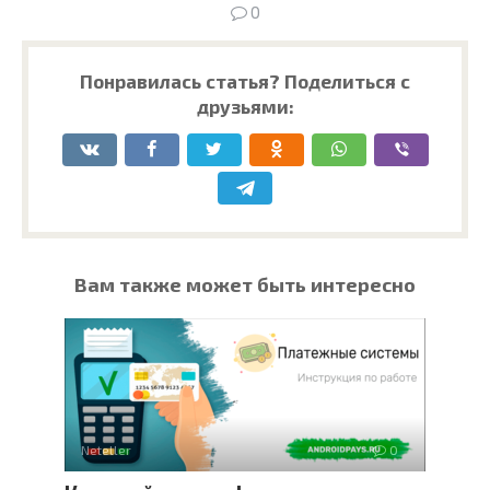
0
Понравилась статья? Поделиться с
друзьями:
Вам также может быть интересно
Neteller
0