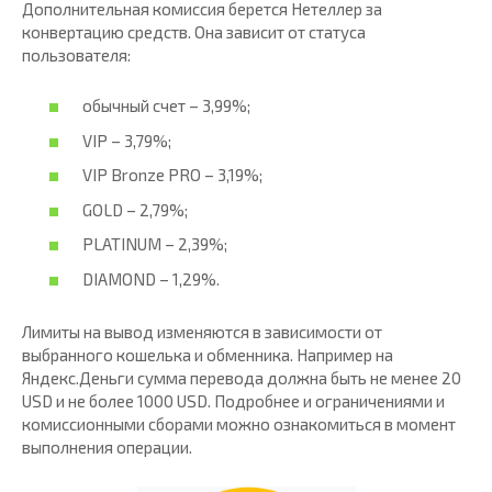
Дополнительная комиссия берется Нетеллер за
конвертацию средств. Она зависит от статуса
пользователя:
обычный счет – 3,99%;
VIP – 3,79%;
VIP Bronze PRO – 3,19%;
GOLD – 2,79%;
PLATINUM – 2,39%;
DIAMOND – 1,29%.
Лимиты на вывод изменяются в зависимости от
выбранного кошелька и обменника. Например на
Яндекс.Деньги сумма перевода должна быть не менее 20
USD и не более 1000 USD. Подробнее и ограничениями и
комиссионными сборами можно ознакомиться в момент
выполнения операции.