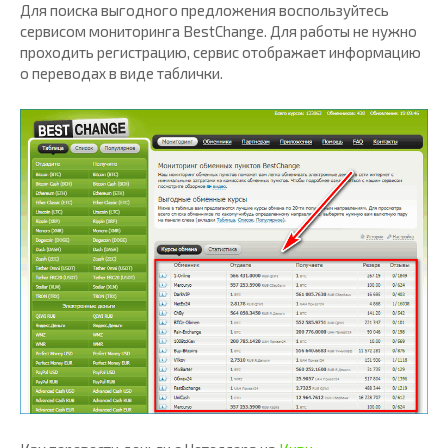
Для поиска выгодного предложения воспользуйтесь
сервисом мониторинга BestChange. Для работы не нужно
проходить регистрацию, сервис отображает информацию
о переводах в виде таблички.