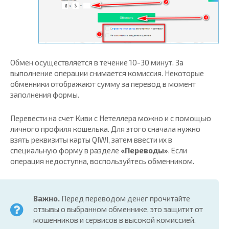
Обмен осуществляется в течение 10-30 минут. За
выполнение операции снимается комиссия. Некоторые
обменники отображают сумму за перевод в момент
заполнения формы.
Перевести на счет Киви с Нетеллера можно и с помощью
личного профиля кошелька. Для этого сначала нужно
взять реквизиты карты QIWI, затем ввести их в
специальную форму в разделе
«Переводы»
. Если
операция недоступна, воспользуйтесь обменником.
Важно.
Перед переводом денег прочитайте
отзывы о выбранном обменнике, это защитит от
мошенников и сервисов в высокой комиссией.