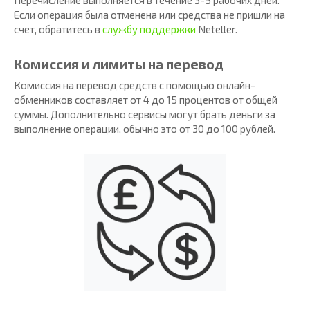
Если операция была отменена или средства не пришли на
счет, обратитесь в
службу поддержки
Neteller.
Комиссия и лимиты на перевод
Комиссия на перевод средств с помощью онлайн-
обменников составляет от 4 до 15 процентов от общей
суммы. Дополнительно сервисы могут брать деньги за
выполнение операции, обычно это от 30 до 100 рублей.