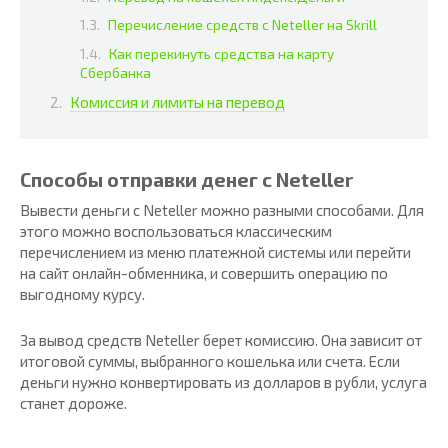
Перечисление средств с Neteller на Skrill
Как перекинуть средства на карту
Сбербанка
Комиссия и лимиты на перевод
Способы отправки денег с Neteller
Вывести деньги с Neteller можно разными способами. Для
этого можно воспользоваться классическим
перечислением из меню платежной системы или перейти
на сайт онлайн-обменника, и совершить операцию по
выгодному курсу.
За вывод средств Neteller берет комиссию. Она зависит от
итоговой суммы, выбранного кошелька или счета. Если
деньги нужно конвертировать из долларов в рубли, услуга
станет дороже.