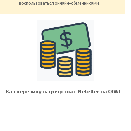
воспользоваться онлайн-обменниками.
Как перекинуть средства с Neteller на QIWI