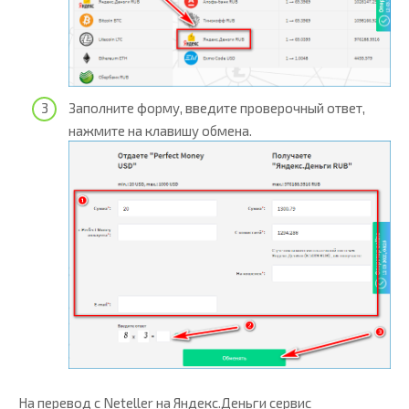
Заполните форму, введите проверочный ответ,
нажмите на клавишу обмена.
На перевод с Neteller на Яндекс.Деньги сервис