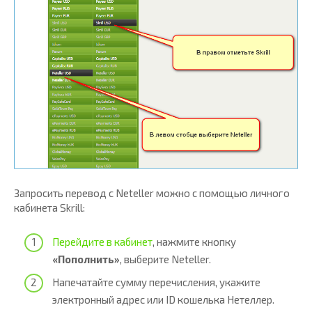
Запросить перевод с Neteller можно с помощью личного
кабинета Skrill:
Перейдите в кабинет
, нажмите кнопку
«Пополнить»
, выберите Neteller.
Напечатайте сумму перечисления, укажите
электронный адрес или ID кошелька Нетеллер.