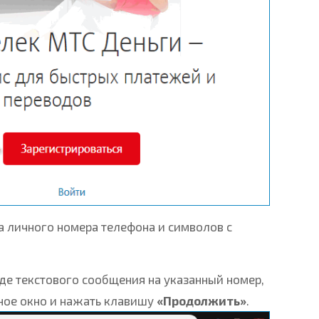
а личного номера телефона и символов с
де текстового сообщения на указанный номер,
ьное окно и нажать клавишу
«Продолжить»
.