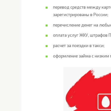
перевод средств между карт
зарегистрированы в России;
перечисление денег на любы
оплата услуг ЖКУ, штрафов 
расчет за поездки в такси;
оформление займа с низким 