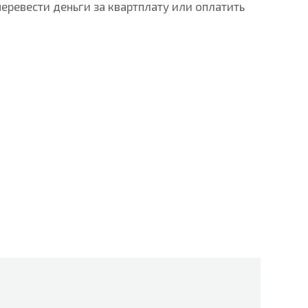
ревести деньги за квартплату или оплатить