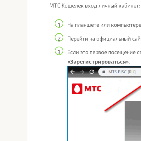
МТС Кошелек вход личный кабинет:
На планшете или компьютере 
Перейти на официальный сай
Если это первое посещение с
«Зарегистрироваться»
.