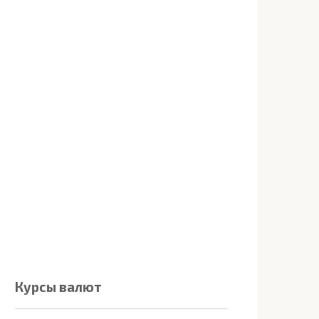
Курсы валют