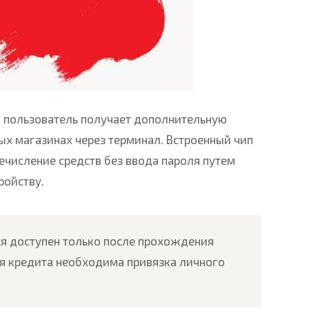
 пользователь получает дополнительную
х магазинах через терминал. Встроенный чип
ечисление средств без ввода пароля путем
ройству.
я доступен только после прохождения
я кредита необходима привязка личного