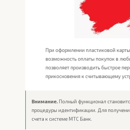
При оформлении пластиковой карты
возможность оплаты покупок в любы
позволяет производить быстрое пер
прикосновения к считывающему уст
Внимание.
Полный функционал становитс
процедуры идентификации. Для получени
счета к системе МТС Банк.