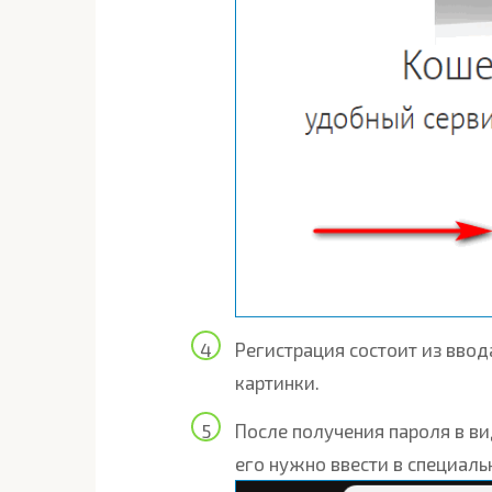
Регистрация состоит из ввод
картинки.
После получения пароля в ви
его нужно ввести в специал