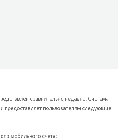
редставлен сравнительно недавно. Система
а и предоставляет пользователям следующие
ого мобильного счета;