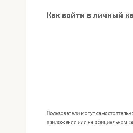
Как войти в личный к
Пользователи могут самостоятельн
приложении или на официальном са