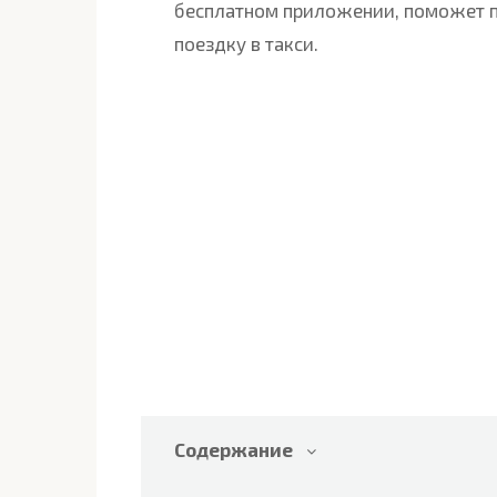
бесплатном приложении, поможет пе
поездку в такси.
Содержание