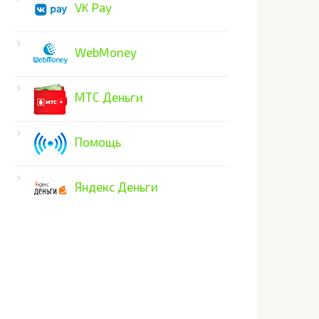
VK Pay
WebMoney
МТС Деньги
Помощь
Яндекс Деньги