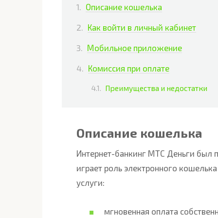
Описание кошелька
Как войти в личный кабинет
Мобильное приложение
Комиссия при оплате
Преимущества и недостатки
Описание кошелька
Интернет-банкинг МТС Деньги был п
играет роль электронного кошельк
услуги:
мгновенная оплата собственн