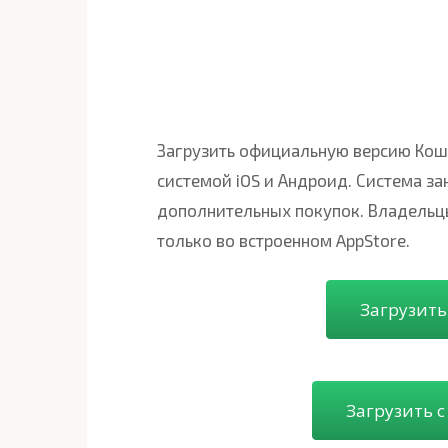
Загрузить официальную версию Кош
системой iOS и Андроид. Система за
дополнительных покупок. Владельцы
только во встроенном AppStore.
Загрузить
Загрузить 