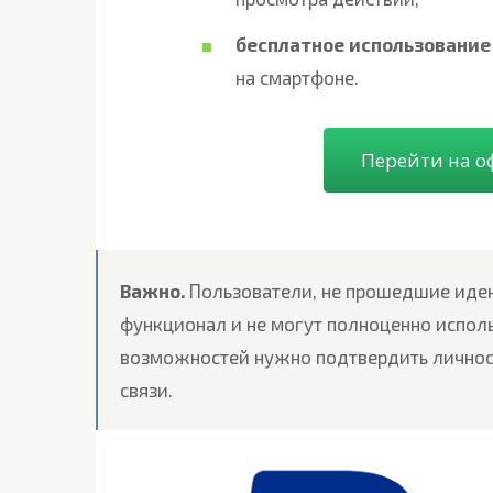
бесплатное
использование
на смартфоне.
Перейти на о
Важно.
Пользователи, не прошедшие иде
функционал и не могут полноценно испол
возможностей нужно подтвердить личност
связи.