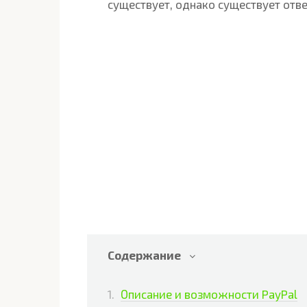
существует, однако существует ответ
Содержание
Описание и возможности PayPal