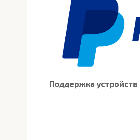
Поддержка устройств 