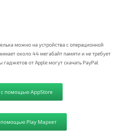
елька можно на устройства с операционной
нимает около 44 мегабайт памяти и не требует
 гаджетов от Apple могут скачать PayPal
 с помощью AppStore
с помощью Play Маркет