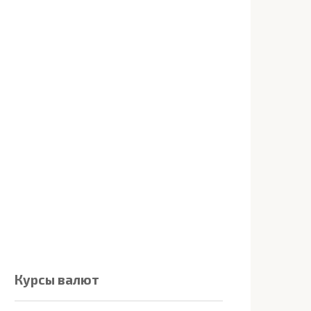
Курсы валют