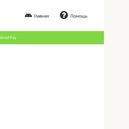
Главная
Помощь
droid Pay