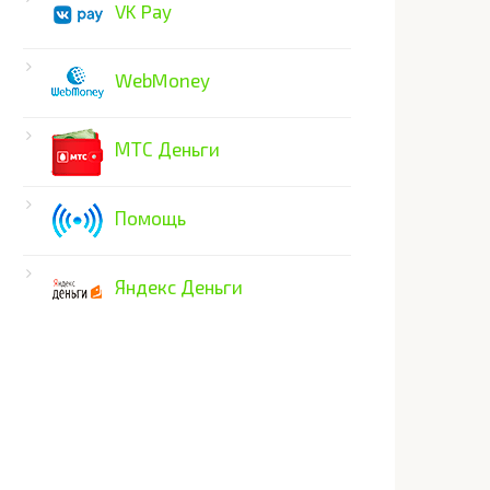
VK Pay
WebMoney
МТС Деньги
Помощь
Яндекс Деньги