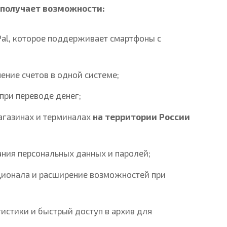
 получает возможности:
al, которое поддерживает смартфоны с
ение счетов в одной системе;
при переводе денег;
магазинах и терминалах
на территории России
ия персональных данных и паролей;
ционала и расширение возможностей при
истики и быстрый доступ в архив для