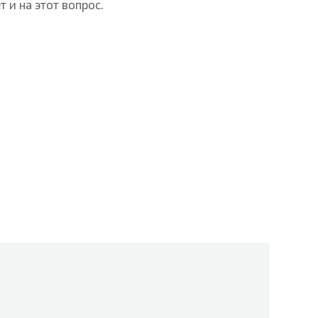
 и на этот вопрос.