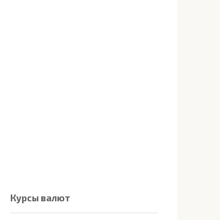
Курсы валют