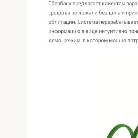
Сбербанк предлагает клиентам зара
средства не лежали без дела и прин
облигации. Система перерабатывае
информацию в виде интуитивно пон
демо-режим, в котором можно потре