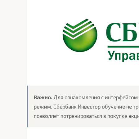
Важно.
Для ознакомления с интерфейсом
режим. Сбербанк Инвестор обучение не тр
позволяет потренироваться в покупке акци