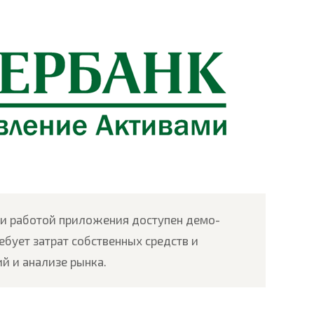
 и работой приложения доступен демо-
ебует затрат собственных средств и
й и анализе рынка.