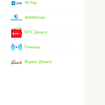
VK Pay
WebMoney
МТС Деньги
Помощь
Яндекс Деньги