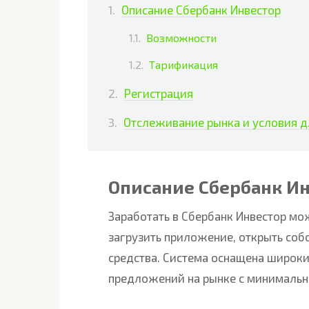
Описание Сбербанк Инвестор
Возможности
Тарификация
Регистрация
Отслеживание рынка и условия д
Описание Сбербанк И
Заработать в Сбербанк Инвестор мо
загрузить приложение, открыть соб
средства. Система оснащена широки
предложений на рынке с минимальн