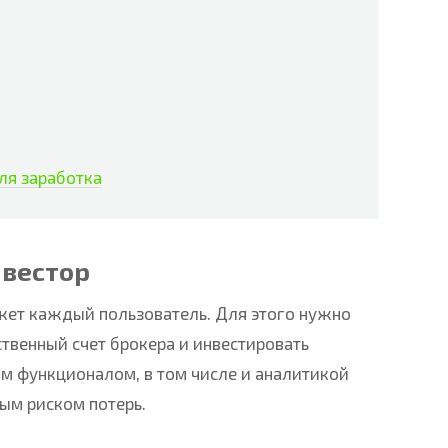
ля заработка
нвестор
жет каждый пользователь. Для этого нужно
ственный счет брокера и инвестировать
м функционалом, в том числе и аналитикой
ым риском потерь.