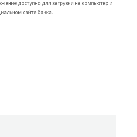
ожение доступно для загрузки на компьютер и
циальном сайте банка.