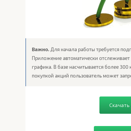
Важно.
Для начала работы требуется подп
Приложение автоматически отслеживает с
графика. В базе насчитывается более 300
покупкой акций пользователь может запр
Скачать