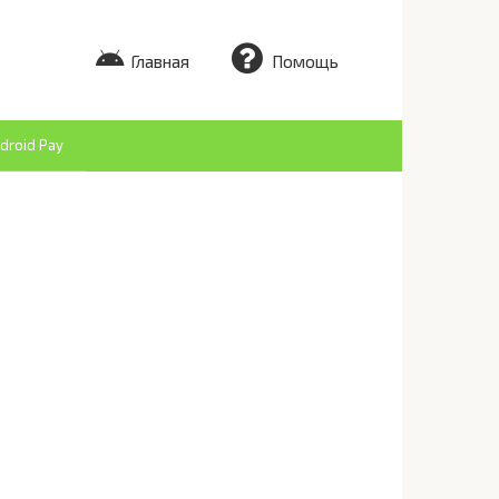
Главная
Помощь
droid Pay