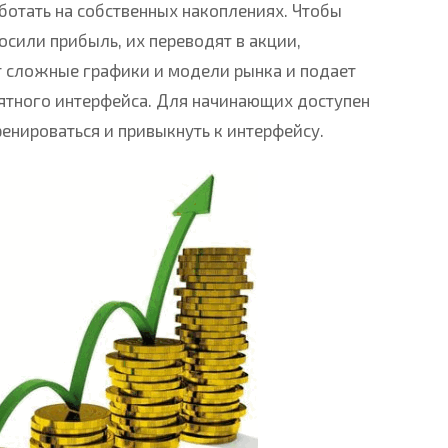
ботать на собственных накоплениях. Чтобы
осили прибыль, их переводят в акции,
т сложные графики и модели рынка и подает
ятного интерфейса. Для начинающих доступен
нироваться и привыкнуть к интерфейсу.