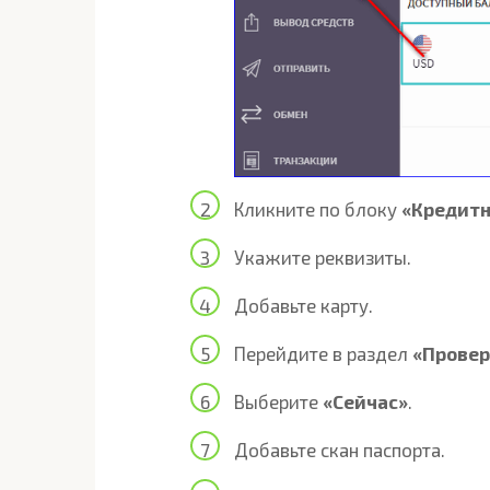
Кликните по блоку
«Кредитн
Укажите реквизиты.
Добавьте карту.
Перейдите в раздел
«Провер
Выберите
«Сейчас»
.
Добавьте скан паспорта.