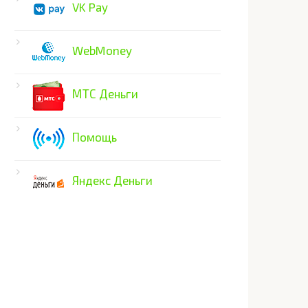
VK Pay
WebMoney
МТС Деньги
Помощь
Яндекс Деньги