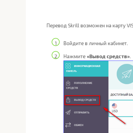
Перевод Skrill возможен на карту VIS
Войдите в личный кабинет.
Нажмите
«Вывод средств»
.