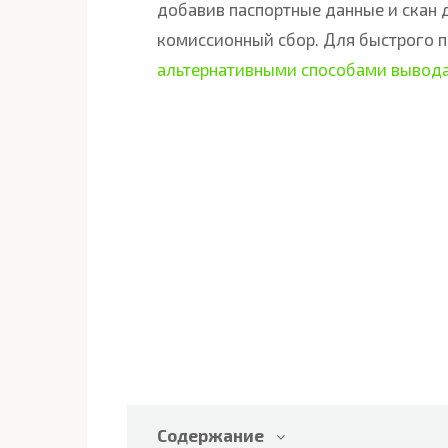
добавив паспортные данные и скан 
комиссионный сбор. Для быстрого п
альтернативными способами вывод
Содержание