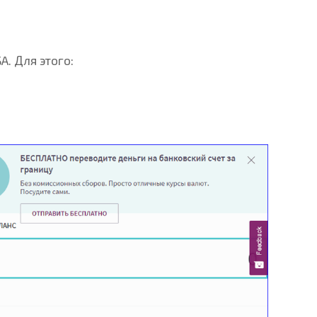
A. Для этого: