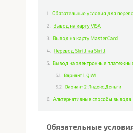
Обязательные условия для перев
Вывод на карту VISA
Вывод на карту MasterCard
Перевод Skrill на Skrill
Вывод на электронные платежны
Вариант 1: QIWI
Вариант 2: Яндекс.Деньги
Альтернативные способы вывода
Обязательные условия