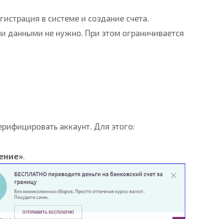
гистрация в системе и создание счета.
и данными не нужно. При этом ограничивается
ерифицировать аккаунт. Для этого:
ение»
.