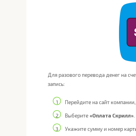
Для разового перевода денег на счет
запись:
Перейдите на сайт компании,
Выберите
«Оплата Скрилл»
.
Укажите сумму и номер карт