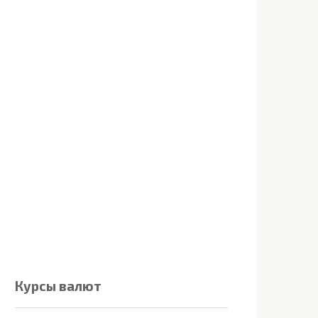
Курсы валют