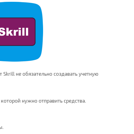
 Skrill не обязательно создавать учетную
 которой нужно отправить средства.
ы.