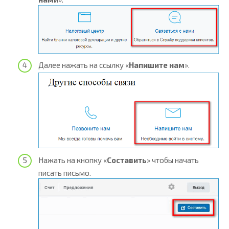
Далее нажать на ссылку «
Напишите нам
».
Нажать на кнопку «
Составить
» чтобы начать
писать письмо.