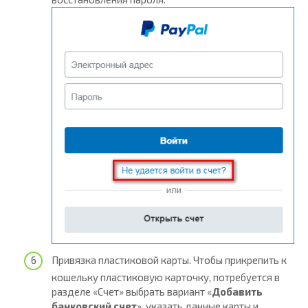
Привязка пластиковой карты. Чтобы прикрепить к
кошельку пластиковую карточку, потребуется в
разделе «Счет» выбрать вариант «
Добавить
банковский счет
», указать данные карты и