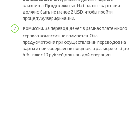
кликнуть «
Продолжить
». На балансе карточки
должно быть не менее 2 USD, чтобы пройти
процедуру верификации.
Комиссии. За перевод денег в рамках платежного
сервиса комиссия не взимается. Она
предусмотрена при осуществлении переводов на
карты и при совершении покупок, в размере от 3 до
4 %, плюс 10 рублей для каждой операции.