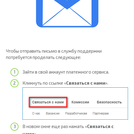
Чтобы отправить письмо в службу поддержки
потребуется проделать следующее:
Зайти в свой аккаунт платежного сервиса.
Кликнуть по ссылке «
Связаться с нами
».
В новом окне еще раз нажать «
Связаться с
нами
».