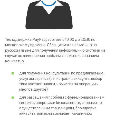
Техподдержка PayPal работает с 10:00 до 20:30 по
московскому времени. Обращаться в неё можно на
русском языке для получения информации о системе и в
случае возникновения проблем с её использованием,
конкретно:
для получения консультации по предлагаемым
услугам сервиса (регистрация аккаунта, выбор
типа учетной записи, комиссия за операции и
многое другое);
для разрешения проблем с функционированием
системы, вопросами безопасности, спорами по
осуществленным транзакциям, блокировке
аккаунта, или если возникает какая-либо