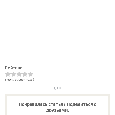
Рейтинг
( Пока оценок нет )
0
Понравилась статья? Поделиться с
друзьями: