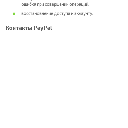
ошибка при совершении операций;
восстановление доступа к аккаунту.
Контакты PayPal