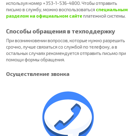
используя номер +353-1-536-4800. Чтобы отправить
письмо в службу, можно воспользоваться
специальным
разделом на официальном сайте
платежной системы.
Способы обращения в техподдержку
При возникновении вопросов, которые нужно разрешить
срочно, лучше связаться со службой по телефону, а в
остальных случаях рекомендуется отправить письмо при
помощи формы обращения.
Осуществление звонка