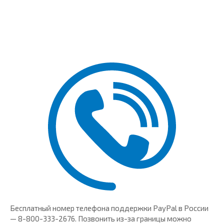
Бесплатный номер телефона поддержки PayPal в России
— 8-800-333-2676. Позвонить из-за границы можно