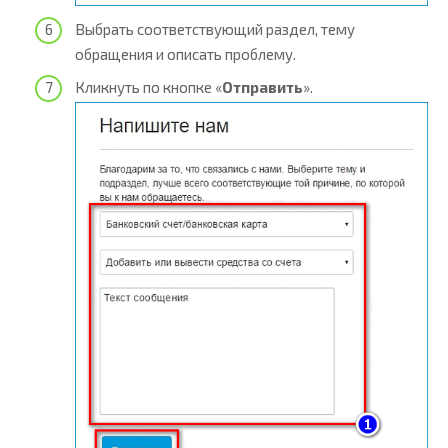
Выбрать соответствующий раздел, тему
обращения и описать проблему.
Кликнуть по кнопке «
Отправить
».