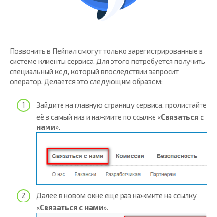
Позвонить в Пейпал смогут только зарегистрированные в
системе клиенты сервиса. Для этого потребуется получить
специальный код, который впоследствии запросит
оператор. Делается это следующим образом:
Зайдите на главную страницу сервиса, пролистайте
её в самый низ и нажмите по ссылке «
Связаться с
нами
».
Далее в новом окне еще раз нажмите на ссылку
«
Связаться с нами
».