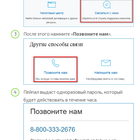
После этого нажмите «
Позвоните нам
».
Пейпал выдаст одноразовый пароль, который
будет действовать в течение часа.