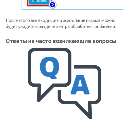
После этого все входящие и исходящие письма можно
будет увидеть в разделе центра обработки сообщений.
Ответы на часто возникающие вопросы