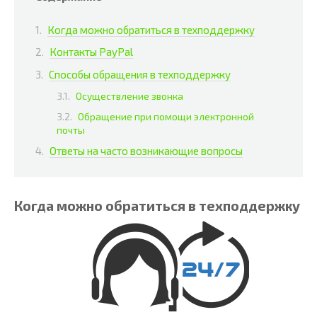
Когда можно обратиться в техподдержку
Контакты PayPal
Способы обращения в техподдержку
Осуществление звонка
Обращение при помощи электронной
почты
Ответы на часто возникающие вопросы
Когда можно обратиться в техподдержку