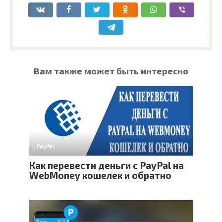
Вам также может быть интересно
PayPal
0
Как перевести деньги с PayPal на
WebMoney кошелек и обратно