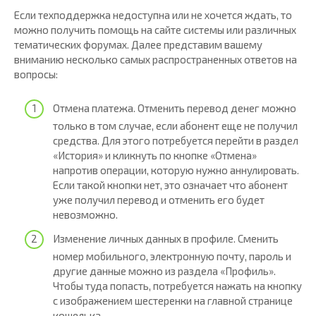
Если техподдержка недоступна или не хочется ждать, то
можно получить помощь на сайте системы или различных
тематических форумах. Далее представим вашему
вниманию несколько самых распространенных ответов на
вопросы:
Отмена платежа. Отменить перевод денег можно
только в том случае, если абонент еще не получил
средства. Для этого потребуется перейти в раздел
«История» и кликнуть по кнопке «Отмена»
напротив операции, которую нужно аннулировать.
Если такой кнопки нет, это означает что абонент
уже получил перевод и отменить его будет
невозможно.
Изменение личных данных в профиле. Сменить
номер мобильного, электронную почту, пароль и
другие данные можно из раздела «Профиль».
Чтобы туда попасть, потребуется нажать на кнопку
с изображением шестеренки на главной странице
кошелька.