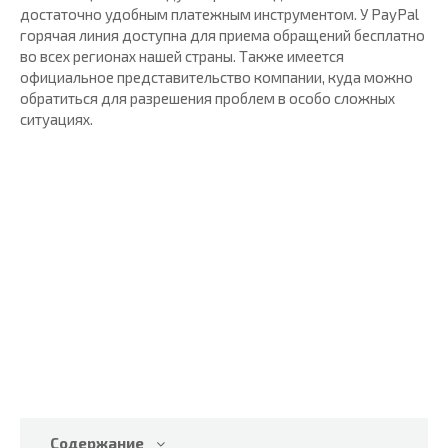
достаточно удобным платежным инструментом. У PayPal
горячая линия доступна для приема обращений бесплатно
во всех регионах нашей страны. Также имеется
официальное представительство компании, куда можно
обратиться для разрешения проблем в особо сложных
ситуациях.
Содержание