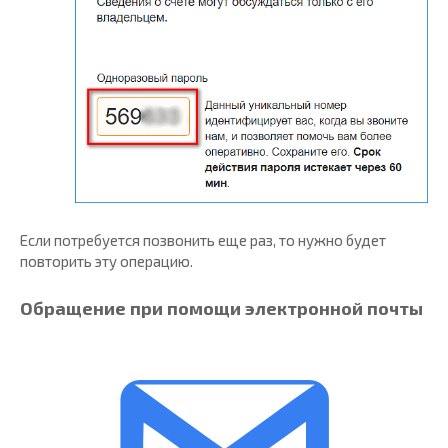
Если потребуется позвонить еще раз, то нужно будет
повторить эту операцию.
Обращение при помощи электронной почты